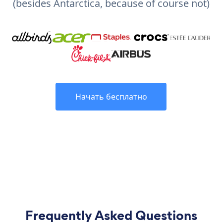
(besides Antarctica, because of course not)
Начать бесплатно
Frequently Asked Questions