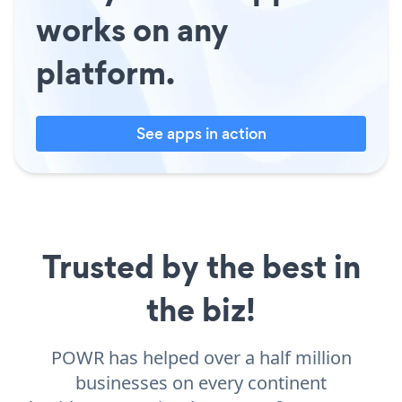
works on any
platform.
See apps in action
Trusted by the best in
the biz!
POWR has helped over a half million
businesses on every continent