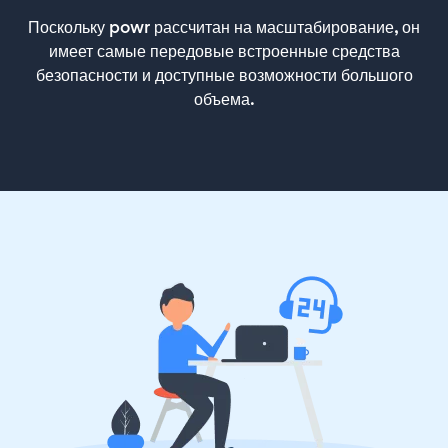
Поскольку powr рассчитан на масштабирование, он
имеет самые передовые встроенные средства
безопасности и доступные возможности большого
объема.