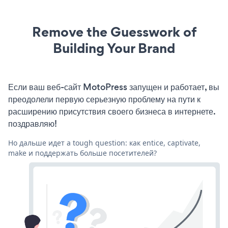
Remove the Guesswork of
Building Your Brand
Если ваш веб-сайт MotoPress запущен и работает, вы
преодолели первую серьезную проблему на пути к
расширению присутствия своего бизнеса в интернете.
поздравляю!
Но дальше идет a tough question: как entice, captivate,
make и поддержать больше посетителей?