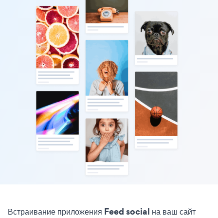
Встраивание приложения Feed social на ваш сайт