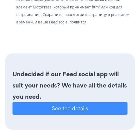
элемент MotoPress, который принимает html или код для
встраивания. Сохраните, просмотрите страницу в реальном
времени, и ваше Feed social появится!
Undecided if our Feed social app will
suit your needs? We have all the details
you need.
See the details