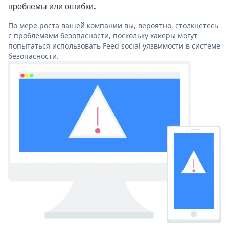
проблемы или ошибки.
По мере роста вашей компании вы, вероятно, столкнетесь
с проблемами безопасности, поскольку хакеры могут
попытаться использовать Feed social уязвимости в системе
безопасности.