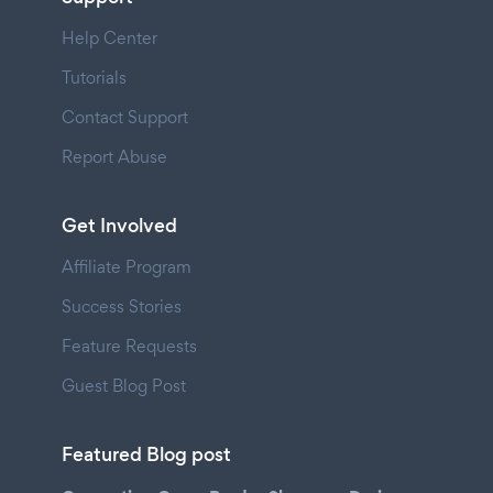
Help Center
Tutorials
Contact Support
Report Abuse
Get Involved
Affiliate Program
Success Stories
Feature Requests
Guest Blog Post
Featured Blog post