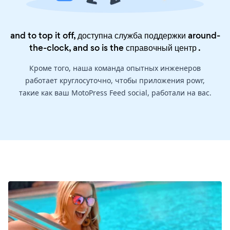
and to top it off, доступна служба поддержки around-
the-clock, and so is the
справочный центр
.
Кроме того, наша команда опытных инженеров
работает круглосуточно, чтобы приложения powr,
такие как ваш MotoPress Feed social, работали на вас.