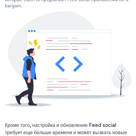
bargain.
Кроме того, настройка и обновление Feed social
требует еще больше времени и может вызвать новые