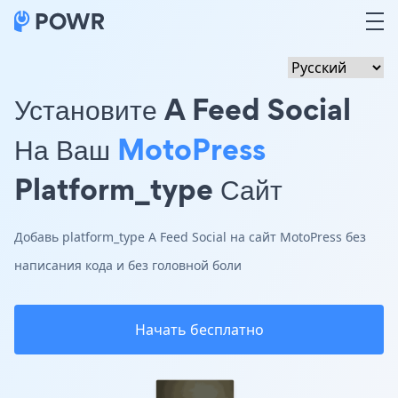
Установите A Feed Social
На Ваш
MotoPress
Platform_type Сайт
Добавь platform_type A Feed Social на сайт MotoPress без
написания кода и без головной боли
Начать бесплатно