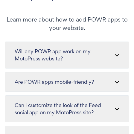
Learn more about how to add POWR apps to
your website.
Will any POWR app work on my
MotoPress website?
Are POWR apps mobile-friendly?
Can I customize the look of the Feed
social app on my MotoPress site?