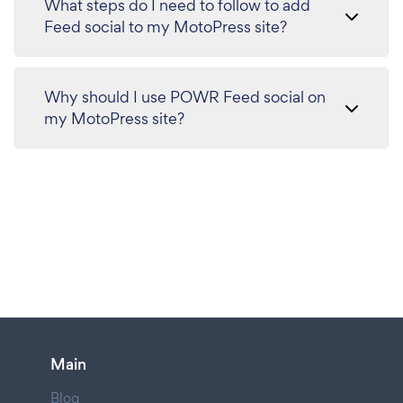
What steps do I need to follow to add
Feed social to my MotoPress site?
Why should I use POWR Feed social on
my MotoPress site?
Main
Blog