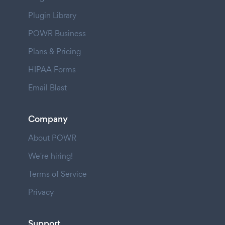
Plugin Library
POWR Business
Plans & Pricing
HIPAA Forms
Email Blast
Company
About POWR
We're hiring!
Terms of Service
Privacy
Support