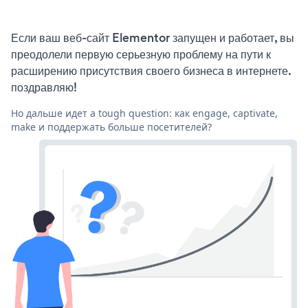
Если ваш веб-сайт Elementor запущен и работает, вы
преодолели первую серьезную проблему на пути к
расширению присутствия своего бизнеса в интернете.
поздравляю!
Но дальше идет a tough question: как engage, captivate,
make и поддержать больше посетителей?