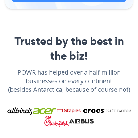
Trusted by the best in
the biz!
POWR has helped over a half million
businesses on every continent
(besides Antarctica, because of course not)