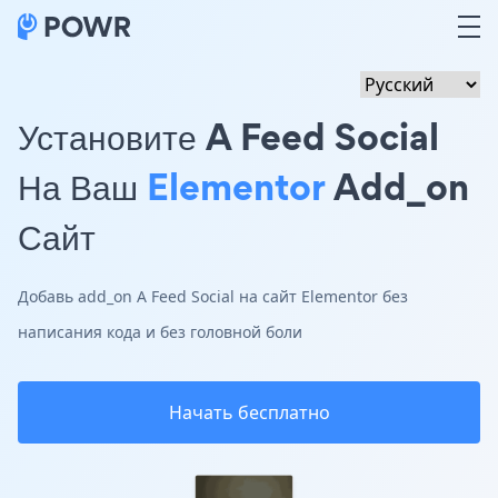
Установите A Feed Social
На Ваш
Elementor
Add_on
Сайт
Добавь add_on A Feed Social на сайт Elementor без
написания кода и без головной боли
Начать бесплатно