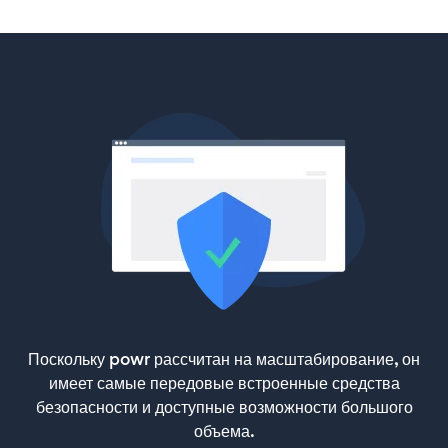
Поскольку powr рассчитан на масштабирование, он
имеет самые передовые встроенные средства
безопасности и доступные возможности большого
объема.