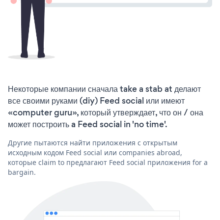
Некоторые компании сначала take a stab at делают
все своими руками (diy) Feed social или имеют
«computer guru», который утверждает, что он / она
может построить a Feed social in 'no time'.
Другие пытаются найти приложения с открытым
исходным кодом Feed social или companies abroad,
которые claim to предлагают Feed social приложения for a
bargain.