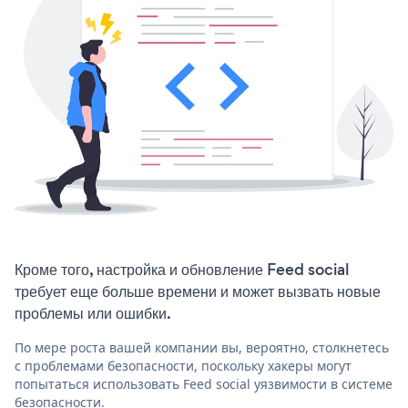
Кроме того, настройка и обновление Feed social
требует еще больше времени и может вызвать новые
проблемы или ошибки.
По мере роста вашей компании вы, вероятно, столкнетесь
с проблемами безопасности, поскольку хакеры могут
попытаться использовать Feed social уязвимости в системе
безопасности.