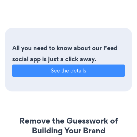
All you need to know about our Feed
social app is just a click away.
See the details
Remove the Guesswork of
Building Your Brand