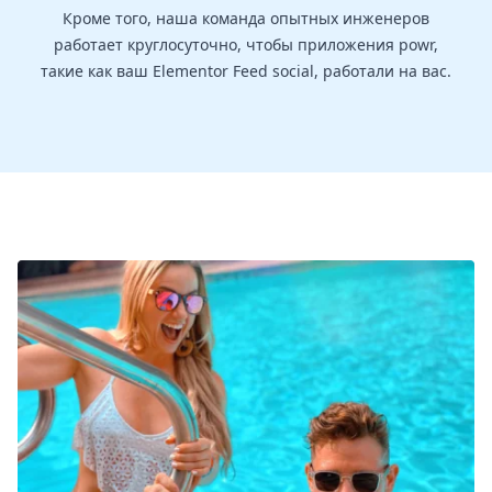
Кроме того, наша команда опытных инженеров
работает круглосуточно, чтобы приложения powr,
такие как ваш Elementor Feed social, работали на вас.