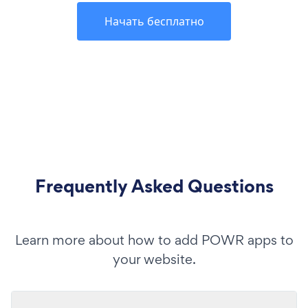
Начать бесплатно
Frequently Asked Questions
Learn more about how to add POWR apps to
your website.