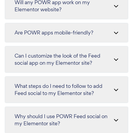
Will any POWR app work on my
Elementor website?
Are POWR apps mobile-friendly?
Can I customize the look of the Feed
social app on my Elementor site?
What steps do I need to follow to add
Feed social to my Elementor site?
Why should I use POWR Feed social on
my Elementor site?