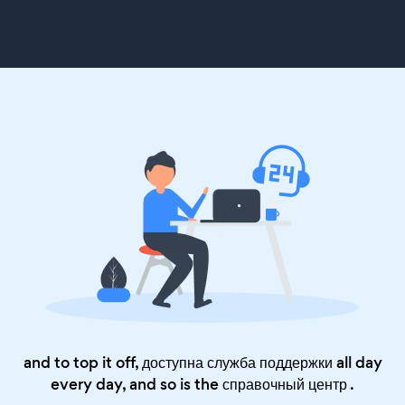
and to top it off, доступна служба поддержки all day
every day, and so is the
справочный центр
.