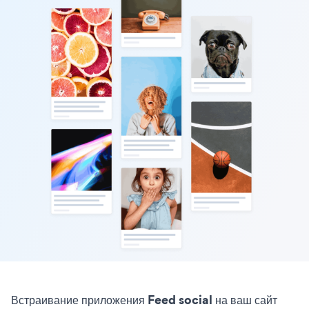
Встраивание приложения Feed social на ваш сайт