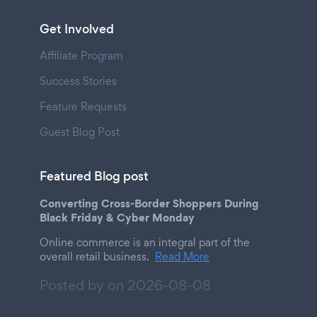
Get Involved
Affiliate Program
Success Stories
Feature Requests
Guest Blog Post
Featured Blog post
Converting Cross-Border Shoppers During
Black Friday & Cyber Monday
Online commerce is an integral part of the
overall retail business.
Read More
Posted by on
2026-08-08