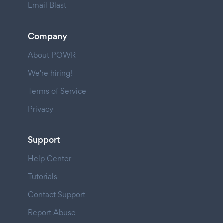
Email Blast
Company
About POWR
We're hiring!
Terms of Service
Privacy
Support
Help Center
Tutorials
Contact Support
Report Abuse