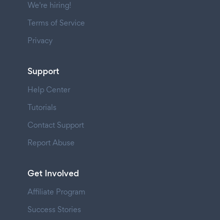
We're hiring!
Terms of Service
Privacy
Support
Help Center
Tutorials
Contact Support
Report Abuse
Get Involved
Affiliate Program
Success Stories