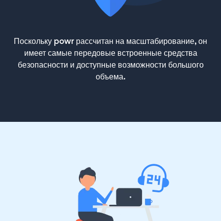
Поскольку powr рассчитан на масштабирование, он
имеет самые передовые встроенные средства
безопасности и доступные возможности большого
объема.