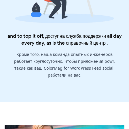
and to top it off, доступна служба поддержки all day
every day, as is the
справочный центр
.
Кроме того, наша команда опытных инженеров
работает круглосуточно, чтобы приложения powr,
такие как ваш ColorMag for WordPress Feed social,
работали на вас.