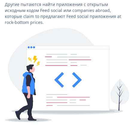
Другие пытаются найти приложения с открытым
исходным кодом Feed social или companies abroad,
которые claim to предлагают Feed social приложения at
rock-bottom prices.