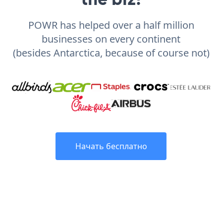
POWR has helped over a half million
businesses on every continent
(besides Antarctica, because of course not)
Начать бесплатно