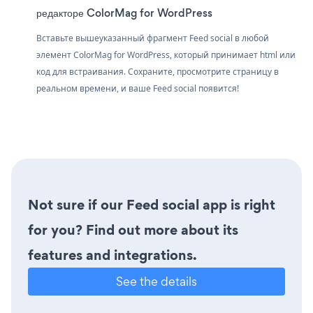
редакторе ColorMag for WordPress
Вставьте вышеуказанный фрагмент Feed social в любой
элемент ColorMag for WordPress, который принимает html или
код для встраивания. Сохраните, просмотрите страницу в
реальном времени, и ваше Feed social появится!
Not sure if our Feed social app is right
for you? Find out more about its
features and integrations.
See the details