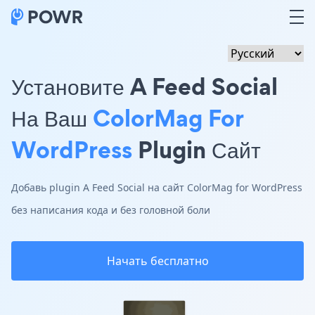
Установите A Feed Social
На Ваш
ColorMag For
WordPress
Plugin Сайт
Добавь plugin A Feed Social на сайт ColorMag for WordPress
без написания кода и без головной боли
Начать бесплатно