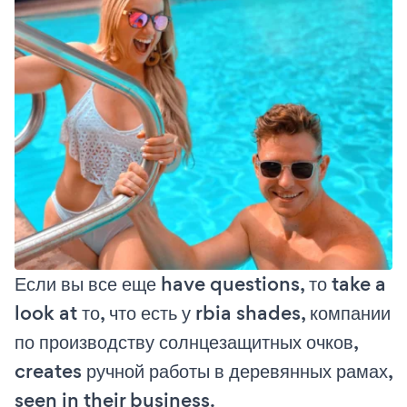
Если вы все еще have questions, то take a
look at то, что есть у rbia shades, компании
по производству солнцезащитных очков,
creates ручной работы в деревянных рамах,
seen in their business.