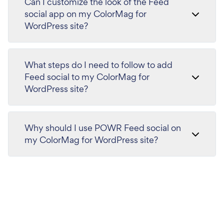
Can I customize the look of the Feed
social app on my ColorMag for
WordPress site?
What steps do I need to follow to add
Feed social to my ColorMag for
WordPress site?
Why should I use POWR Feed social on
my ColorMag for WordPress site?