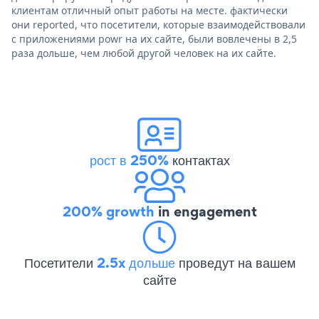
клиентам отличный опыт работы на месте. фактически
они reported, что посетители, которые взаимодействовали
с приложениями powr на их сайте, были вовлечены в 2,5
раза дольше, чем любой другой человек на их сайте.
рост в 250%
контактах
200% growth
in engagement
Посетители
2.5x дольше
проведут на вашем
сайте