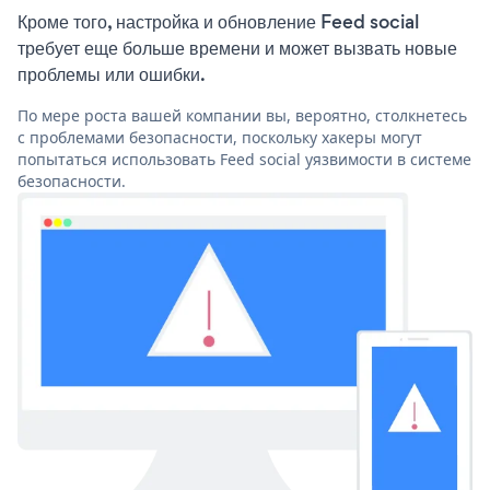
Кроме того, настройка и обновление Feed social
требует еще больше времени и может вызвать новые
проблемы или ошибки.
По мере роста вашей компании вы, вероятно, столкнетесь
с проблемами безопасности, поскольку хакеры могут
попытаться использовать Feed social уязвимости в системе
безопасности.