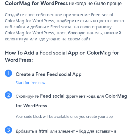
ColorMag for WordPress никогда не было проще
Создайте свое собственное приложение Feed social
ColorMag for WordPress, подберите стиль и цвета своего
веб-сайта и добавьте Feed social на свою страницу
ColorMag for WordPress, пост, боковую панель, нижний
колонтитул или где угодно на своем сайт.
How To Add a Feed social App on ColorMag for
WordPress:
Create a Free Feed social App
Start for free now
Скопируйте Feed social фрагмент кода для ColorMag
for WordPress
Your code block will be available once you create your app
Добавить в html или элемент «Код для вставки» в