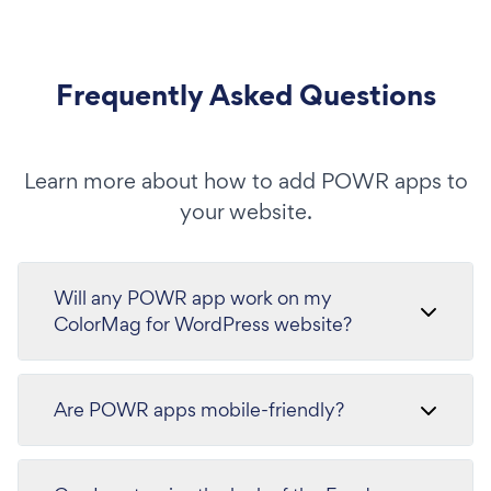
Frequently Asked Questions
Learn more about how to add POWR apps to
your website.
Will any POWR app work on my
ColorMag for WordPress website?
Are POWR apps mobile-friendly?