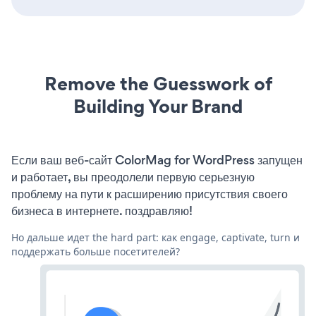
Remove the Guesswork of
Building Your Brand
Если ваш веб-сайт ColorMag for WordPress запущен
и работает, вы преодолели первую серьезную
проблему на пути к расширению присутствия своего
бизнеса в интернете. поздравляю!
Но дальше идет the hard part: как engage, captivate, turn и
поддержать больше посетителей?