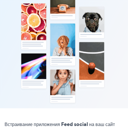
Встраивание приложения Feed social на ваш сайт