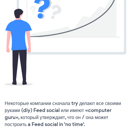
Некоторые компании сначала try делают все своими
руками (diy) Feed social или имеют «computer
guru», который утверждает, что он / она может
построить a Feed social in 'no time'.