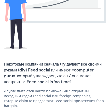
Некоторые компании сначала try делают все своими
руками (diy) Feed social или имеют «computer
guru», который утверждает, что он / она может
построить a Feed social in 'no time'.
Другие пытаются найти приложения с открытым
исходным кодом Feed social или foreign companies,
которые claim to предлагают Feed social приложения for a
bargain.