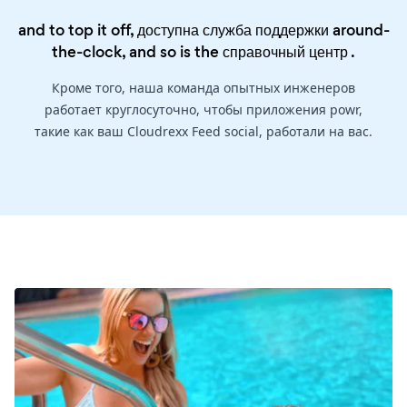
and to top it off, доступна служба поддержки around-
the-clock, and so is the
справочный центр
.
Кроме того, наша команда опытных инженеров
работает круглосуточно, чтобы приложения powr,
такие как ваш Cloudrexx Feed social, работали на вас.