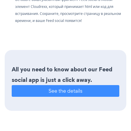
элемент Cloudrexx, который принимает html или код для
встраивания. Сохраните, просмотрите страницу в реальном
времени, и ваше Feed social появится!
All you need to know about our Feed
social app is just a click away.
See the details