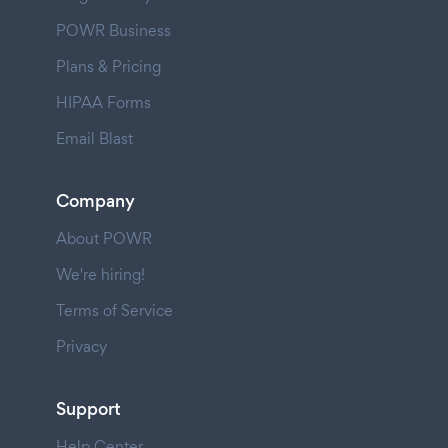
POWR Business
Plans & Pricing
HIPAA Forms
Email Blast
Company
About POWR
We're hiring!
Terms of Service
Privacy
Support
Help Center