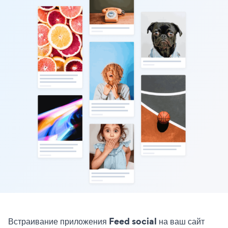
Встраивание приложения Feed social на ваш сайт