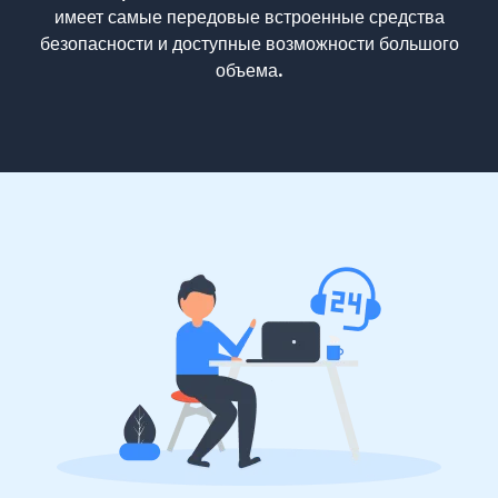
имеет самые передовые встроенные средства
безопасности и доступные возможности большого
объема.