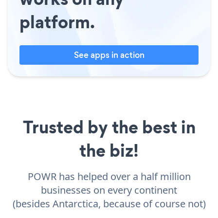
platform.
See apps in action
Trusted by the best in
the biz!
POWR has helped over a half million
businesses on every continent
(besides Antarctica, because of course not)