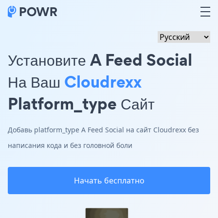
Установите A Feed Social
На Ваш
Cloudrexx
Platform_type Сайт
Добавь platform_type A Feed Social на сайт Cloudrexx без
написания кода и без головной боли
Начать бесплатно