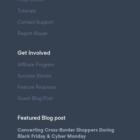
Tutorials
Contact Support
Report Abuse
Get Involved
Affiliate Program
Success Stories
Feature Requests
Guest Blog Post
Featured Blog post
Converting Cross-Border Shoppers During
Black Friday & Cyber Monday