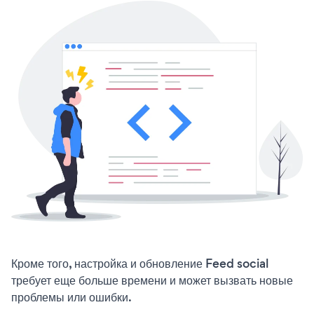
Кроме того, настройка и обновление Feed social
требует еще больше времени и может вызвать новые
проблемы или ошибки.