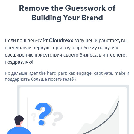
Remove the Guesswork of
Building Your Brand
Если ваш веб-сайт Cloudrexx запущен и работает, вы
преодолели первую серьезную проблему на пути к
расширению присутствия своего бизнеса в интернете.
поздравляю!
Но дальше идет the hard part: как engage, captivate, make и
поддержать больше посетителей?