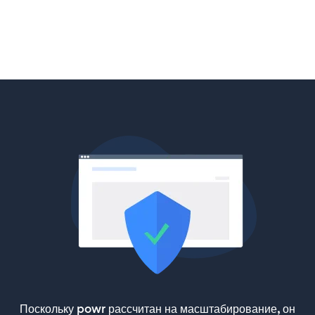
Поскольку powr рассчитан на масштабирование, он