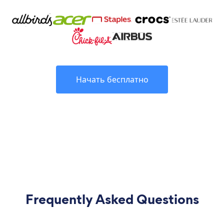
Начать бесплатно
Frequently Asked Questions