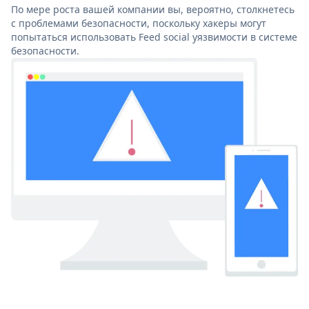
По мере роста вашей компании вы, вероятно, столкнетесь
с проблемами безопасности, поскольку хакеры могут
попытаться использовать Feed social уязвимости в системе
безопасности.