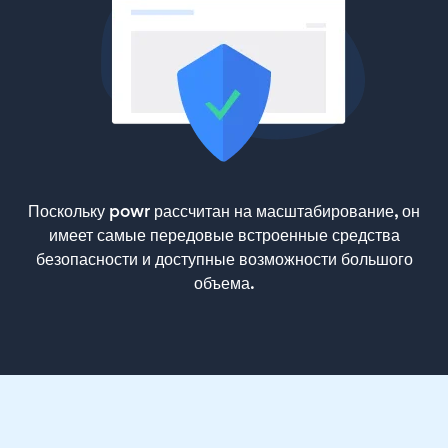
Поскольку powr рассчитан на масштабирование, он
имеет самые передовые встроенные средства
безопасности и доступные возможности большого
объема.