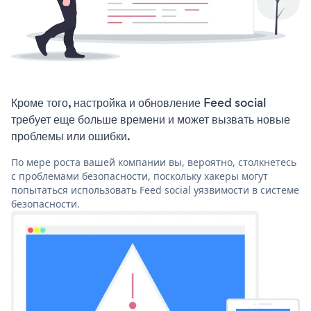
Кроме того, настройка и обновление Feed social
требует еще больше времени и может вызвать новые
проблемы или ошибки.
По мере роста вашей компании вы, вероятно, столкнетесь
с проблемами безопасности, поскольку хакеры могут
попытаться использовать Feed social уязвимости в системе
безопасности.