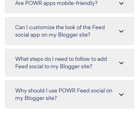
Are POWR apps mobile-friendly?
Can I customize the look of the Feed
social app on my Blogger site?
What steps do I need to follow to add
Feed social to my Blogger site?
Why should I use POWR Feed social on
my Blogger site?