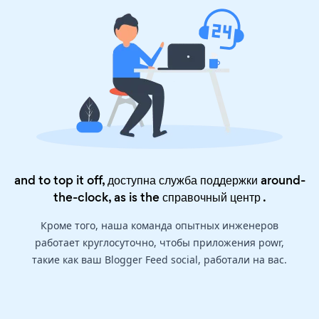
and to top it off, доступна служба поддержки around-
the-clock, as is the
справочный центр
.
Кроме того, наша команда опытных инженеров
работает круглосуточно, чтобы приложения powr,
такие как ваш Blogger Feed social, работали на вас.