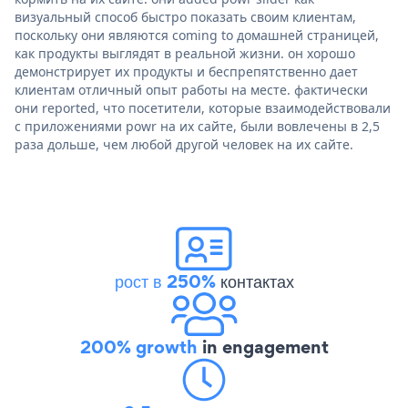
визуальный способ быстро показать своим клиентам,
поскольку они являются coming to домашней страницей,
как продукты выглядят в реальной жизни. он хорошо
демонстрирует их продукты и беспрепятственно дает
клиентам отличный опыт работы на месте. фактически
они reported, что посетители, которые взаимодействовали
с приложениями powr на их сайте, были вовлечены в 2,5
раза дольше, чем любой другой человек на их сайте.
рост в 250%
контактах
200% growth
in engagement