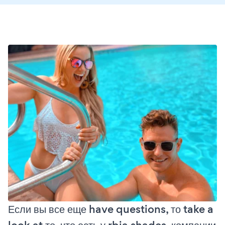
Если вы все еще have questions, то take a