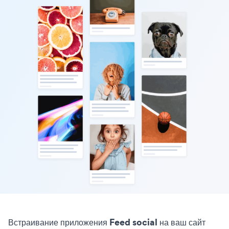
Встраивание приложения Feed social на ваш сайт