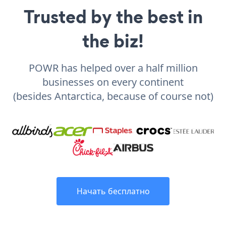
Trusted by the best in
the biz!
POWR has helped over a half million
businesses on every continent
(besides Antarctica, because of course not)
Начать бесплатно