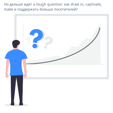
Но дальше идет a tough question: как draw in, captivate,
make и поддержать больше посетителей?