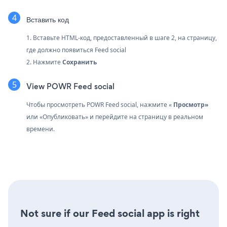
Вставить код
1. Вставьте HTML-код, предоставленный в шаге 2, на страницу,
где должно появиться Feed social
2. Нажмите
Сохранить
View POWR Feed social
Чтобы просмотреть POWR Feed social, нажмите «
Просмотр»
или «Опубликовать» и перейдите на страницу в реальном
времени.
Not sure if our Feed social app is right