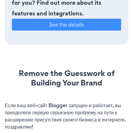
for you? Find out more about its
features and integrations.
See the details
Remove the Guesswork of
Building Your Brand
Если ваш веб-сайт Blogger запущен и работает, вы
преодолели первую серьезную проблему на пути к
расширению присутствия своего бизнеса в интернете.
поздравляю!