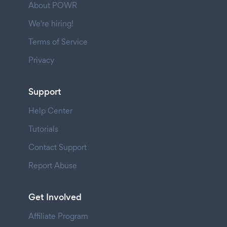
About POWR
We're hiring!
Terms of Service
Privacy
Support
Help Center
Tutorials
Contact Support
Report Abuse
Get Involved
Affiliate Program