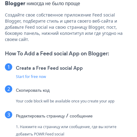
Blogger никогда не было проще
Создайте свое собственное приложение Feed social
Blogger, подберите стиль и цвета своего веб-сайта и
добавьте Feed social на свою страницу Blogger, пост,
боковую панель, нижний колонтитул или где угодно на
своем сайт.
How To Add a Feed social App on Blogger:
Create a Free Feed social App
Start for free now
Скопировать код
Your code block will be available once you create your app
Редактировать страницу / сообщение
1. Нажмите на страницу или сообщение, где вы хотите
добавить POWR Feed social