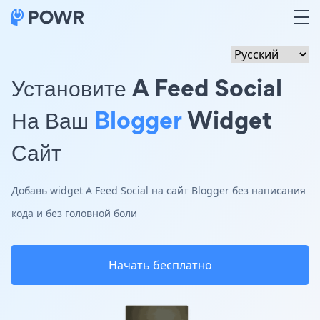
Установите A Feed Social
На Ваш
Blogger
Widget
Сайт
Добавь widget A Feed Social на сайт Blogger без написания
кода и без головной боли
Начать бесплатно