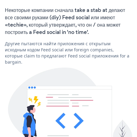
Некоторые компании сначала take a stab at делают
все своими руками (diy) Feed social или имеют
«techie», который утверждает, что он / она может
построить a Feed social in 'no time'.
Другие пытаются найти приложения с открытым
исходным кодом Feed social или foreign companies,
которые claim to предлагают Feed social приложения for a
bargain.