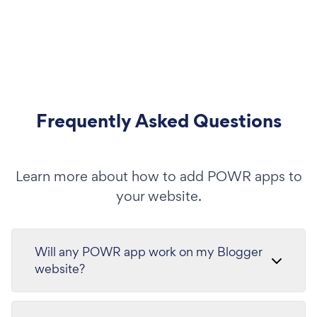
Frequently Asked Questions
Learn more about how to add POWR apps to
your website.
Will any POWR app work on my Blogger
website?