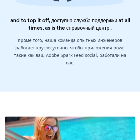
and to top it off, доступна служба поддержки at all
times, as is the
справочный центр
.
Кроме того, наша команда опытных инженеров
работает круглосуточно, чтобы приложения powr,
такие как ваш Adobe Spark Feed social, работали на
вас.