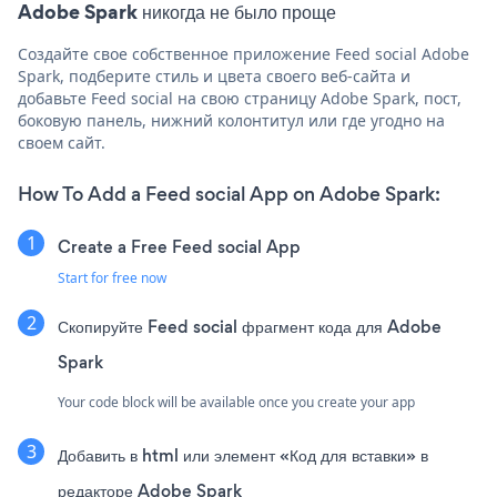
Adobe Spark никогда не было проще
Создайте свое собственное приложение Feed social Adobe
Spark, подберите стиль и цвета своего веб-сайта и
добавьте Feed social на свою страницу Adobe Spark, пост,
боковую панель, нижний колонтитул или где угодно на
своем сайт.
How To Add a Feed social App on Adobe Spark:
Create a Free Feed social App
Start for free now
Скопируйте Feed social фрагмент кода для Adobe
Spark
Your code block will be available once you create your app
Добавить в html или элемент «Код для вставки» в
редакторе Adobe Spark