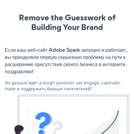
Remove the Guesswork of
Building Your Brand
Если ваш веб-сайт Adobe Spark запущен и работает,
вы преодолели первую серьезную проблему на пути к
расширению присутствия своего бизнеса в интернете.
поздравляю!
Но дальше идет a tough question: как engage, captivate,
make и поддержать больше посетителей?