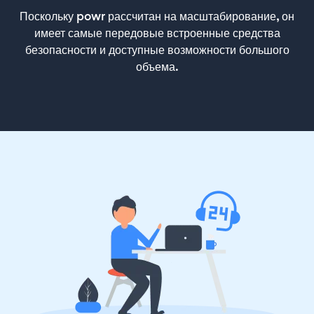
Поскольку powr рассчитан на масштабирование, он
имеет самые передовые встроенные средства
безопасности и доступные возможности большого
объема.