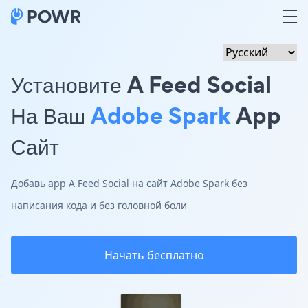
Установите A Feed Social
На Ваш
Adobe Spark
App
Сайт
Добавь app A Feed Social на сайт Adobe Spark без
написания кода и без головной боли
Начать бесплатно