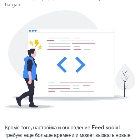
bargain.
Кроме того, настройка и обновление Feed social
требует еще больше времени и может вызвать новые