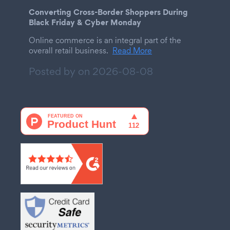
Converting Cross-Border Shoppers During
Black Friday & Cyber Monday
Online commerce is an integral part of the
overall retail business.
Read More
Posted by on
2026-08-08