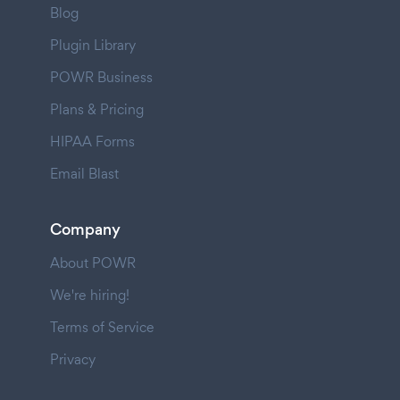
Blog
Plugin Library
POWR Business
Plans & Pricing
HIPAA Forms
Email Blast
Company
About POWR
We're hiring!
Terms of Service
Privacy