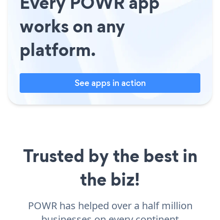
Every POWR app
works on any
platform.
See apps in action
Trusted by the best in
the biz!
POWR has helped over a half million
businesses on every continent