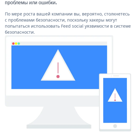
проблемы или ошибки.
По мере роста вашей компании вы, вероятно, столкнетесь
с проблемами безопасности, поскольку хакеры могут
попытаться использовать Feed social уязвимости в системе
безопасности.