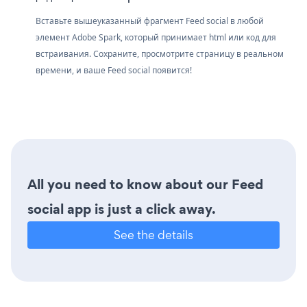
Вставьте вышеуказанный фрагмент Feed social в любой
элемент Adobe Spark, который принимает html или код для
встраивания. Сохраните, просмотрите страницу в реальном
времени, и ваше Feed social появится!
All you need to know about our Feed
social app is just a click away.
See the details