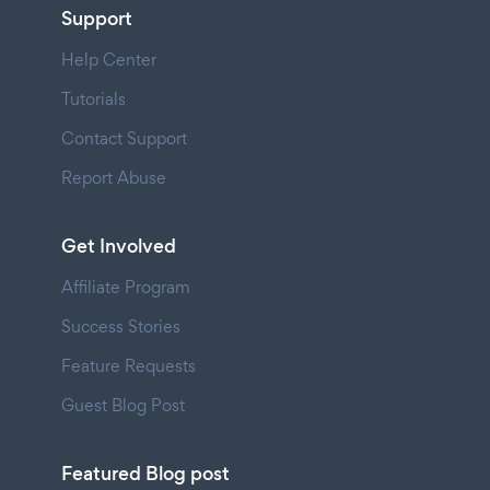
Support
Help Center
Tutorials
Contact Support
Report Abuse
Get Involved
Affiliate Program
Success Stories
Feature Requests
Guest Blog Post
Featured Blog post