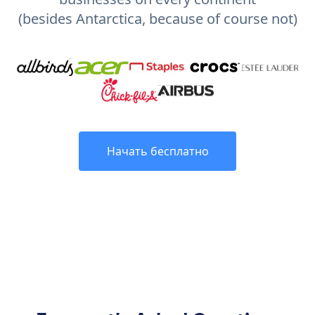
(besides Antarctica, because of course not)
Начать бесплатно