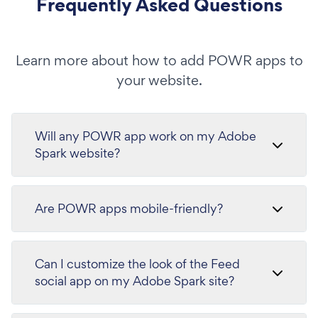
Frequently Asked Questions
Learn more about how to add POWR apps to
your website.
Will any POWR app work on my Adobe
Spark website?
Are POWR apps mobile-friendly?
Can I customize the look of the Feed
social app on my Adobe Spark site?