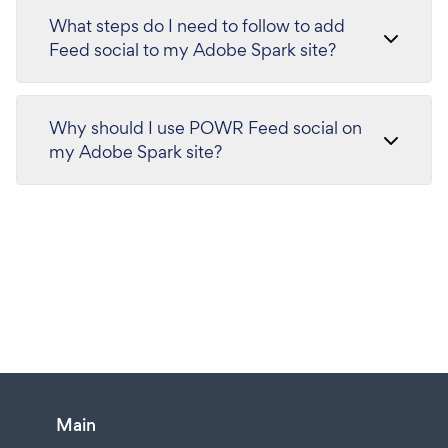
What steps do I need to follow to add
Feed social to my Adobe Spark site?
Why should I use POWR Feed social on
my Adobe Spark site?
Main