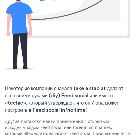
Некоторые компании сначала take a stab at делают
все своими руками (diy) Feed social или имеют
«techie», который утверждает, что он / она может
построить a Feed social in 'no time'.
Другие пытаются найти приложения с открытым
исходным кодом Feed social или foreign companies,
которые allegedly предлагают Feed social приложения for a