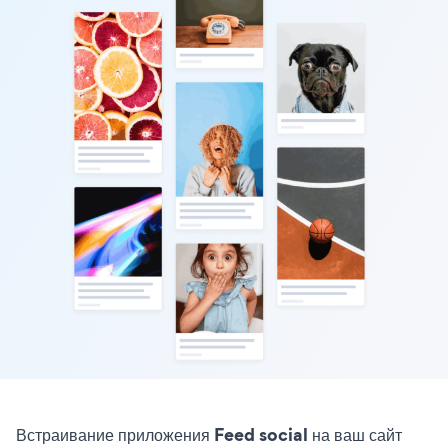
Встраивание приложения Feed social на ваш сайт