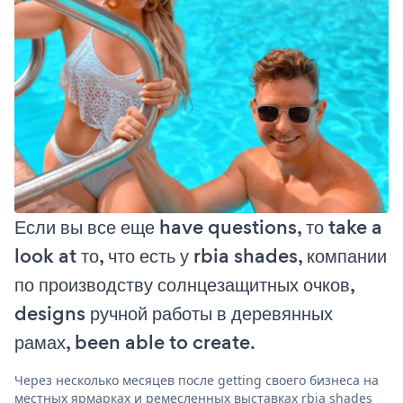
Если вы все еще have questions, то take a
look at то, что есть у rbia shades, компании
по производству солнцезащитных очков,
designs ручной работы в деревянных
рамах, been able to create.
Через несколько месяцев после getting своего бизнеса на
местных ярмарках и ремесленных выставках rbia shades