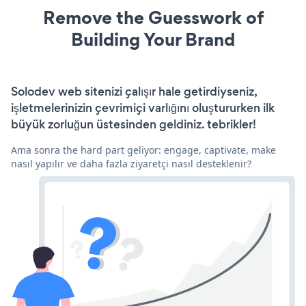
Remove the Guesswork of
Building Your Brand
Solodev web sitenizi çalışır hale getirdiyseniz,
işletmelerinizin çevrimiçi varlığını oluştururken ilk
büyük zorluğun üstesinden geldiniz. tebrikler!
Ama sonra the hard part geliyor: engage, captivate, make
nasıl yapılır ve daha fazla ziyaretçi nasıl desteklenir?