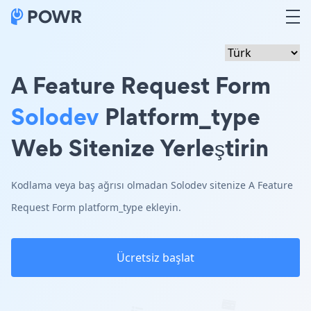
A Feature Request Form
Solodev
Platform_type
Web Sitenize Yerleştirin
Kodlama veya baş ağrısı olmadan Solodev sitenize A Feature
Request Form platform_type ekleyin.
Ücretsiz başlat