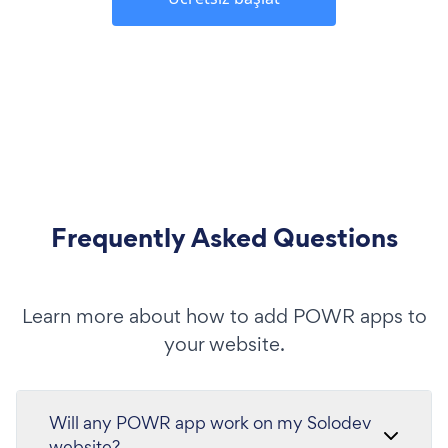
Frequently Asked Questions
Learn more about how to add POWR apps to
your website.
Will any POWR app work on my Solodev
website?