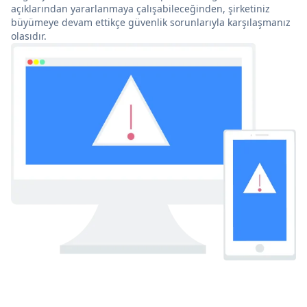
açıklarından yararlanmaya çalışabileceğinden, şirketiniz
büyümeye devam ettikçe güvenlik sorunlarıyla karşılaşmanız
olasıdır.