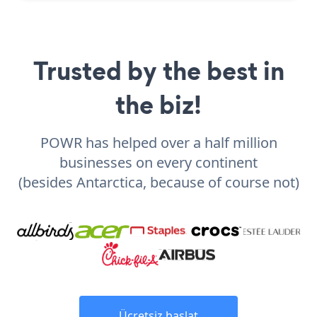
Trusted by the best in
the biz!
POWR has helped over a half million
businesses on every continent
(besides Antarctica, because of course not)
Ücretsiz başlat