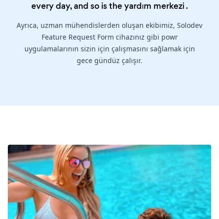
every day, and so is the
yardım merkezi
.
Ayrıca, uzman mühendislerden oluşan ekibimiz, Solodev
Feature Request Form cihazınız gibi powr
uygulamalarının sizin için çalışmasını sağlamak için
gece gündüz çalışır.