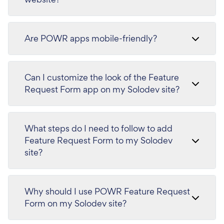
Are POWR apps mobile-friendly?
Can I customize the look of the Feature
Request Form app on my Solodev site?
What steps do I need to follow to add
Feature Request Form to my Solodev
site?
Why should I use POWR Feature Request
Form on my Solodev site?