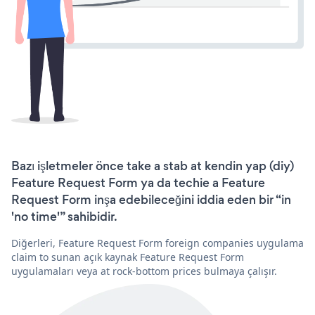
Bazı işletmeler önce take a stab at kendin yap (diy)
Feature Request Form ya da techie a Feature
Request Form inşa edebileceğini iddia eden bir “in
'no time'” sahibidir.
Diğerleri, Feature Request Form foreign companies uygulama
claim to sunan açık kaynak Feature Request Form
uygulamaları veya at rock-bottom prices bulmaya çalışır.