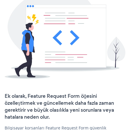
Ek olarak, Feature Request Form öğesini
özelleştirmek ve güncellemek daha fazla zaman
gerektirir ve büyük olasılıkla yeni sorunlara veya
hatalara neden olur.
Bilgisayar korsanları Feature Request Form güvenlik