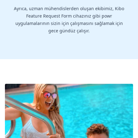
Ayrıca, uzman mühendislerden oluşan ekibimiz, Kibo
Feature Request Form cihazınız gibi powr
uygulamalarının sizin için çalışmasını sağlamak için
gece gündüz çalışır.