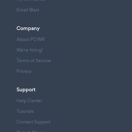
Email Blast
Company
About POWR
We're hiring!
Terms of Service
Privacy
Support
Help Center
Tutorials
Contact Support