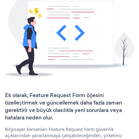
Ek olarak, Feature Request Form öğesini
özelleştirmek ve güncellemek daha fazla zaman
gerektirir ve büyük olasılıkla yeni sorunlara veya
hatalara neden olur.
Bilgisayar korsanları Feature Request Form güvenlik
açıklarından yararlanmaya çalışabileceğinden, şirketiniz