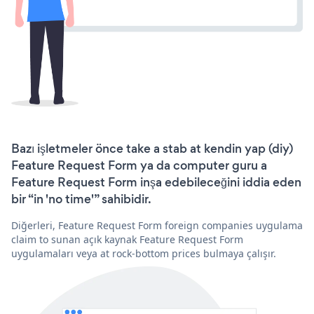
Bazı işletmeler önce take a stab at kendin yap (diy)
Feature Request Form ya da computer guru a
Feature Request Form inşa edebileceğini iddia eden
bir “in 'no time'” sahibidir.
Diğerleri, Feature Request Form foreign companies uygulama
claim to sunan açık kaynak Feature Request Form
uygulamaları veya at rock-bottom prices bulmaya çalışır.