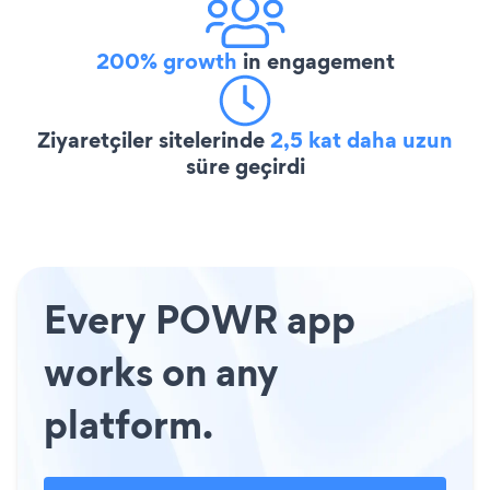
200% growth
in engagement
Ziyaretçiler sitelerinde
2,5 kat daha uzun
süre geçirdi
Every POWR app
works on any
platform.