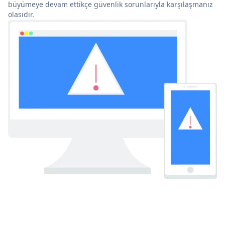
büyümeye devam ettikçe güvenlik sorunlarıyla karşılaşmanız
olasıdır.