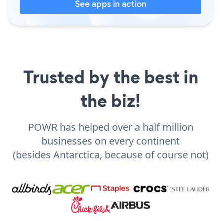
See apps in action
Trusted by the best in
the biz!
POWR has helped over a half million
businesses on every continent
(besides Antarctica, because of course not)