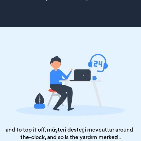
and to top it off, müşteri desteği mevcuttur around-
the-clock, and so is the
yardım merkezi
.