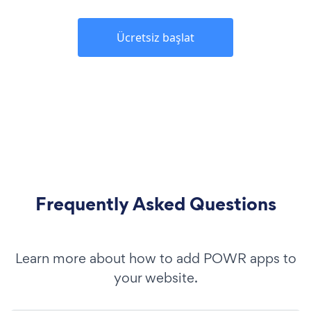
Ücretsiz başlat
Frequently Asked Questions
Learn more about how to add POWR apps to
your website.