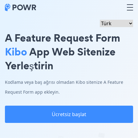
A Feature Request Form
Kibo
App Web Sitenize
Yerleştirin
Kodlama veya baş ağrısı olmadan Kibo sitenize A Feature
Request Form app ekleyin.
Ücretsiz başlat