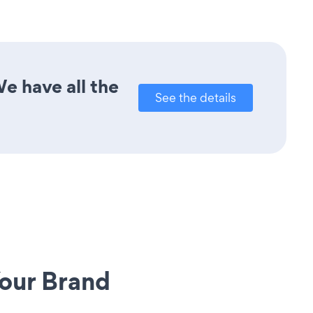
e have all the
See the details
our Brand