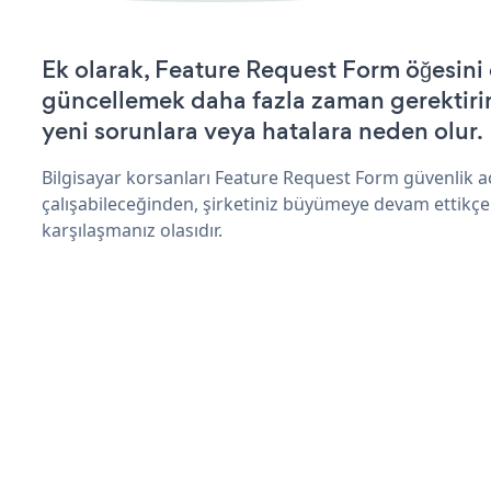
Ek olarak, Feature Request Form öğesini 
güncellemek daha fazla zaman gerektirir 
yeni sorunlara veya hatalara neden olur.
Bilgisayar korsanları Feature Request Form güvenlik 
çalışabileceğinden, şirketiniz büyümeye devam ettikçe
karşılaşmanız olasıdır.