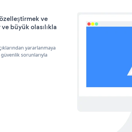
özelleştirmek ve
ve büyük olasılıkla
açıklarından yararlanmaya
 güvenlik sorunlarıyla