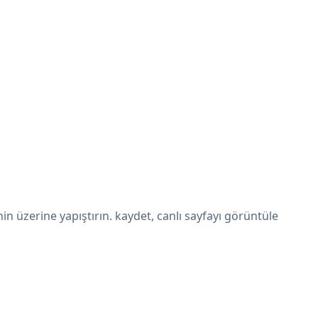
 üzerine yapıştırın. kaydet, canlı sayfayı görüntüle