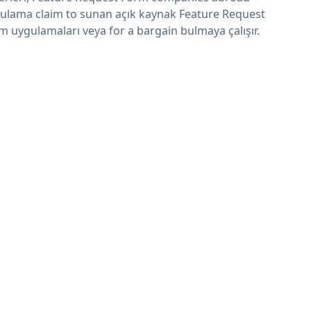
ulama claim to sunan açık kaynak Feature Request
m uygulamaları veya for a bargain bulmaya çalışır.