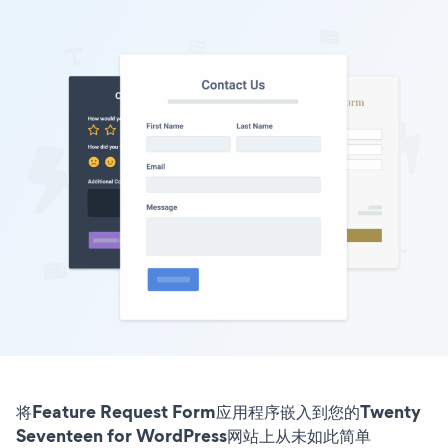
将Feature Request Form应用程序嵌入到您的Twenty
Seventeen for WordPress网站上从未如此简单