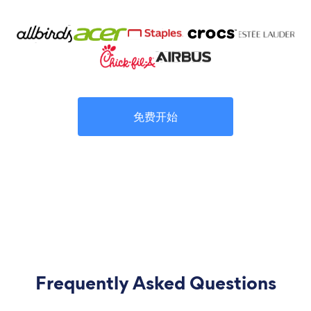
免费开始
Frequently Asked Questions