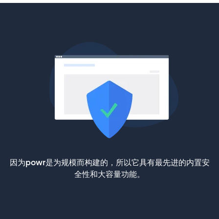
因为powr是为规模而构建的，所以它具有最先进的内置安
全性和大容量功能。