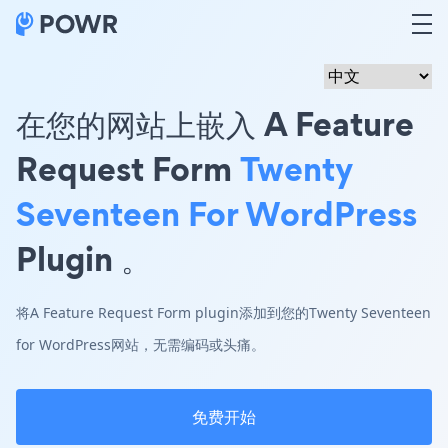
在您的网站上嵌入 A Feature
Request Form
Twenty
Seventeen For WordPress
Plugin 。
将A Feature Request Form plugin添加到您的Twenty Seventeen
for WordPress网站，无需编码或头痛。
免费开始