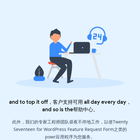
and to top it off，客户支持可用 all day every day，
and so is the
帮助中心
。
此外，我们的专家工程师团队昼夜不停地工作，以使Twenty
Seventeen for WordPress Feature Request Form之类的
powr应用程序为您服务。