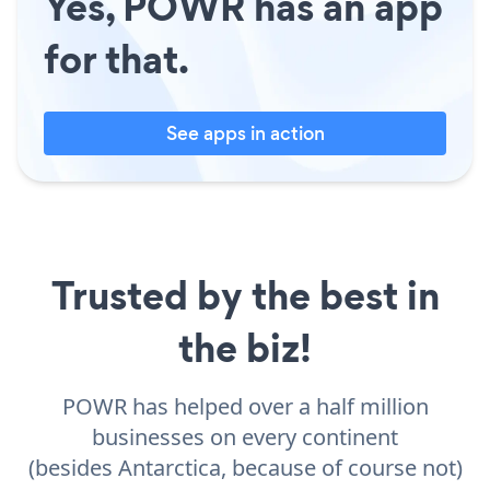
Yes, POWR has an app
for that.
See apps in action
Trusted by the best in
the biz!
POWR has helped over a half million
businesses on every continent
(besides Antarctica, because of course not)