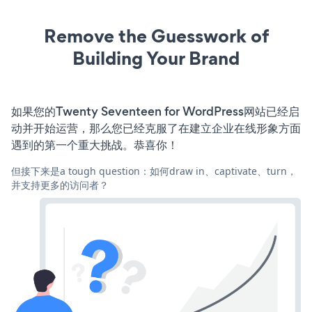
Remove the Guesswork of
Building Your Brand
如果您的Twenty Seventeen for WordPress网站已经启
动并开始运营，那么您已经克服了在建立企业在线形象方面
遇到的第一个重大挑战。恭喜你！
但接下来是a tough question：如何draw in、captivate、turn，
并支持更多的访问者？