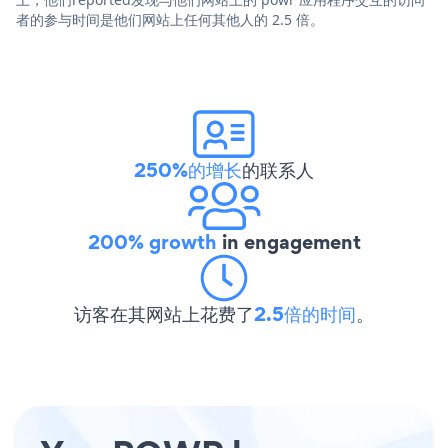
者的参与时间是他们网站上任何其他人的 2.5 倍。
250%的增长
的联系人
200% growth
in engagement
访客在其网站上花费了
2.5倍的时间
。