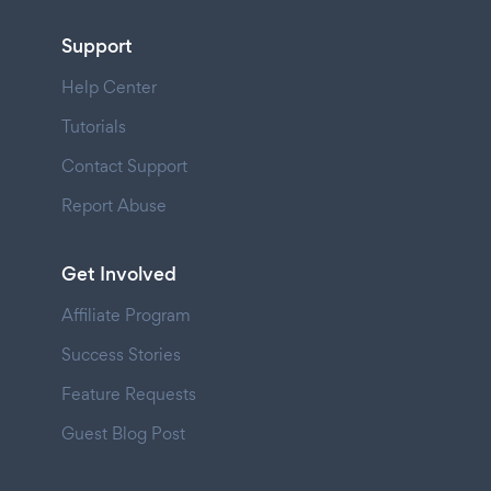
Support
Help Center
Tutorials
Contact Support
Report Abuse
Get Involved
Affiliate Program
Success Stories
Feature Requests
Guest Blog Post