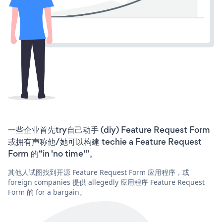
一些企业首先try自己动手 (diy) Feature Request Form
或拥有声称他/她可以构建 techie a Feature Request
Form 的“in 'no time'”。
其他人试图找到开源 Feature Request Form 应用程序，或
foreign companies 提供 allegedly 应用程序 Feature Request
Form 的 for a bargain。