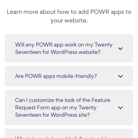
Learn more about how to add POWR apps to
your website.
Will any POWR app work on my Twenty
Seventeen for WordPress website?
Are POWR apps mobile-friendly?
Can I customize the look of the Feature
Request Form app on my Twenty
Seventeen for WordPress site?