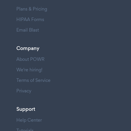
Plans & Pricing
HIPAA Forms
Email Blast
Company
About POWR
We're hiring!
Terms of Service
Privacy
Support
Help Center
Tutorials