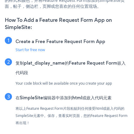
的样式和颜色，并将Feature Request Form添加到SimpleSite页
面，帖子，侧边栏，页脚或您喜欢的任何位置现场。
How To Add a Feature Request Form App on
SimpleSite:
Create a Free Feature Request Form App
Start for free now
复制plat_display_name的Feature Request Form嵌入
代码段
Your code block will be available once you create your app
在SimpleSite编辑器中添加到html或嵌入代码元素
将以上Feature Request Form片段粘贴到任何接受html或嵌入代码的
SimpleSite元素中。保存，查看实时页面，您的Feature Request Form
将出现！