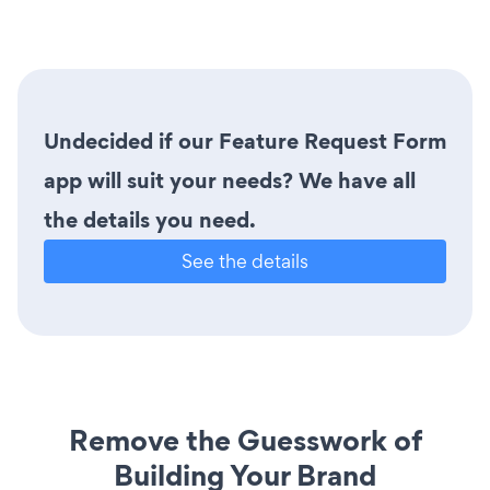
Undecided if our Feature Request Form
app will suit your needs? We have all
the details you need.
See the details
Remove the Guesswork of
Building Your Brand