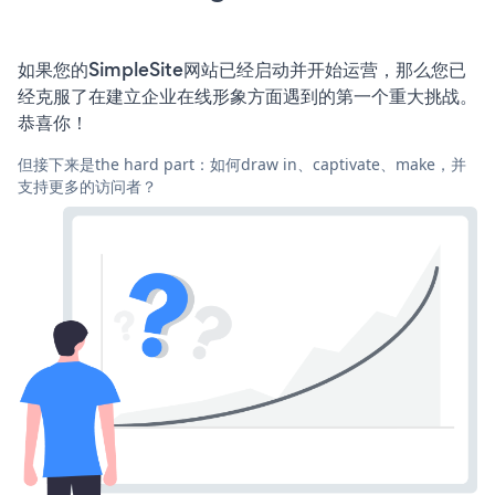
如果您的SimpleSite网站已经启动并开始运营，那么您已
经克服了在建立企业在线形象方面遇到的第一个重大挑战。
恭喜你！
但接下来是the hard part：如何draw in、captivate、make，并
支持更多的访问者？