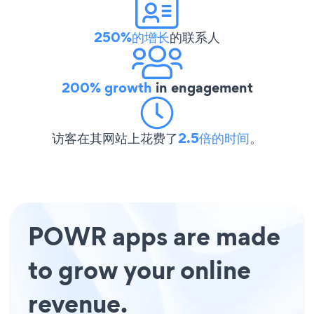
250%的增长
的联系人
200% growth
in engagement
访客在其网站上花费了
2.5倍的时间
。
POWR apps are made
to grow your online
revenue.