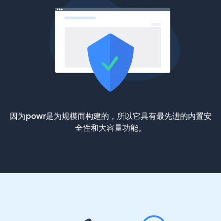
因为powr是为规模而构建的，所以它具有最先进的内置安
全性和大容量功能。