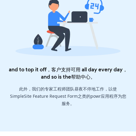
and to top it off，客户支持可用 all day every day，
and so is the
帮助中心
。
此外，我们的专家工程师团队昼夜不停地工作，以使
SimpleSite Feature Request Form之类的powr应用程序为您
服务。