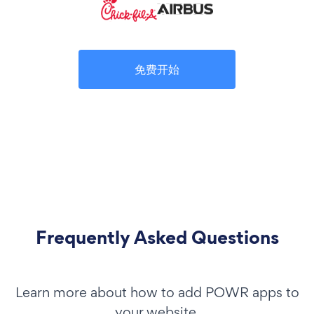
免费开始
Frequently Asked Questions
Learn more about how to add POWR apps to
your website.