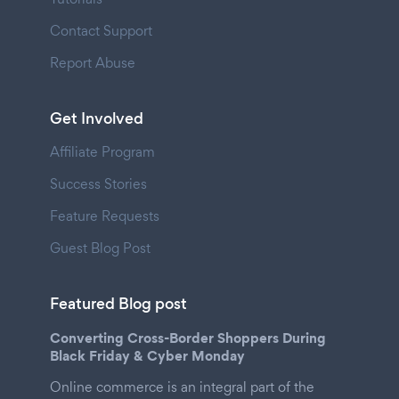
Contact Support
Report Abuse
Get Involved
Affiliate Program
Success Stories
Feature Requests
Guest Blog Post
Featured Blog post
Converting Cross-Border Shoppers During
Black Friday & Cyber Monday
Online commerce is an integral part of the