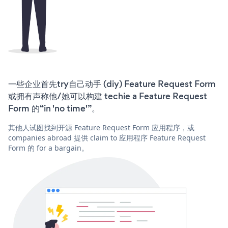
一些企业首先try自己动手 (diy) Feature Request Form
或拥有声称他/她可以构建 techie a Feature Request
Form 的“in 'no time'”。
其他人试图找到开源 Feature Request Form 应用程序，或
companies abroad 提供 claim to 应用程序 Feature Request
Form 的 for a bargain。