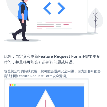
此外，自定义和更新Feature Request Form还需要更多
时间，并且很可能会引起新的问题或错误。
随着您公司的持续发展，您可能会遇到安全问题，因为黑客可能会
尝试利用Feature Request Form安全漏洞。