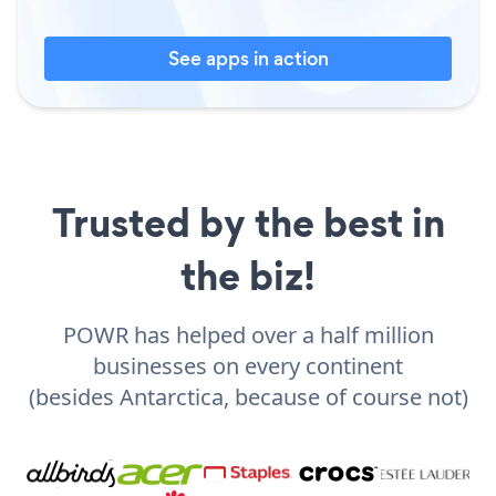
See apps in action
Trusted by the best in
the biz!
POWR has helped over a half million
businesses on every continent
(besides Antarctica, because of course not)