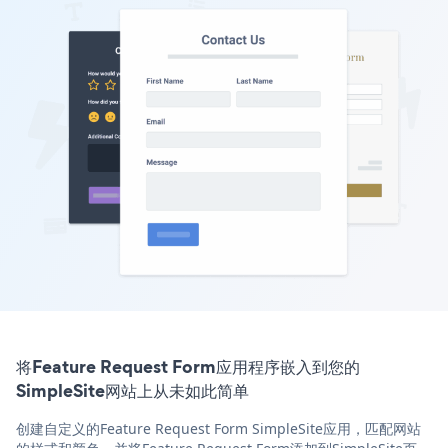
将Feature Request Form应用程序嵌入到您的
SimpleSite网站上从未如此简单
创建自定义的Feature Request Form SimpleSite应用，匹配网站