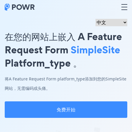
在您的网站上嵌入 A Feature
Request Form
SimpleSite
Platform_type 。
将A Feature Request Form platform_type添加到您的SimpleSite
网站，无需编码或头痛。
免费开始