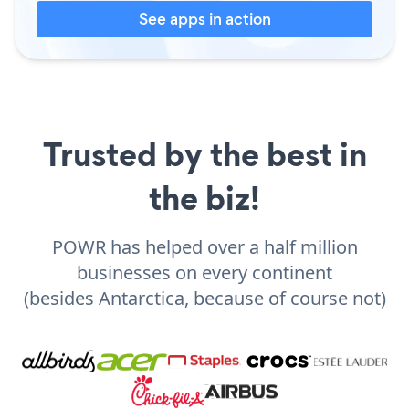
See apps in action
Trusted by the best in
the biz!
POWR has helped over a half million
businesses on every continent
(besides Antarctica, because of course not)