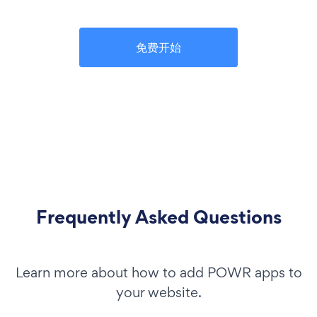
免费开始
Frequently Asked Questions
Learn more about how to add POWR apps to
your website.