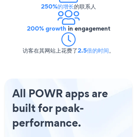
250%的增长
的联系人
200% growth
in engagement
访客在其网站上花费了
2.5倍的时间
。
All POWR apps are
built for peak-
performance.