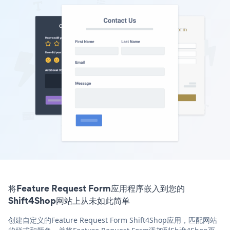
将Feature Request Form应用程序嵌入到您的
Shift4Shop网站上从未如此简单
创建自定义的Feature Request Form Shift4Shop应用，匹配网站