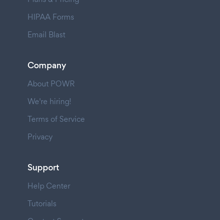
HIPAA Forms
Email Blast
Company
About POWR
We're hiring!
Terms of Service
Privacy
Support
Help Center
Tutorials