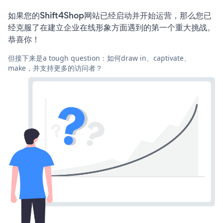
如果您的Shift4Shop网站已经启动并开始运营，那么您已
经克服了在建立企业在线形象方面遇到的第一个重大挑战。
恭喜你！
但接下来是a tough question：如何draw in、captivate、
make，并支持更多的访问者？