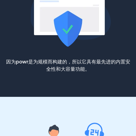
因为powr是为规模而构建的，所以它具有最先进的内置安
全性和大容量功能。