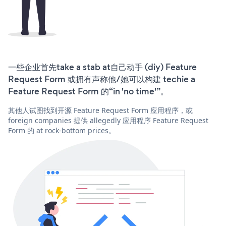
一些企业首先take a stab at自己动手 (diy) Feature
Request Form 或拥有声称他/她可以构建 techie a
Feature Request Form 的“in 'no time'”。
其他人试图找到开源 Feature Request Form 应用程序，或
foreign companies 提供 allegedly 应用程序 Feature Request
Form 的 at rock-bottom prices。