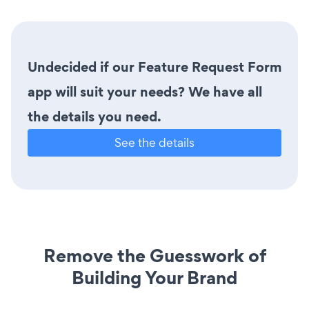
Undecided if our Feature Request Form
app will suit your needs? We have all
the details you need.
See the details
Remove the Guesswork of
Building Your Brand