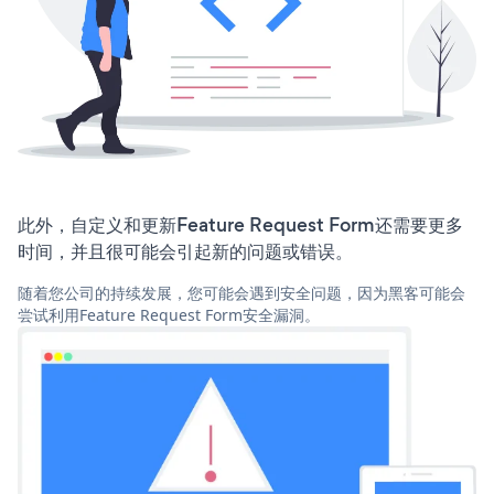
此外，自定义和更新Feature Request Form还需要更多
时间，并且很可能会引起新的问题或错误。
随着您公司的持续发展，您可能会遇到安全问题，因为黑客可能会
尝试利用Feature Request Form安全漏洞。