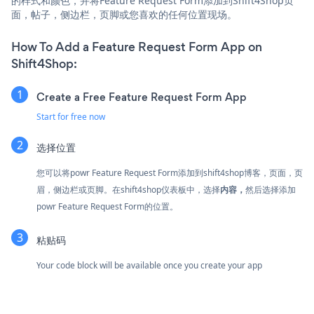
的样式和颜色，并将Feature Request Form添加到Shift4Shop页
面，帖子，侧边栏，页脚或您喜欢的任何位置现场。
How To Add a Feature Request Form App on
Shift4Shop:
Create a Free Feature Request Form App
Start for free now
选择位置
您可以将powr Feature Request Form添加到shift4shop博客，页面，页
眉，侧边栏或页脚。在shift4shop仪表板中，选择
内容，
然后选择添加
powr Feature Request Form的位置。
粘贴码
Your code block will be available once you create your app