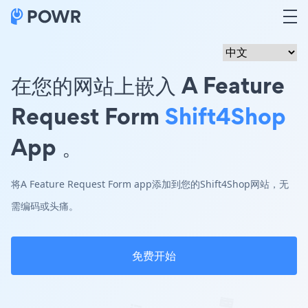
在您的网站上嵌入 A Feature
Request Form
Shift4Shop
App 。
将A Feature Request Form app添加到您的Shift4Shop网站，无
需编码或头痛。
免费开始