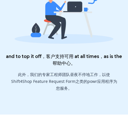
and to top it off，客户支持可用 at all times，as is the
帮助中心
。
此外，我们的专家工程师团队昼夜不停地工作，以使
Shift4Shop Feature Request Form之类的powr应用程序为
您服务。