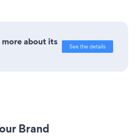
t more about its
See the details
our Brand