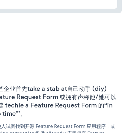
企业首先take a stab at自己动手 (diy)
ature Request Form 或拥有声称他/她可以
 techie a Feature Request Form 的“in
o time'”。
人试图找到开源 Feature Request Form 应用程序，或