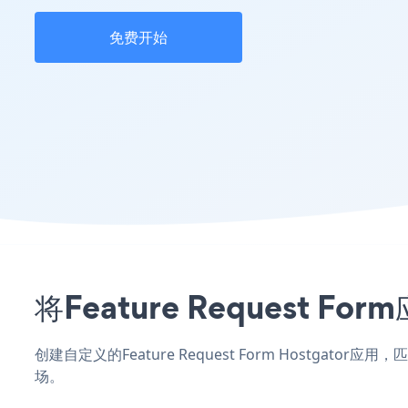
免费开始
将Feature Request 
创建自定义的Feature Request Form Hostgat
场。