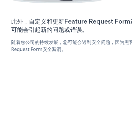
此外，自定义和更新Feature Request F
可能会引起新的问题或错误。
随着您公司的持续发展，您可能会遇到安全问题，因为黑客可
Request Form安全漏洞。