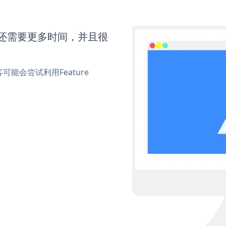
orm还需要更多时间，并且很
能会尝试利用Feature