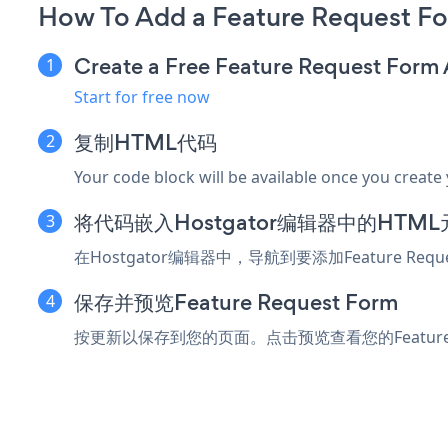
How To Add a Feature Request Fo
Create a Free Feature Request Form
Start for free now
复制HTML代码
Your code block will be available once you create
将代码嵌入Hostgator编辑器中的HTM
在Hostgator编辑器中，导航到要添加Feature 
保存并预览Feature Request Form
按更新以保存到您的页面。点击预览查看您的Feature Re