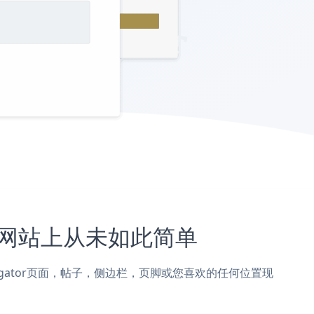
tor网站上从未如此简单
添加到Hostgator页面，帖子，侧边栏，页脚或您喜欢的任何位置现