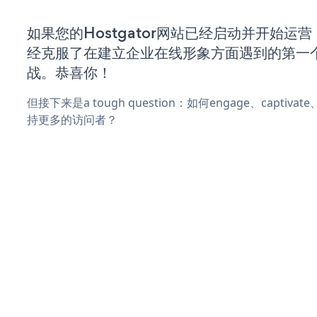
如果您的Hostgator网站已经启动并开始运
经克服了在建立企业在线形象方面遇到的第一
战。恭喜你！
但接下来是a tough question：如何engage、captiva
持更多的访问者？