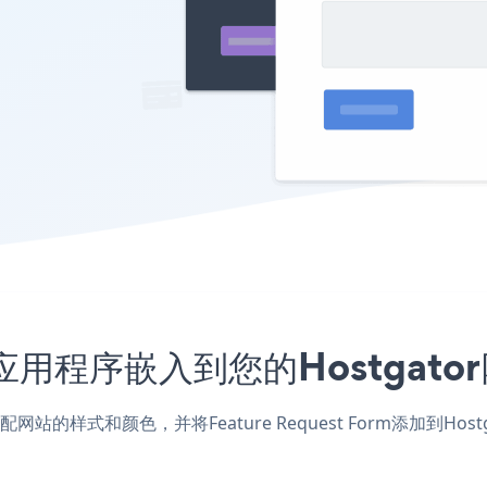
Form应用程序嵌入到您的Hostga
or应用，匹配网站的样式和颜色，并将Feature Request Form