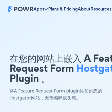
Apps
Plans & Pricing
About
Resources
在您的网站上嵌入 A Feat
Request Form
Hostga
Plugin 。
将A Feature Request Form plugin添加到您的
Hostgator网站，无需编码或头痛。