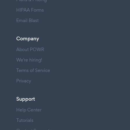
HIPAA Forms
Email Blast
Company
About POWR
We're hiring!
Terms of Service
Privacy
Support
Help Center
Tutorials