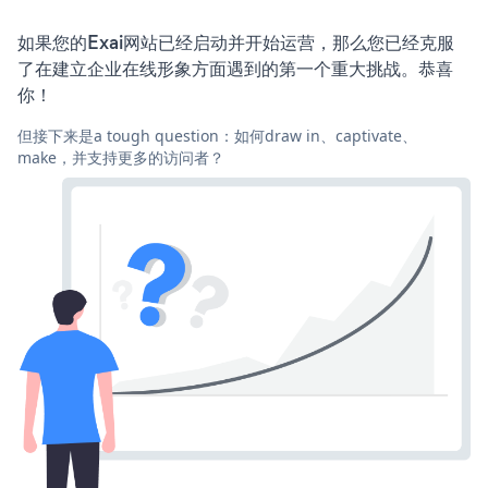
如果您的Exai网站已经启动并开始运营，那么您已经克服
了在建立企业在线形象方面遇到的第一个重大挑战。恭喜
你！
但接下来是a tough question：如何draw in、captivate、
make，并支持更多的访问者？