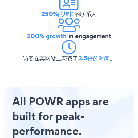
250%的增长
的联系人
200% growth
in engagement
访客在其网站上花费了
2.5倍的时间
。
All POWR apps are
built for peak-
performance.