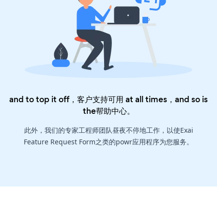
and to top it off，客户支持可用 at all times，and so is
the
帮助中心
。
此外，我们的专家工程师团队昼夜不停地工作，以使Exai
Feature Request Form之类的powr应用程序为您服务。