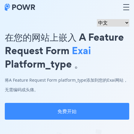
在您的网站上嵌入 A Feature
Request Form
Exai
Platform_type 。
将A Feature Request Form platform_type添加到您的Exai网站，
无需编码或头痛。
免费开始