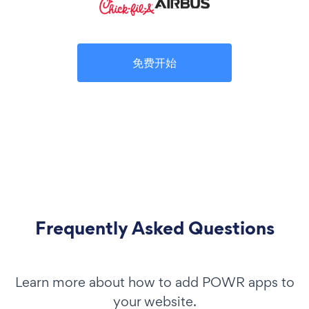
免费开始
Frequently Asked Questions
Learn more about how to add POWR apps to
your website.