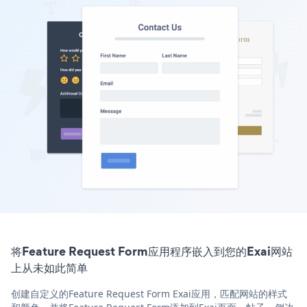
将Feature Request Form应用程序嵌入到您的Exai网站
上从未如此简单
创建自定义的Feature Request Form Exai应用，匹配网站的样式