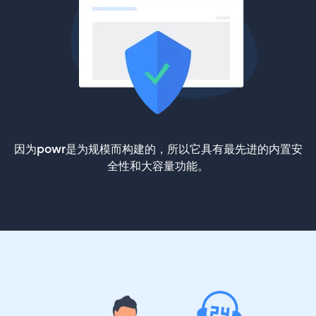
因为powr是为规模而构建的，所以它具有最先进的内置安
全性和大容量功能。