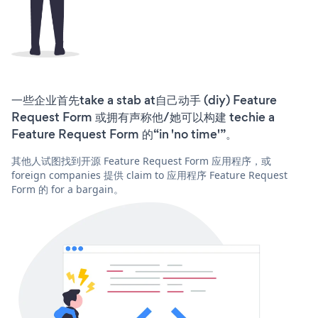
一些企业首先take a stab at自己动手 (diy) Feature
Request Form 或拥有声称他/她可以构建 techie a
Feature Request Form 的“in 'no time'”。
其他人试图找到开源 Feature Request Form 应用程序，或
foreign companies 提供 claim to 应用程序 Feature Request
Form 的 for a bargain。