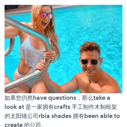
如果您仍然have questions，那么take a
look at 是一家拥有crafts 手工制作木制框架
的太阳镜公司rbia shades 拥有been able to
create 的公司。