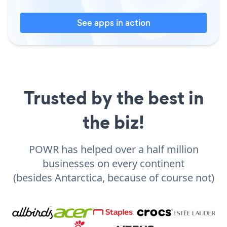
See apps in action
Trusted by the best in
the biz!
POWR has helped over a half million
businesses on every continent
(besides Antarctica, because of course not)