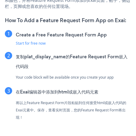
和颜色，并将Feature Request Form添加到Exai页面，帖子，侧边
栏，页脚或您喜欢的任何位置现场。
How To Add a Feature Request Form App on Exai:
Create a Free Feature Request Form App
Start for free now
复制plat_display_name的Feature Request Form嵌入
代码段
Your code block will be available once you create your app
在Exai编辑器中添加到html或嵌入代码元素
将以上Feature Request Form片段粘贴到任何接受html或嵌入代码的
Exai元素中。保存，查看实时页面，您的Feature Request Form将出
现！