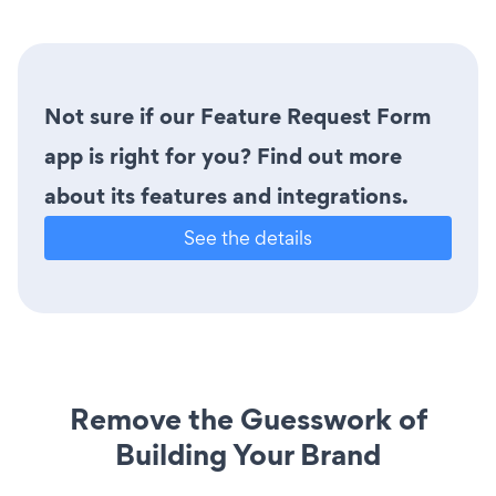
Not sure if our Feature Request Form
app is right for you? Find out more
about its features and integrations.
See the details
Remove the Guesswork of
Building Your Brand