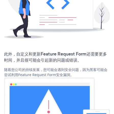
此外，自定义和更新Feature Request Form还需要更多
时间，并且很可能会引起新的问题或错误。
随着您公司的持续发展，您可能会遇到安全问题，因为黑客可能会
尝试利用Feature Request Form安全漏洞。