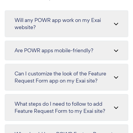
Will any POWR app work on my Exai
website?
Are POWR apps mobile-friendly?
Can I customize the look of the Feature
Request Form app on my Exai site?
What steps do I need to follow to add
Feature Request Form to my Exai site?