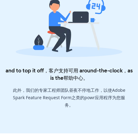
and to top it off，客户支持可用 around-the-clock，as
is the
帮助中心
。
此外，我们的专家工程师团队昼夜不停地工作，以使Adobe
Spark Feature Request Form之类的powr应用程序为您服
务。