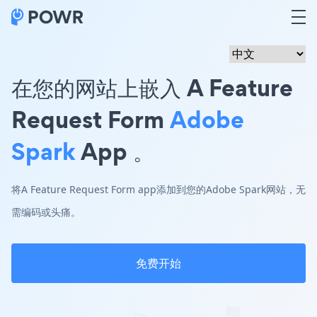
在您的网站上嵌入 A Feature
Request Form
Adobe
Spark
App 。
将A Feature Request Form app添加到您的Adobe Spark网站，无
需编码或头痛。
免费开始