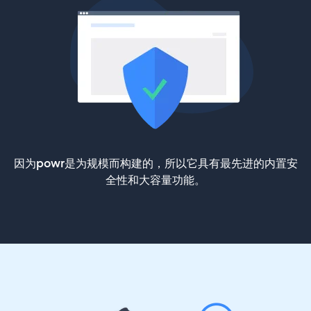
因为powr是为规模而构建的，所以它具有最先进的内置安
全性和大容量功能。