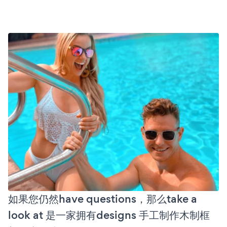
如果您仍然have questions，那么take a
look at 是一家拥有designs 手工制作木制框