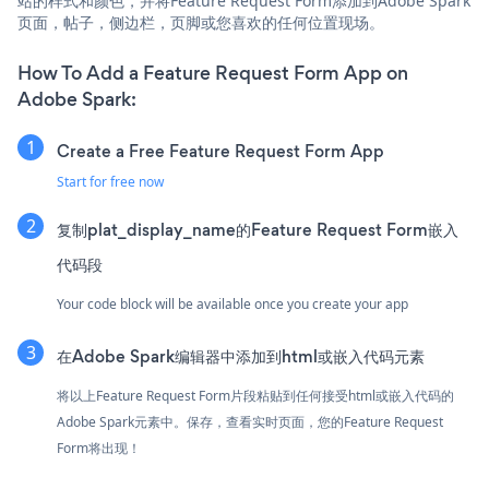
站的样式和颜色，并将Feature Request Form添加到Adobe Spark
页面，帖子，侧边栏，页脚或您喜欢的任何位置现场。
How To Add a Feature Request Form App on
Adobe Spark:
Create a Free Feature Request Form App
Start for free now
复制plat_display_name的Feature Request Form嵌入
代码段
Your code block will be available once you create your app
在Adobe Spark编辑器中添加到html或嵌入代码元素
将以上Feature Request Form片段粘贴到任何接受html或嵌入代码的
Adobe Spark元素中。保存，查看实时页面，您的Feature Request
Form将出现！