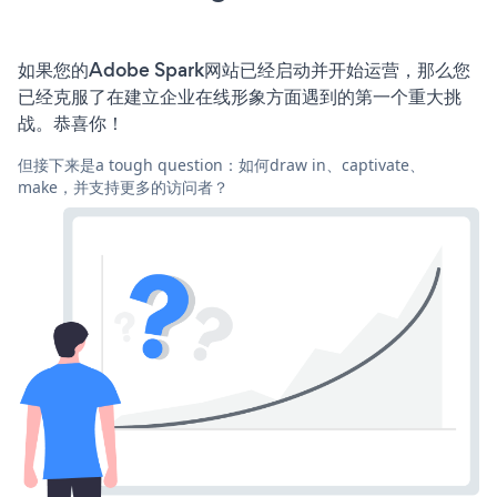
如果您的Adobe Spark网站已经启动并开始运营，那么您
已经克服了在建立企业在线形象方面遇到的第一个重大挑
战。恭喜你！
但接下来是a tough question：如何draw in、captivate、
make，并支持更多的访问者？