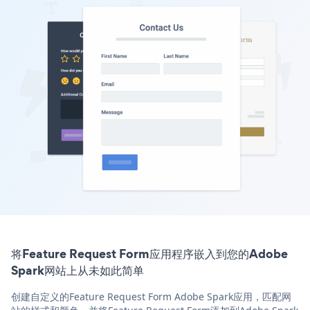
将Feature Request Form应用程序嵌入到您的Adobe
Spark网站上从未如此简单
创建自定义的Feature Request Form Adobe Spark应用，匹配网