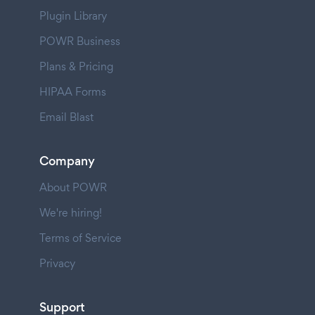
Plugin Library
POWR Business
Plans & Pricing
HIPAA Forms
Email Blast
Company
About POWR
We're hiring!
Terms of Service
Privacy
Support