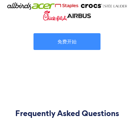
免费开始
Frequently Asked Questions