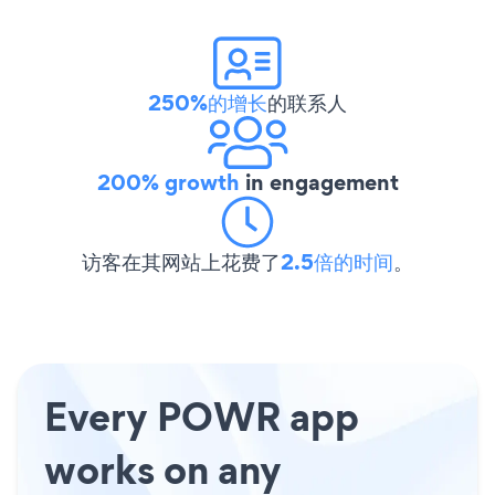
250%的增长
的联系人
200% growth
in engagement
访客在其网站上花费了
2.5倍的时间
。
Every POWR app
works on any