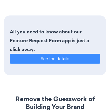
All you need to know about our
Feature Request Form app is just a
click away.
See the details
Remove the Guesswork of
Building Your Brand