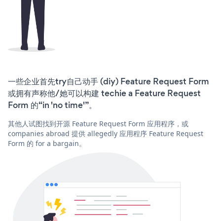
一些企业首先try自己动手 (diy) Feature Request Form
或拥有声称他/她可以构建 techie a Feature Request
Form 的“in 'no time'”。
其他人试图找到开源 Feature Request Form 应用程序，或
companies abroad 提供 allegedly 应用程序 Feature Request
Form 的 for a bargain。