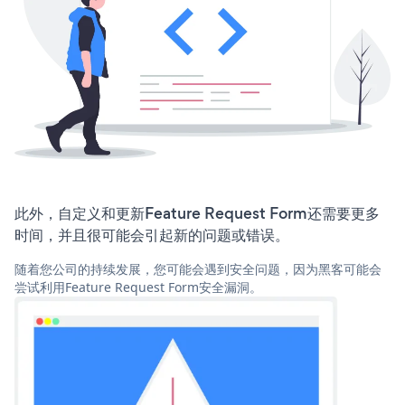
此外，自定义和更新Feature Request Form还需要更多
时间，并且很可能会引起新的问题或错误。
随着您公司的持续发展，您可能会遇到安全问题，因为黑客可能会
尝试利用Feature Request Form安全漏洞。