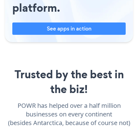
platform.
See apps in action
Trusted by the best in
the biz!
POWR has helped over a half million
businesses on every continent
(besides Antarctica, because of course not)