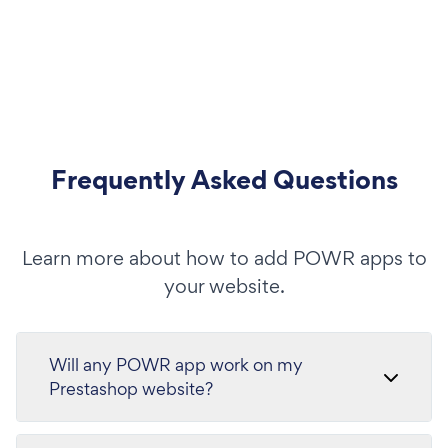
Frequently Asked Questions
Learn more about how to add POWR apps to
your website.
Will any POWR app work on my
Prestashop website?