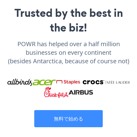
Trusted by the best in
the biz!
POWR has helped over a half million
businesses on every continent
(besides Antarctica, because of course not)
無料で始める