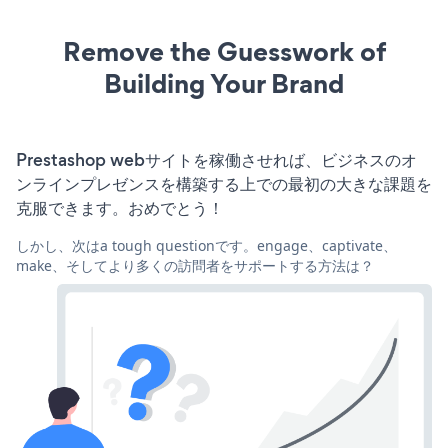
Remove the Guesswork of
Building Your Brand
Prestashop webサイトを稼働させれば、ビジネスのオ
ンラインプレゼンスを構築する上での最初の大きな課題を
克服できます。おめでとう！
しかし、次はa tough questionです。engage、captivate、
make、そしてより多くの訪問者をサポートする方法は？