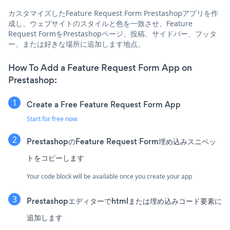
カスタマイズしたFeature Request Form Prestashopアプリを作
成し、ウェブサイトのスタイルと色を一致させ、Feature
Request FormをPrestashopページ、投稿、サイドバー、フッタ
ー、または好きな場所に追加します地点。
How To Add a Feature Request Form App on
Prestashop:
Create a Free Feature Request Form App
Start for free now
PrestashopのFeature Request Form埋め込みスニペッ
トをコピーします
Your code block will be available once you create your app
Prestashopエディターでhtmlまたは埋め込みコード要素に
追加します