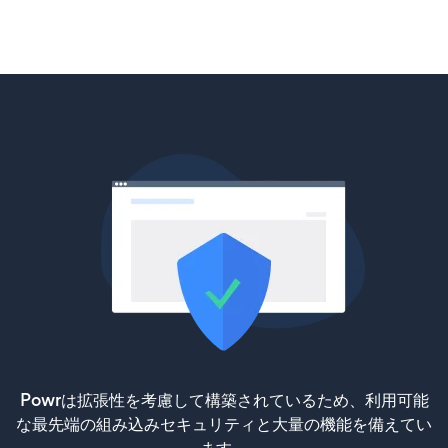
Powrは拡張性を考慮して構築されているため、利用可能
な最先端の組み込みセキュリティと大量の機能を備えてい