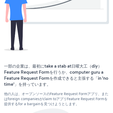
一部の企業は、最初にtake a stab at日曜大工（diy）
Feature Request Formを行うか、computer guru a
Feature Request Formを作成できると主張する「in 'no
time'」を持っています。
他の人は、オープンソースのFeature Request Formアプリ、また
はforeign companiesがclaim toアプリFeature Request Formを
提供するfor a bargainを見つけようとします。