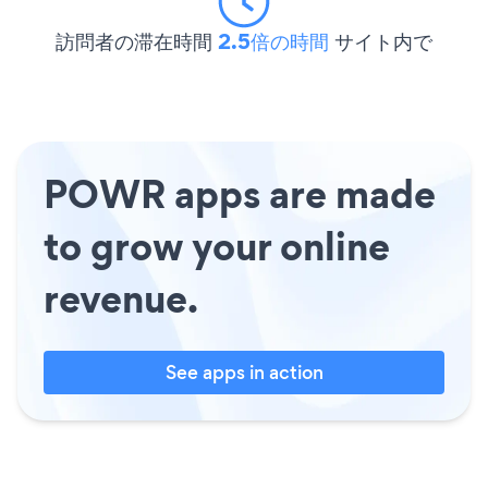
訪問者の滞在時間
2.5倍の時間
サイト内で
POWR apps are made
to grow your online
revenue.
See apps in action