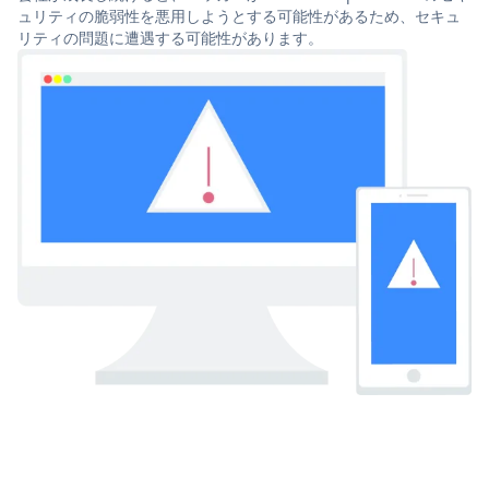
ュリティの脆弱性を悪用しようとする可能性があるため、セキュ
リティの問題に遭遇する可能性があります。