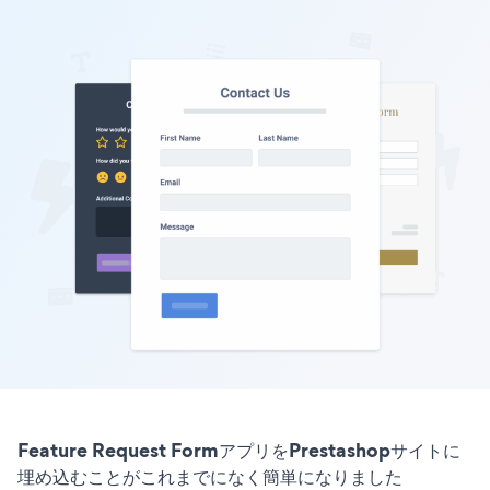
Feature Request FormアプリをPrestashopサイトに
埋め込むことがこれまでになく簡単になりました