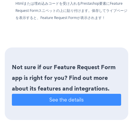
Htmlまたは埋め込みコードを受け入れるPrestashop要素にFeature
Request Formスニペットの上に貼り付けます。保存してライブページ
を表示すると、Feature Request Formが表示されます！
Not sure if our Feature Request Form
app is right for you? Find out more
about its features and integrations.
See the details