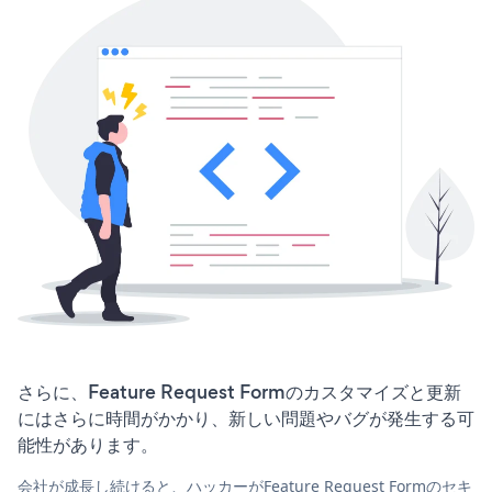
さらに、Feature Request Formのカスタマイズと更新
にはさらに時間がかかり、新しい問題やバグが発生する可
能性があります。
会社が成長し続けると、ハッカーがFeature Request Formのセキ