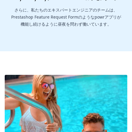
さらに、私たちのエキスパートエンジニアのチームは、
Prestashop Feature Request Formのようなpowrアプリが
機能し続けるように昼夜を問わず働いています。