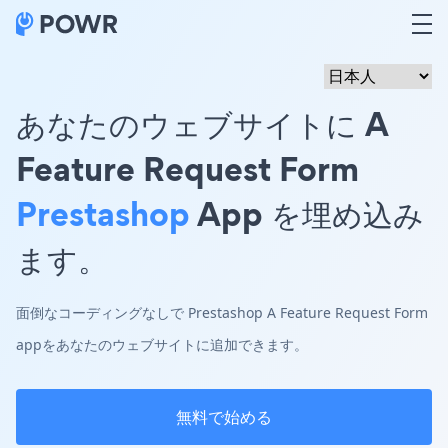
あなたのウェブサイトに A
Feature Request Form
Prestashop
App を埋め込み
ます。
面倒なコーディングなしで Prestashop A Feature Request Form
appをあなたのウェブサイトに追加できます。
無料で始める