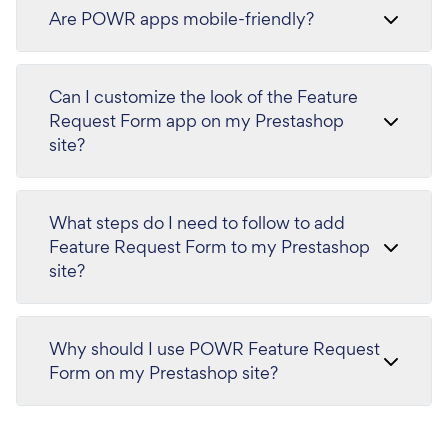
Are POWR apps mobile-friendly?
Can I customize the look of the Feature
Request Form app on my Prestashop
site?
What steps do I need to follow to add
Feature Request Form to my Prestashop
site?
Why should I use POWR Feature Request
Form on my Prestashop site?