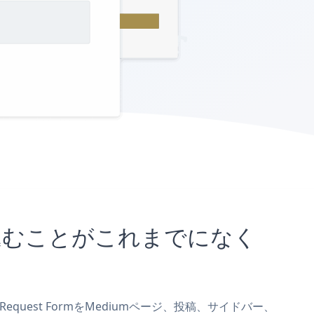
に埋め込むことがこれまでになく
Request FormをMediumページ、投稿、サイドバー、