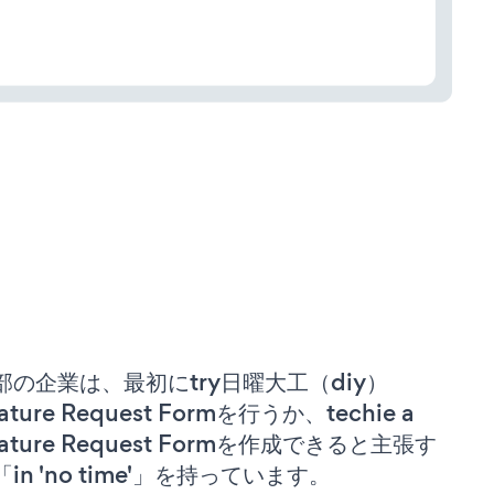
部の企業は、最初にtry日曜大工（diy）
ature Request Formを行うか、techie a
eature Request Formを作成できると主張す
「in 'no time'」を持っています。