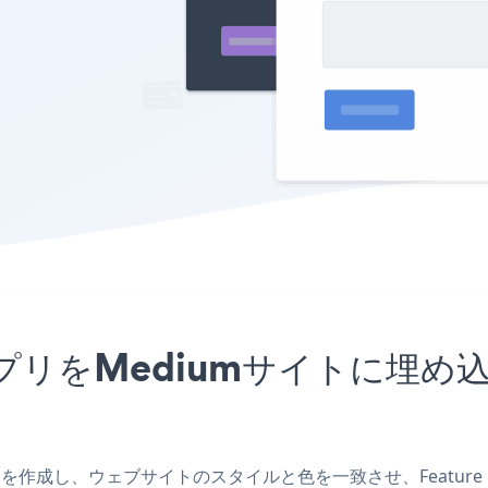
FormアプリをMediumサイト
umアプリを作成し、ウェブサイトのスタイルと色を一致させ、Feature 