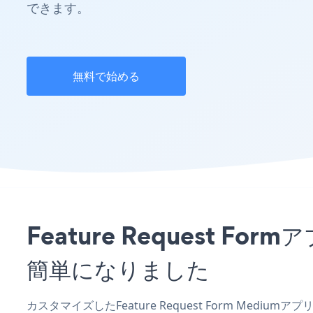
できます。
無料で始める
Feature Request 
簡単になりました
カスタマイズしたFeature Request Form Medi