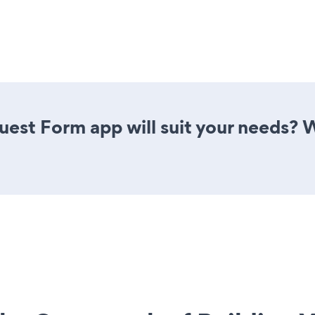
est Form app will suit your needs? W