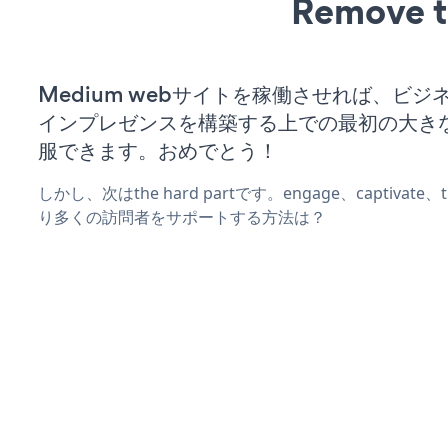
Remove t
Medium webサイトを稼働させれば、ビジ
インプレゼンスを構築する上での最初の大き
服できます。おめでとう！
しかし、次はthe hard partです。engage、captivate
り多くの訪問者をサポートする方法は？