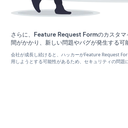
さらに、Feature Request Formのカ
間がかかり、新しい問題やバグが発生する可
会社が成長し続けると、ハッカーがFeature Request
用しようとする可能性があるため、セキュリティの問題