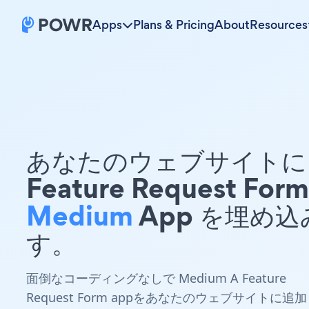
Apps
Plans & Pricing
About
Resources
あなたのウェブサイトに 
Feature Request Form
Medium
App を埋め込
す。
面倒なコーディングなしで Medium A Feature
Request Form appをあなたのウェブサイトに追加