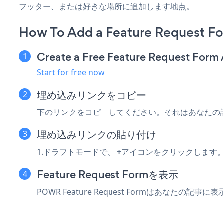
フッター、または好きな場所に追加します地点。
How To Add a Feature Request F
Create a Free Feature Request Form
Start for free now
埋め込みリンクをコピー
下のリンクをコピーしてください。それはあなたの
埋め込みリンクの貼り付け
1.ドラフトモードで、
+
アイコンをクリックします
Feature Request Formを表示
POWR Feature Request Formはあなたの記事