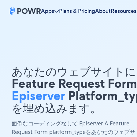
Apps
Plans & Pricing
About
Resources
あなたのウェブサイトに 
Feature Request Form
Episerver
Platform_t
を埋め込みます。
面倒なコーディングなしで Episerver A Feature
Request Form platform_typeをあなたのウェブサ