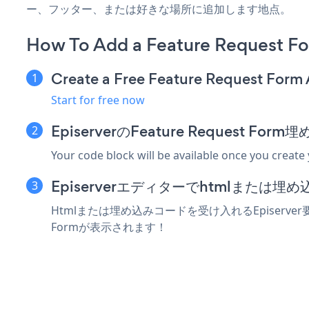
ー、フッター、または好きな場所に追加します地点。
How To Add a Feature Request Fo
Create a Free Feature Request Form
Start for free now
EpiserverのFeature Request 
Your code block will be available once you create
Episerverエディターでhtmlまたは
Htmlまたは埋め込みコードを受け入れるEpiserver要
Formが表示されます！