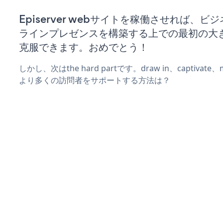
Episerver webサイトを稼働させれば、ビ
ラインプレゼンスを構築する上での最初の大
克服できます。おめでとう！
しかし、次はthe hard partです。draw in、captivat
より多くの訪問者をサポートする方法は？