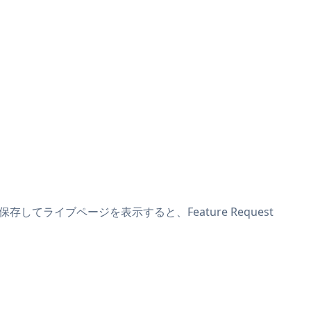
。保存してライブページを表示すると、Feature Request