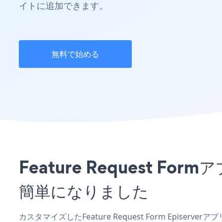
イトに追加できます。
無料で始める
Feature Request 
簡単になりました
カスタマイズしたFeature Request Form Episer