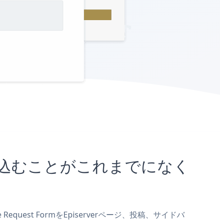
トに埋め込むことがこれまでになく
Request FormをEpiserverページ、投稿、サイドバ