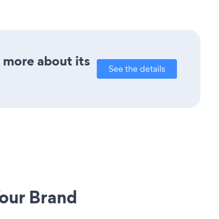
t more about its
See the details
our Brand