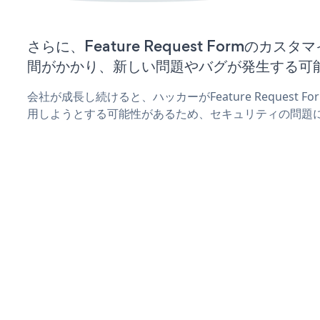
さらに、Feature Request Formのカ
間がかかり、新しい問題やバグが発生する可
会社が成長し続けると、ハッカーがFeature Request
用しようとする可能性があるため、セキュリティの問題