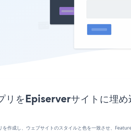
FormアプリをEpiserverサイ
verアプリを作成し、ウェブサイトのスタイルと色を一致させ、Feature 