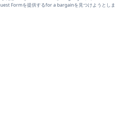
quest Formを提供するfor a bargainを見つけようとしま
。