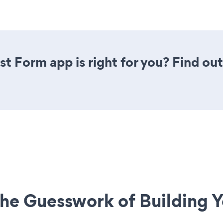
st Form app is right for you? Find ou
he Guesswork of Building Y