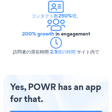
コンタクト数250%増
。
200% growth
in engagement
訪問者の滞在時間
2.5倍の時間
サイト内で
Yes, POWR has an app
for that.