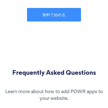
無料で始める
Frequently Asked Questions
Learn more about how to add POWR apps to
your website.