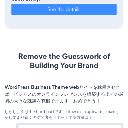
See the details
Remove the Guesswork of
Building Your Brand
WordPress Business Theme webサイトを稼働させれ
ば、ビジネスのオンラインプレゼンスを構築する上での最
初の大きな課題を克服できます。おめでとう！
しかし、次はthe hard partです。draw in、captivate、make、
そしてより多くの訪問者をサポートする方法は？