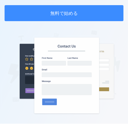
無料で始める