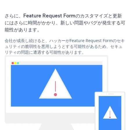
さらに、Feature Request Formのカスタマイズと更新
にはさらに時間がかかり、新しい問題やバグが発生する可
能性があります。
会社が成長し続けると、ハッカーがFeature Request Formのセキ
ュリティの脆弱性を悪用しようとする可能性があるため、セキュ
リティの問題に遭遇する可能性があります。