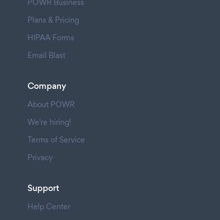
POWR Business
Plans & Pricing
HIPAA Forms
Email Blast
Company
About POWR
We're hiring!
Terms of Service
Privacy
Support
Help Center