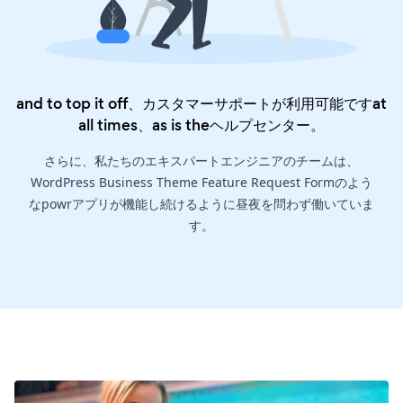
and to top it off、カスタマーサポートが利用可能ですat
all times、as is the
ヘルプセンター
。
さらに、私たちのエキスパートエンジニアのチームは、
WordPress Business Theme Feature Request Formのよう
なpowrアプリが機能し続けるように昼夜を問わず働いていま
す。