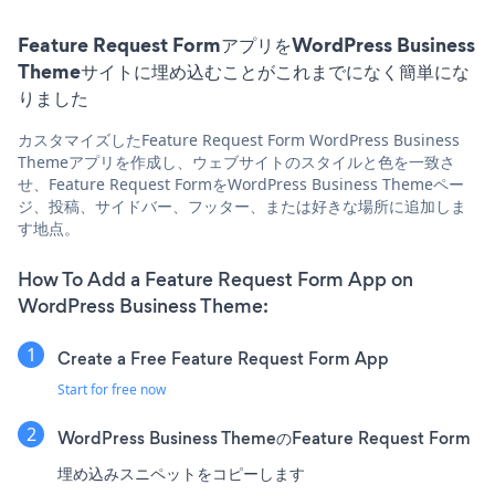
Feature Request FormアプリをWordPress Business
Themeサイトに埋め込むことがこれまでになく簡単にな
りました
カスタマイズしたFeature Request Form WordPress Business
Themeアプリを作成し、ウェブサイトのスタイルと色を一致さ
せ、Feature Request FormをWordPress Business Themeペー
ジ、投稿、サイドバー、フッター、または好きな場所に追加しま
す地点。
How To Add a Feature Request Form App on
WordPress Business Theme:
Create a Free Feature Request Form App
Start for free now
WordPress Business ThemeのFeature Request Form
埋め込みスニペットをコピーします