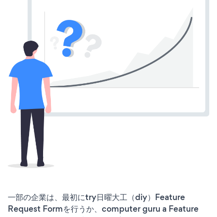
一部の企業は、最初にtry日曜大工（diy）Feature
Request Formを行うか、computer guru a Feature