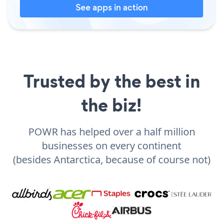
See apps in action
Trusted by the best in
the biz!
POWR has helped over a half million
businesses on every continent
(besides Antarctica, because of course not)