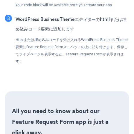
Your code block will be available once you create your app
WordPress Business Themeエディターでhtmlまたは埋
め込みコード要素に追加します
Htmlまたは埋め込みコードを受け入れるWordPress Business Theme
要素にFeature Request Formスニペットの上に貼り付けます。保存し
てライブページを表示すると、Feature Request Formが表示されま
す！
All you need to know about our
Feature Request Form app is just a
click away.