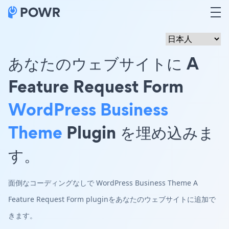
あなたのウェブサイトに A
Feature Request Form
WordPress Business
Theme
Plugin を埋め込みま
す。
面倒なコーディングなしで WordPress Business Theme A
Feature Request Form pluginをあなたのウェブサイトに追加で
きます。