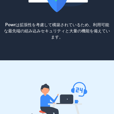
Powrは拡張性を考慮して構築されているため、利用可能
な最先端の組み込みセキュリティと大量の機能を備えてい
ます。