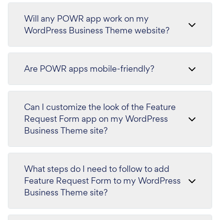
Will any POWR app work on my
WordPress Business Theme website?
Are POWR apps mobile-friendly?
Can I customize the look of the Feature
Request Form app on my WordPress
Business Theme site?
What steps do I need to follow to add
Feature Request Form to my WordPress
Business Theme site?