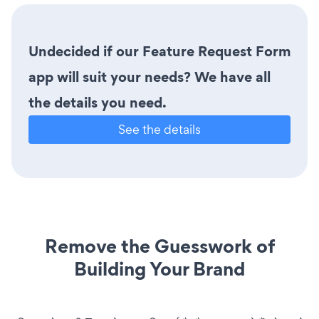
Undecided if our Feature Request Form
app will suit your needs? We have all
the details you need.
See the details
Remove the Guesswork of
Building Your Brand