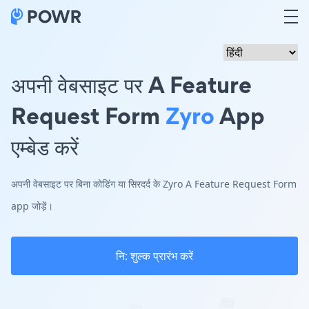
अपनी वेबसाइट पर A Feature
Request Form
Zyro
App
एम्बेड करें
अपनी वेबसाइट पर बिना कोडिंग या सिरदर्द के Zyro A Feature Request Form
app जोड़ें।
नि: शुल्क प्रारंभ करें