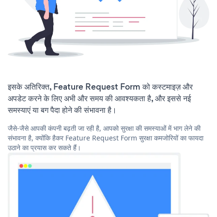
इसके अतिरिक्त, Feature Request Form को कस्टमाइज़ और
अपडेट करने के लिए अभी और समय की आवश्यकता है, और इससे नई
समस्याएं या बग पैदा होने की संभावना है।
जैसे-जैसे आपकी कंपनी बढ़ती जा रही है, आपको सुरक्षा की समस्याओं में भाग लेने की
संभावना है, क्योंकि हैकर Feature Request Form सुरक्षा कमजोरियों का फायदा
उठाने का प्रयास कर सकते हैं।