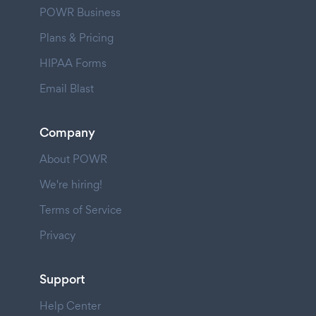
POWR Business
Plans & Pricing
HIPAA Forms
Email Blast
Company
About POWR
We're hiring!
Terms of Service
Privacy
Support
Help Center