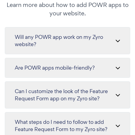
Learn more about how to add POWR apps to
your website.
Will any POWR app work on my Zyro
website?
Are POWR apps mobile-friendly?
Can I customize the look of the Feature
Request Form app on my Zyro site?
What steps do I need to follow to add
Feature Request Form to my Zyro site?