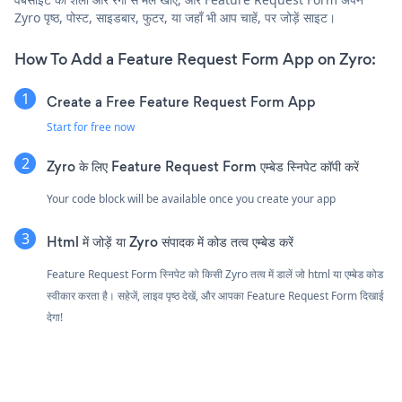
Zyro पृष्ठ, पोस्ट, साइडबार, फुटर, या जहाँ भी आप चाहें, पर जोड़ें साइट।
How To Add a Feature Request Form App on Zyro:
Create a Free Feature Request Form App
Start for free now
Zyro के लिए Feature Request Form एम्बेड स्निपेट कॉपी करें
Your code block will be available once you create your app
Html में जोड़ें या Zyro संपादक में कोड तत्व एम्बेड करें
Feature Request Form स्निपेट को किसी Zyro तत्व में डालें जो html या एम्बेड कोड
स्वीकार करता है। सहेजें, लाइव पृष्ठ देखें, और आपका Feature Request Form दिखाई
देगा!