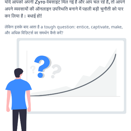
यदि आपको अपनी Zyro वेबसाइट मिल गई है और आप चल रहे हैं, तो आपने
अपने व्यवसायों की ऑनलाइन उपस्थिति बनाने में पहली बड़ी चुनौती को पार
कर लिया है। बधाई हो!
लेकिन इसके बाद आता है a tough question: entice, captivate, make,
और अधिक विज़िटर्स का समर्थन कैसे करें?