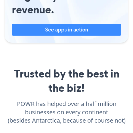
revenue.
See apps in action
Trusted by the best in
the biz!
POWR has helped over a half million
businesses on every continent
(besides Antarctica, because of course not)