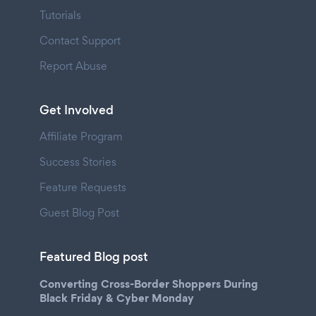
Tutorials
Contact Support
Report Abuse
Get Involved
Affiliate Program
Success Stories
Feature Requests
Guest Blog Post
Featured Blog post
Converting Cross-Border Shoppers During
Black Friday & Cyber Monday