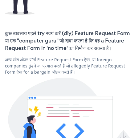
कुछ व्यवसाय पहले try स्वयं करें (diy) Feature Request Form
या एक "computer guru" जो दावा करता है कि वह a Feature
Request Form in 'no time' का निर्माण कर सकता है।
अन्य लोग ओपन सोर्स Feature Request Form ऐप्स, या foreign
companies ढूंढने का प्रयास करते हैं जो allegedly Feature Request
Form ऐप्स for a bargain ऑफ़र करते हैं।