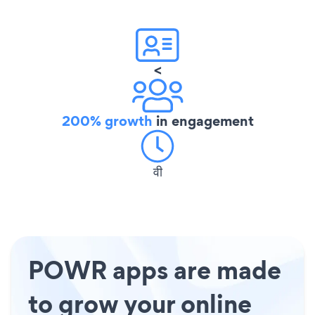
<
200% growth
in engagement
वी
POWR apps are made
to grow your online