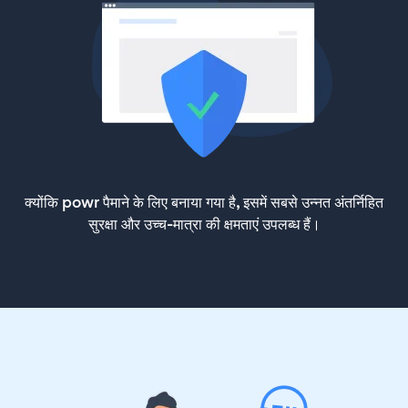
क्योंकि powr पैमाने के लिए बनाया गया है, इसमें सबसे उन्नत अंतर्निहित
सुरक्षा और उच्च-मात्रा की क्षमताएं उपलब्ध हैं।