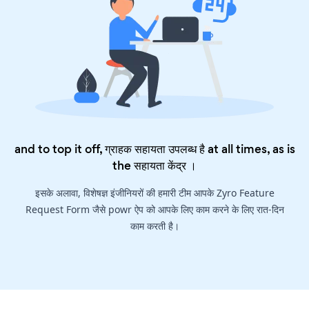
and to top it off, ग्राहक सहायता उपलब्ध है at all times, as is
the
सहायता केंद्र
।
इसके अलावा, विशेषज्ञ इंजीनियरों की हमारी टीम आपके Zyro Feature
Request Form जैसे powr ऐप को आपके लिए काम करने के लिए रात-दिन
काम करती है।