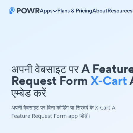
Apps
Plans & Pricing
About
Resources
अपनी वेबसाइट पर A Featur
Request Form
X-Cart
एम्बेड करें
अपनी वेबसाइट पर बिना कोडिंग या सिरदर्द के X-Cart A
Feature Request Form app जोड़ें।