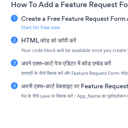
How To Add a Feature Request Fo
Create a Free Feature Request Form
Start for free now
HTML कोड को कॉपी करें
Your code block will be available once you create
अपने एक्स-कार्ट पेज एडिटर में कोड एम्बेड करें
सामग्री के नीचे क्लिक करें और Feature Request Form जोड़ना चा
अपनी एक्स-कार्ट वेबसाइट पर Feature Request F
पेज के नीचे save पर क्लिक करें। App_Name का पूर्वावलोकन करने के