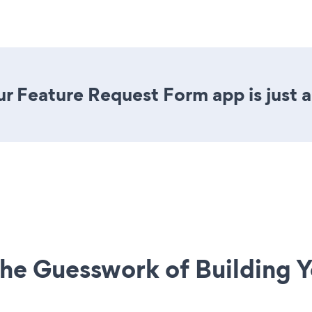
r Feature Request Form app is just a
he Guesswork of Building Y