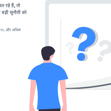
हे हैं, तो
 बड़ी चुनौती को
urn, और अधिक