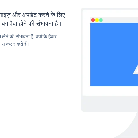
इज़ और अपडेट करने के लिए
ग पैदा होने की संभावना है।
लेने की संभावना है, क्योंकि हैकर
ास कर सकते हैं।