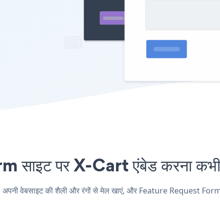
ाइट पर X-Cart एंबेड करना कभी आ
ी वेबसाइट की शैली और रंगों से मेल खाएं, और Feature Request Form अपने 