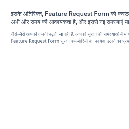
इसके अतिरिक्त, Feature Request Form को कस्टमा
अभी और समय की आवश्यकता है, और इससे नई समस्याएं या ब
जैसे-जैसे आपकी कंपनी बढ़ती जा रही है, आपको सुरक्षा की समस्याओं में भाग 
Feature Request Form सुरक्षा कमजोरियों का फायदा उठाने का प्रय