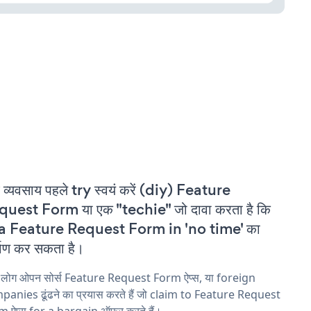
 व्यवसाय पहले try स्वयं करें (diy) Feature
uest Form या एक "techie" जो दावा करता है कि
 a Feature Request Form in 'no time' का
्माण कर सकता है।
य लोग ओपन सोर्स Feature Request Form ऐप्स, या foreign
anies ढूंढने का प्रयास करते हैं जो claim to Feature Request
 ऐप्स for a bargain ऑफ़र करते हैं।