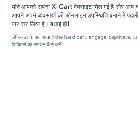
यदि आपको अपनी X-Cart वेबसाइट मिल गई है और आप चल र
आपने अपने व्यवसायों की ऑनलाइन उपस्थिति बनाने में पहली
पार कर लिया है। बधाई हो!
लेकिन इसके बाद आता है the hard part: engage, captivate, t
विज़िटर्स का समर्थन कैसे करें?