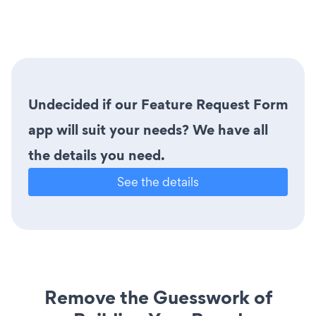
Undecided if our Feature Request Form
app will suit your needs? We have all
the details you need.
See the details
Remove the Guesswork of