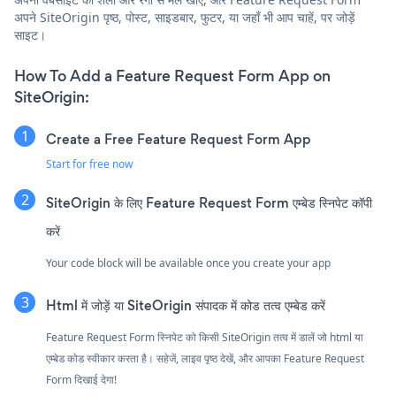
अपने SiteOrigin पृष्ठ, पोस्ट, साइडबार, फुटर, या जहाँ भी आप चाहें, पर जोड़ें
साइट।
How To Add a Feature Request Form App on
SiteOrigin:
Create a Free Feature Request Form App
Start for free now
SiteOrigin के लिए Feature Request Form एम्बेड स्निपेट कॉपी
करें
Your code block will be available once you create your app
Html में जोड़ें या SiteOrigin संपादक में कोड तत्व एम्बेड करें
Feature Request Form स्निपेट को किसी SiteOrigin तत्व में डालें जो html या
एम्बेड कोड स्वीकार करता है। सहेजें, लाइव पृष्ठ देखें, और आपका Feature Request
Form दिखाई देगा!