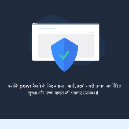
क्योंकि powr पैमाने के लिए बनाया गया है, इसमें सबसे उन्नत अंतर्निहित
सुरक्षा और उच्च-मात्रा की क्षमताएं उपलब्ध हैं।