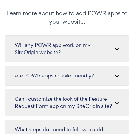
Learn more about how to add POWR apps to
your website.
Will any POWR app work on my
SiteOrigin website?
Are POWR apps mobile-friendly?
Can I customize the look of the Feature
Request Form app on my SiteOrigin site?
What steps do I need to follow to add