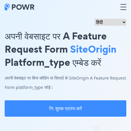
अपनी वेबसाइट पर A Feature
Request Form
SiteOrigin
Platform_type एम्बेड करें
अपनी वेबसाइट पर बिना कोडिंग या सिरदर्द के SiteOrigin A Feature Request
Form platform_type जोड़ें।
नि: शुल्क प्रारंभ करें