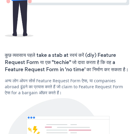
कुछ व्यवसाय पहले take a stab at स्वयं करें (diy) Feature
Request Form या एक "techie" जो दावा करता है कि वह a
Feature Request Form in 'no time' का निर्माण कर सकता है।
अन्य लोग ओपन सोर्स Feature Request Form ऐप्स, या companies
abroad ढूंढने का प्रयास करते हैं जो claim to Feature Request Form
ऐप्स for a bargain ऑफ़र करते हैं।