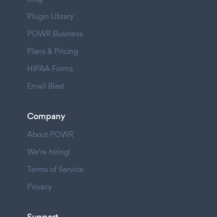
Plugin Library
POWR Business
Plans & Pricing
HIPAA Forms
Email Blast
Company
About POWR
We're hiring!
Terms of Service
Privacy