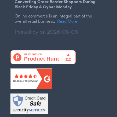
Converting Cross-Border Shoppers During
Black Friday & Cyber Monday
Online commerce is an integral part of the
overall retail business.
Read More
Posted by on
2026-08-06