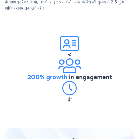
के साथ इंटरैक्ट किया, उनकी साइट पर किसी अन्य व्यक्ति की तुलना में 2.5 गुना
अधिक समय तक लगे रहे।
<
200% growth
in engagement
वी