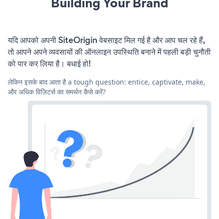
Building Your Brand
यदि आपको अपनी SiteOrigin वेबसाइट मिल गई है और आप चल रहे हैं,
तो आपने अपने व्यवसायों की ऑनलाइन उपस्थिति बनाने में पहली बड़ी चुनौती
को पार कर लिया है। बधाई हो!
लेकिन इसके बाद आता है a tough question: entice, captivate, make,
और अधिक विज़िटर्स का समर्थन कैसे करें?