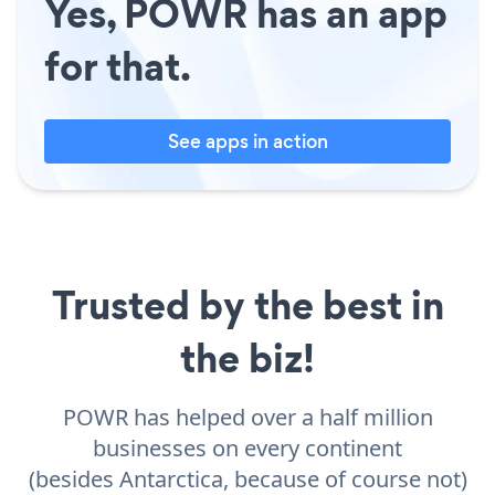
Yes, POWR has an app
for that.
See apps in action
Trusted by the best in
the biz!
POWR has helped over a half million
businesses on every continent
(besides Antarctica, because of course not)