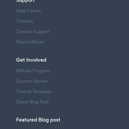
Support
Help Center
Tutorials
Contact Support
Report Abuse
Get Involved
Affiliate Program
Success Stories
Feature Requests
Guest Blog Post
Featured Blog post