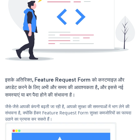
इसके अतिरिक्त, Feature Request Form को कस्टमाइज़ और
अपडेट करने के लिए अभी और समय की आवश्यकता है, और इससे नई
समस्याएं या बग पैदा होने की संभावना है।
जैसे-जैसे आपकी कंपनी बढ़ती जा रही है, आपको सुरक्षा की समस्याओं में भाग लेने की
संभावना है, क्योंकि हैकर Feature Request Form सुरक्षा कमजोरियों का फायदा
उठाने का प्रयास कर सकते हैं।