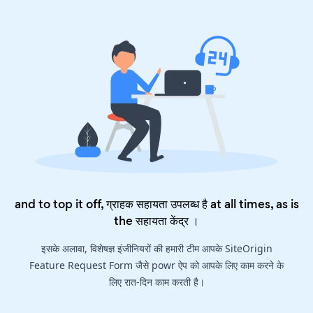
and to top it off, ग्राहक सहायता उपलब्ध है at all times, as is
the
सहायता केंद्र
।
इसके अलावा, विशेषज्ञ इंजीनियरों की हमारी टीम आपके SiteOrigin
Feature Request Form जैसे powr ऐप को आपके लिए काम करने के
लिए रात-दिन काम करती है।