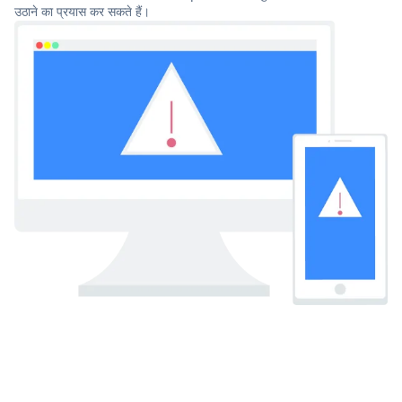
उठाने का प्रयास कर सकते हैं।