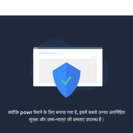
क्योंकि powr पैमाने के लिए बनाया गया है, इसमें सबसे उन्नत अंतर्निहित
सुरक्षा और उच्च-मात्रा की क्षमताएं उपलब्ध हैं।