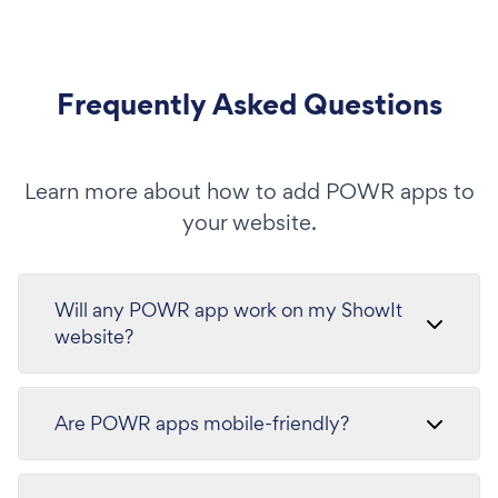
Frequently Asked Questions
Learn more about how to add POWR apps to
your website.
Will any POWR app work on my ShowIt
website?
Are POWR apps mobile-friendly?