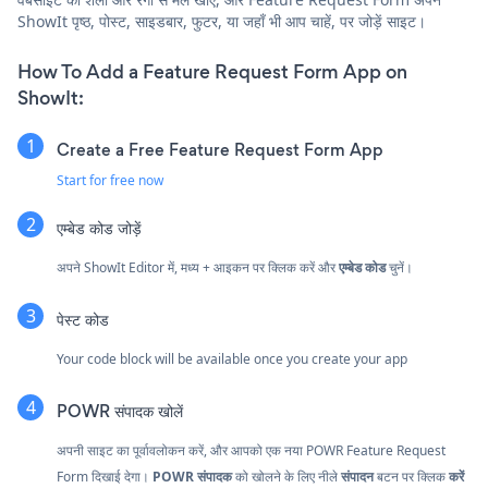
ShowIt पृष्ठ, पोस्ट, साइडबार, फुटर, या जहाँ भी आप चाहें, पर जोड़ें साइट।
How To Add a Feature Request Form App on
ShowIt:
Create a Free Feature Request Form App
Start for free now
एम्बेड कोड जोड़ें
अपने ShowIt Editor में, मध्य + आइकन पर क्लिक करें और
एम्बेड कोड
चुनें।
पेस्ट कोड
Your code block will be available once you create your app
POWR संपादक खोलें
अपनी साइट का पूर्वावलोकन करें, और आपको एक नया POWR Feature Request
Form दिखाई देगा।
POWR संपादक
को खोलने के लिए नीले
संपादन
बटन पर क्लिक
करें