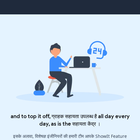
and to top it off, ग्राहक सहायता उपलब्ध है all day every
day, as is the
सहायता केंद्र
।
इसके अलावा, विशेषज्ञ इंजीनियरों की हमारी टीम आपके ShowIt Feature