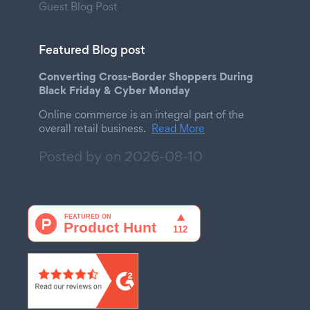
Guest Blog Post
Featured Blog post
Converting Cross-Border Shoppers During
Black Friday & Cyber Monday
Online commerce is an integral part of the
overall retail business.
Read More
Posted by on
2026-08-10