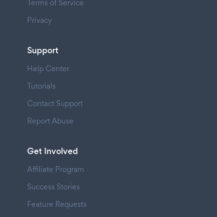
Terms of Service
Privacy
Support
Help Center
Tutorials
Contact Support
Report Abuse
Get Involved
Affiliate Program
Success Stories
Feature Requests