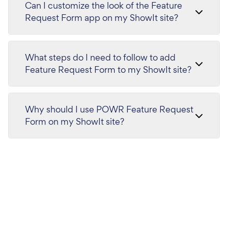
Can I customize the look of the Feature
Request Form app on my ShowIt site?
What steps do I need to follow to add
Feature Request Form to my ShowIt site?
Why should I use POWR Feature Request
Form on my ShowIt site?