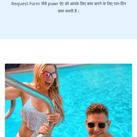
Request Form जैसे powr ऐप को आपके लिए काम करने के लिए रात-दिन
काम करती है।