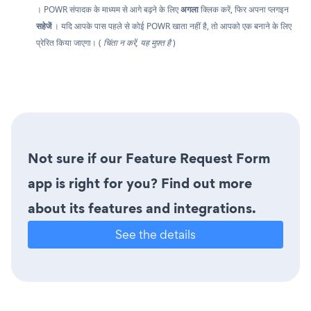
। POWR संपादक के माध्यम से आगे बढ़ने के लिए
अगला
क्लिक करें, फिर अपना प्लगइन
सहेजें
। यदि आपके पास पहले से कोई POWR खाता नहीं है, तो आपको एक बनाने के लिए
प्रेरित किया जाएगा। (
चिंता न करें, यह मुफ़्त है
)
Not sure if our Feature Request Form
app is right for you? Find out more
about its features and integrations.
See the details