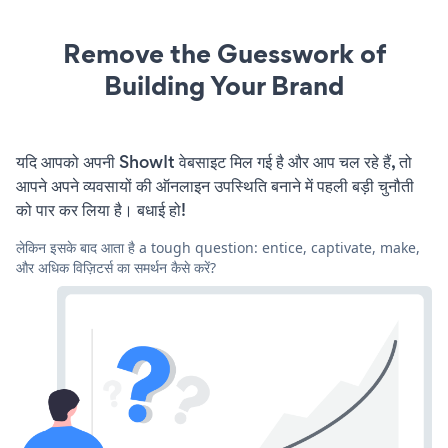
Remove the Guesswork of
Building Your Brand
यदि आपको अपनी ShowIt वेबसाइट मिल गई है और आप चल रहे हैं, तो
आपने अपने व्यवसायों की ऑनलाइन उपस्थिति बनाने में पहली बड़ी चुनौती
को पार कर लिया है। बधाई हो!
लेकिन इसके बाद आता है a tough question: entice, captivate, make,
और अधिक विज़िटर्स का समर्थन कैसे करें?