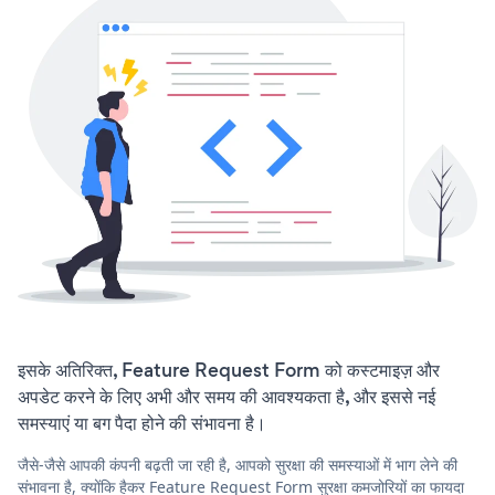
इसके अतिरिक्त, Feature Request Form को कस्टमाइज़ और
अपडेट करने के लिए अभी और समय की आवश्यकता है, और इससे नई
समस्याएं या बग पैदा होने की संभावना है।
जैसे-जैसे आपकी कंपनी बढ़ती जा रही है, आपको सुरक्षा की समस्याओं में भाग लेने की
संभावना है, क्योंकि हैकर Feature Request Form सुरक्षा कमजोरियों का फायदा