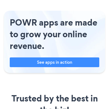
POWR apps are made
to grow your online
revenue.
See apps in action
Trusted by the best in