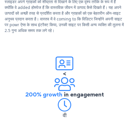
स्लाइडर अपने ग्राहकों को शीघ्रता से दिखाने के लिए एक दृश्य तरीके के रूप में हैं
क्योंकि वे added होमपेज हैं कि वास्तविक जीवन में उत्पाद कैसे दिखते हैं। यह अपने
उत्पादों को अच्छी तरह से प्रदर्शित करता है और ग्राहकों को एक बेहतरीन ऑन-साइट
अनुभव प्रदान करता है। वास्तव में वे coming to कि विज़िटर जिन्होंने अपनी साइट
पर powr ऐप्स के साथ इंटरैक्ट किया, उनकी साइट पर किसी अन्य व्यक्ति की तुलना में
2.5 गुना अधिक समय तक लगे रहे।
<
200% growth
in engagement
वी