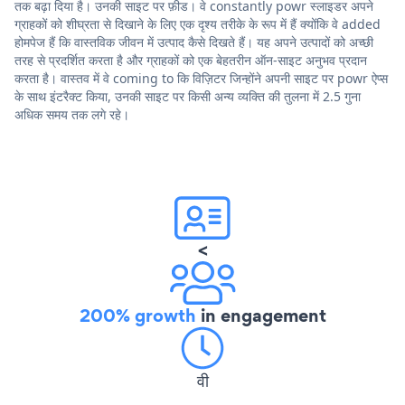
तक बढ़ा दिया है। उनकी साइट पर फ़ीड। वे constantly powr स्लाइडर अपने
ग्राहकों को शीघ्रता से दिखाने के लिए एक दृश्य तरीके के रूप में हैं क्योंकि वे added
होमपेज हैं कि वास्तविक जीवन में उत्पाद कैसे दिखते हैं। यह अपने उत्पादों को अच्छी
तरह से प्रदर्शित करता है और ग्राहकों को एक बेहतरीन ऑन-साइट अनुभव प्रदान
करता है। वास्तव में वे coming to कि विज़िटर जिन्होंने अपनी साइट पर powr ऐप्स
के साथ इंटरैक्ट किया, उनकी साइट पर किसी अन्य व्यक्ति की तुलना में 2.5 गुना
अधिक समय तक लगे रहे।
<
200% growth
in engagement
वी