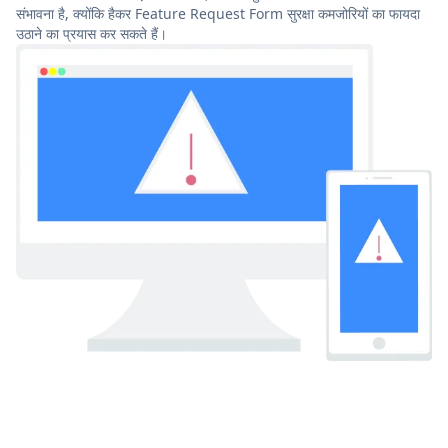
संभावना है, क्योंकि हैकर Feature Request Form सुरक्षा कमजोरियों का फायदा
उठाने का प्रयास कर सकते हैं।