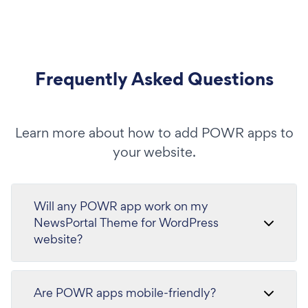
Frequently Asked Questions
Learn more about how to add POWR apps to
your website.
Will any POWR app work on my
NewsPortal Theme for WordPress
website?
Are POWR apps mobile-friendly?