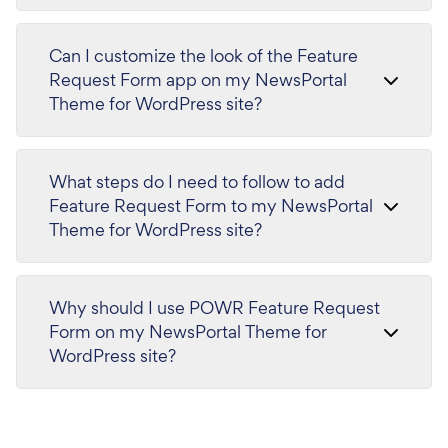
Can I customize the look of the Feature
Request Form app on my NewsPortal
Theme for WordPress site?
What steps do I need to follow to add
Feature Request Form to my NewsPortal
Theme for WordPress site?
Why should I use POWR Feature Request
Form on my NewsPortal Theme for
WordPress site?