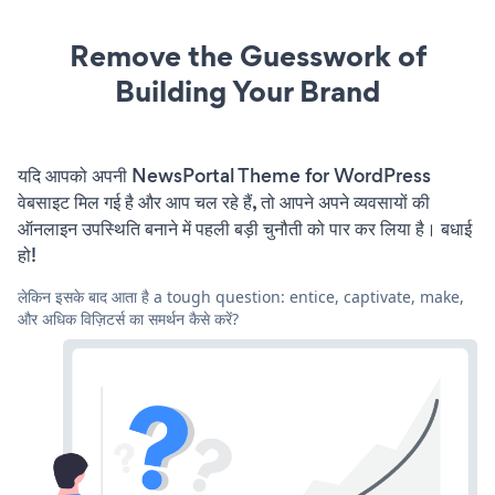
Remove the Guesswork of
Building Your Brand
यदि आपको अपनी NewsPortal Theme for WordPress
वेबसाइट मिल गई है और आप चल रहे हैं, तो आपने अपने व्यवसायों की
ऑनलाइन उपस्थिति बनाने में पहली बड़ी चुनौती को पार कर लिया है। बधाई
हो!
लेकिन इसके बाद आता है a tough question: entice, captivate, make,
और अधिक विज़िटर्स का समर्थन कैसे करें?