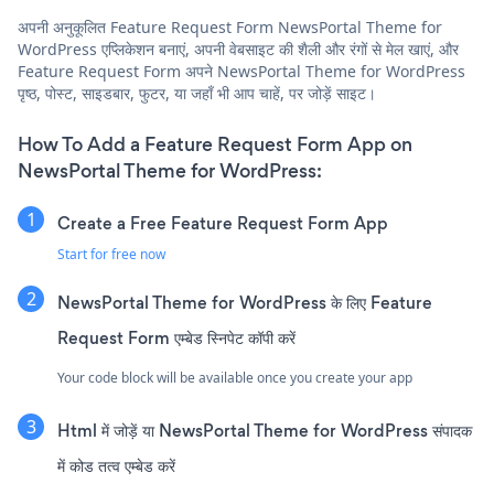
अपनी अनुकूलित Feature Request Form NewsPortal Theme for
WordPress एप्लिकेशन बनाएं, अपनी वेबसाइट की शैली और रंगों से मेल खाएं, और
Feature Request Form अपने NewsPortal Theme for WordPress
पृष्ठ, पोस्ट, साइडबार, फुटर, या जहाँ भी आप चाहें, पर जोड़ें साइट।
How To Add a Feature Request Form App on
NewsPortal Theme for WordPress:
Create a Free Feature Request Form App
Start for free now
NewsPortal Theme for WordPress के लिए Feature
Request Form एम्बेड स्निपेट कॉपी करें
Your code block will be available once you create your app
Html में जोड़ें या NewsPortal Theme for WordPress संपादक
में कोड तत्व एम्बेड करें