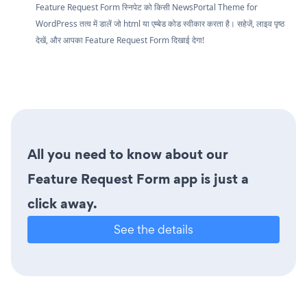
Feature Request Form स्निपेट को किसी NewsPortal Theme for
WordPress तत्व में डालें जो html या एम्बेड कोड स्वीकार करता है। सहेजें, लाइव पृष्ठ
देखें, और आपका Feature Request Form दिखाई देगा!
All you need to know about our
Feature Request Form app is just a
click away.
See the details