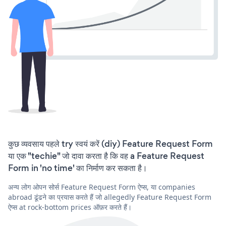
कुछ व्यवसाय पहले try स्वयं करें (diy) Feature Request Form
या एक "techie" जो दावा करता है कि वह a Feature Request
Form in 'no time' का निर्माण कर सकता है।
अन्य लोग ओपन सोर्स Feature Request Form ऐप्स, या companies
abroad ढूंढने का प्रयास करते हैं जो allegedly Feature Request Form
ऐप्स at rock-bottom prices ऑफ़र करते हैं।