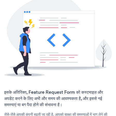
इसके अतिरिक्त, Feature Request Form को कस्टमाइज़ और
अपडेट करने के लिए अभी और समय की आवश्यकता है, और इससे नई
समस्याएं या बग पैदा होने की संभावना है।
जैसे-जैसे आपकी कंपनी बढ़ती जा रही है, आपको सुरक्षा की समस्याओं में भाग लेने की