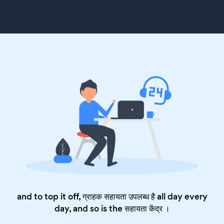
and to top it off, ग्राहक सहायता उपलब्ध है all day every
day, and so is the
सहायता केंद्र
।