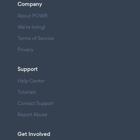
Company
About POWR
We're hiring!
Terms of Service
Privacy
Support
Help Center
Tutorials
Contact Support
Report Abuse
Get Involved