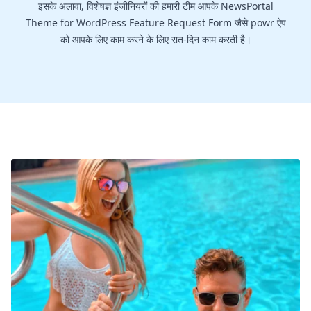
इसके अलावा, विशेषज्ञ इंजीनियरों की हमारी टीम आपके NewsPortal
Theme for WordPress Feature Request Form जैसे powr ऐप
को आपके लिए काम करने के लिए रात-दिन काम करती है।