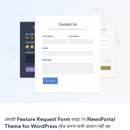
आपकी Feature Request Form साइट पर NewsPortal
Theme for WordPress एंबेड करना कभी आसान नहीं रहा