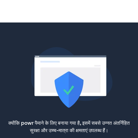
क्योंकि powr पैमाने के लिए बनाया गया है, इसमें सबसे उन्नत अंतर्निहित
सुरक्षा और उच्च-मात्रा की क्षमताएं उपलब्ध हैं।