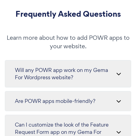
Frequently Asked Questions
Learn more about how to add POWR apps to
your website.
Will any POWR app work on my Gema
For Wordpress website?
Are POWR apps mobile-friendly?
Can I customize the look of the Feature
Request Form app on my Gema For