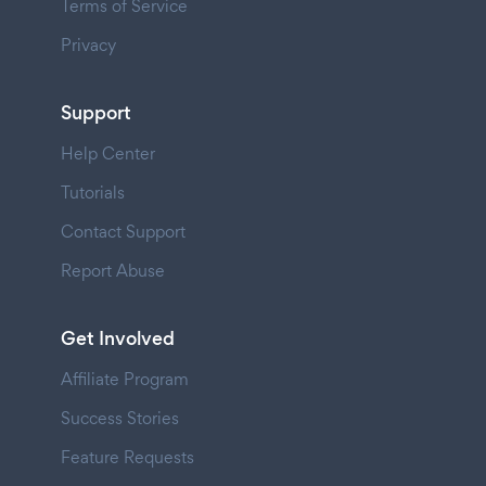
Terms of Service
Privacy
Support
Help Center
Tutorials
Contact Support
Report Abuse
Get Involved
Affiliate Program
Success Stories
Feature Requests