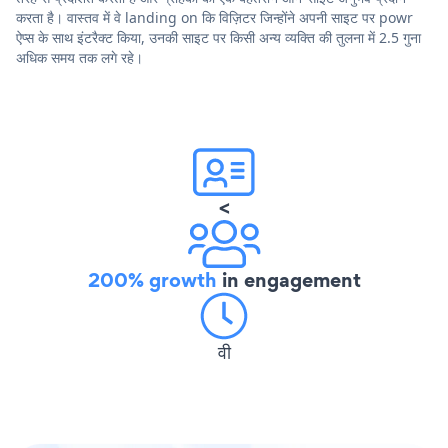
करता है। वास्तव में वे landing on कि विज़िटर जिन्होंने अपनी साइट पर powr
ऐप्स के साथ इंटरैक्ट किया, उनकी साइट पर किसी अन्य व्यक्ति की तुलना में 2.5 गुना
अधिक समय तक लगे रहे।
<
200% growth
in engagement
वी