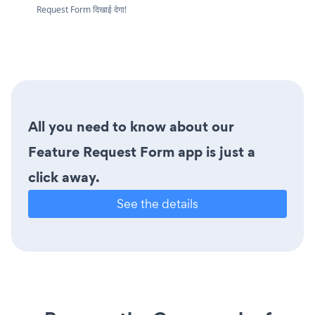
Request Form दिखाई देगा!
All you need to know about our
Feature Request Form app is just a
click away.
See the details