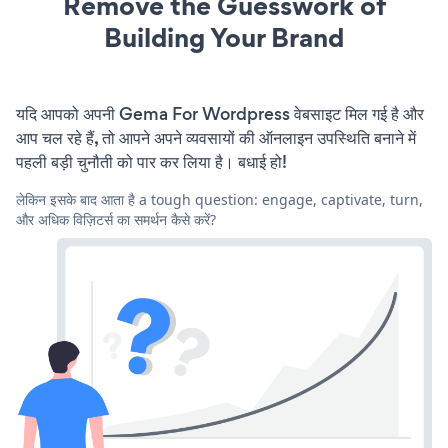
Remove the Guesswork of
Building Your Brand
यदि आपको अपनी Gema For Wordpress वेबसाइट मिल गई है और
आप चल रहे हैं, तो आपने अपने व्यवसायों की ऑनलाइन उपस्थिति बनाने में
पहली बड़ी चुनौती को पार कर लिया है। बधाई हो!
लेकिन इसके बाद आता है a tough question: engage, captivate, turn,
और अधिक विज़िटर्स का समर्थन कैसे करें?