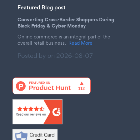
Featured Blog post
Converting Cross-Border Shoppers During
Black Friday & Cyber Monday
Online commerce is an integral part of the
overall retail business.
Read More
Posted by on
2026-08-07