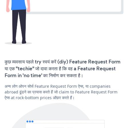
कुछ व्यवसाय पहले try स्वयं करें (diy) Feature Request Form
या एक "techie" जो दावा करता है कि वह a Feature Request
Form in 'no time' का निर्माण कर सकता है।
अन्य लोग ओपन सोर्स Feature Request Form ऐप्स, या companies
abroad ढूंढने का प्रयास करते हैं जो claim to Feature Request Form
ऐप्स at rock-bottom prices ऑफ़र करते हैं।