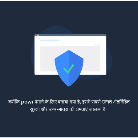
क्योंकि powr पैमाने के लिए बनाया गया है, इसमें सबसे उन्नत अंतर्निहित
सुरक्षा और उच्च-मात्रा की क्षमताएं उपलब्ध हैं।