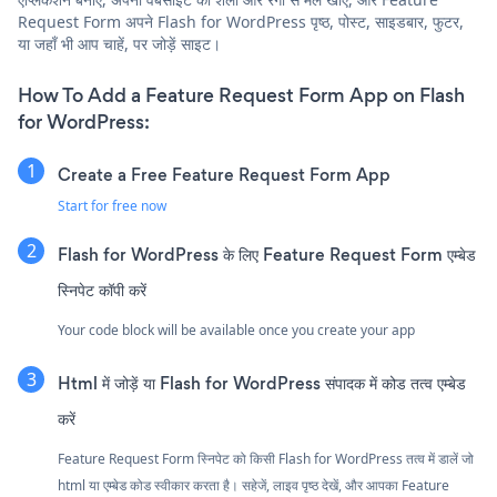
Request Form अपने Flash for WordPress पृष्ठ, पोस्ट, साइडबार, फुटर,
या जहाँ भी आप चाहें, पर जोड़ें साइट।
How To Add a Feature Request Form App on Flash
for WordPress:
Create a Free Feature Request Form App
Start for free now
Flash for WordPress के लिए Feature Request Form एम्बेड
स्निपेट कॉपी करें
Your code block will be available once you create your app
Html में जोड़ें या Flash for WordPress संपादक में कोड तत्व एम्बेड
करें
Feature Request Form स्निपेट को किसी Flash for WordPress तत्व में डालें जो
html या एम्बेड कोड स्वीकार करता है। सहेजें, लाइव पृष्ठ देखें, और आपका Feature