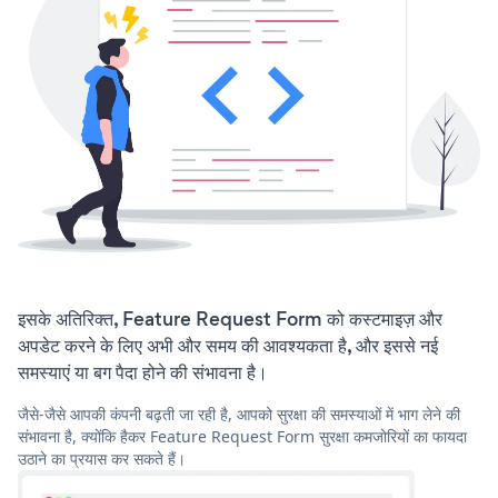
इसके अतिरिक्त, Feature Request Form को कस्टमाइज़ और
अपडेट करने के लिए अभी और समय की आवश्यकता है, और इससे नई
समस्याएं या बग पैदा होने की संभावना है।
जैसे-जैसे आपकी कंपनी बढ़ती जा रही है, आपको सुरक्षा की समस्याओं में भाग लेने की
संभावना है, क्योंकि हैकर Feature Request Form सुरक्षा कमजोरियों का फायदा
उठाने का प्रयास कर सकते हैं।