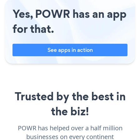
Yes, POWR has an app
for that.
See apps in action
Trusted by the best in
the biz!
POWR has helped over a half million
businesses on every continent