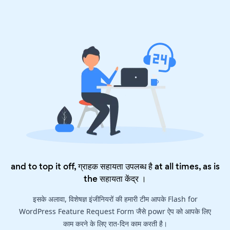
and to top it off, ग्राहक सहायता उपलब्ध है at all times, as is
the
सहायता केंद्र
।
इसके अलावा, विशेषज्ञ इंजीनियरों की हमारी टीम आपके Flash for
WordPress Feature Request Form जैसे powr ऐप को आपके लिए
काम करने के लिए रात-दिन काम करती है।