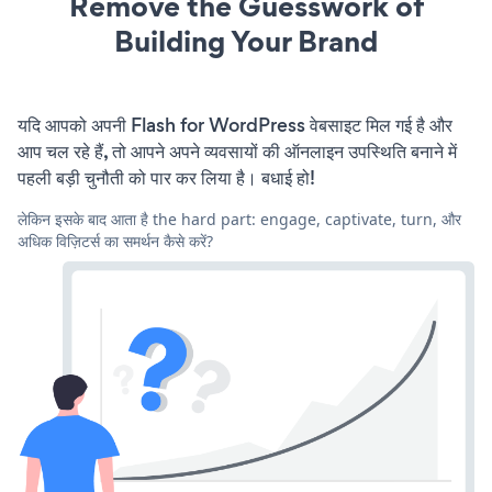
Remove the Guesswork of
Building Your Brand
यदि आपको अपनी Flash for WordPress वेबसाइट मिल गई है और
आप चल रहे हैं, तो आपने अपने व्यवसायों की ऑनलाइन उपस्थिति बनाने में
पहली बड़ी चुनौती को पार कर लिया है। बधाई हो!
लेकिन इसके बाद आता है the hard part: engage, captivate, turn, और
अधिक विज़िटर्स का समर्थन कैसे करें?