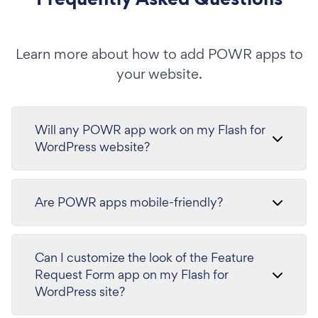
Learn more about how to add POWR apps to
your website.
Will any POWR app work on my Flash for
WordPress website?
Are POWR apps mobile-friendly?
Can I customize the look of the Feature
Request Form app on my Flash for
WordPress site?