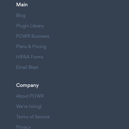
Main
Blog
Plugin Library
POWR Business
Plans & Pricing
HIPAA Forms
Email Blast
Company
About POWR
We're hiring!
Terms of Service
Privacy