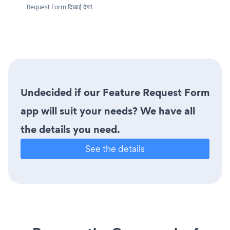
Request Form दिखाई देगा!
Undecided if our Feature Request Form
app will suit your needs? We have all
the details you need.
See the details