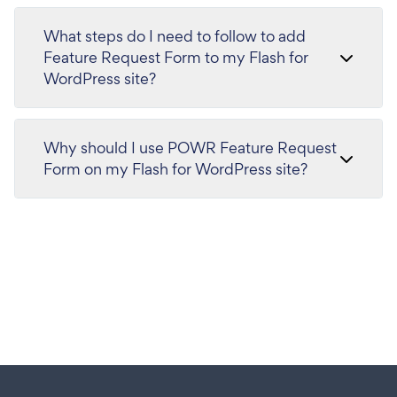
What steps do I need to follow to add
Feature Request Form to my Flash for
WordPress site?
Why should I use POWR Feature Request
Form on my Flash for WordPress site?