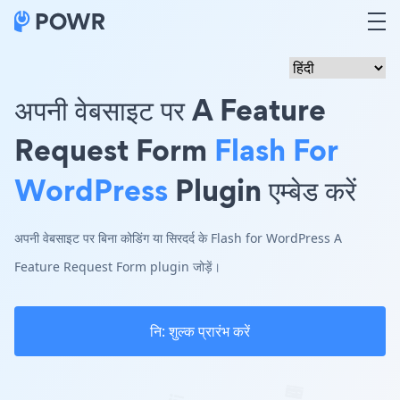
अपनी वेबसाइट पर A Feature
Request Form
Flash For
WordPress
Plugin एम्बेड करें
अपनी वेबसाइट पर बिना कोडिंग या सिरदर्द के Flash for WordPress A
Feature Request Form plugin जोड़ें।
नि: शुल्क प्रारंभ करें