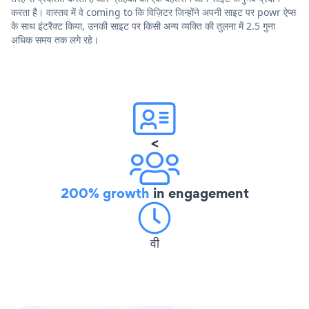
करता है। वास्तव में वे coming to कि विज़िटर जिन्होंने अपनी साइट पर powr ऐप्स
के साथ इंटरैक्ट किया, उनकी साइट पर किसी अन्य व्यक्ति की तुलना में 2.5 गुना
अधिक समय तक लगे रहे।
<
200% growth
in engagement
वी