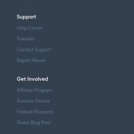
Support
Help Center
Tutorials
Contact Support
Report Abuse
Get Involved
Affiliate Program
Success Stories
Feature Requests
Guest Blog Post