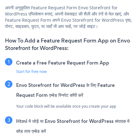
अपनी अनुकूलित Feature Request Form Envo Storefront for
WordPress एप्लिकेशन बनाएं, अपनी वेबसाइट की शैली और रंगों से मेल खाएं, और
Feature Request Form अपने Envo Storefront for WordPress पृष्ठ,
पोस्ट, साइडबार, फुटर, या जहाँ भी आप चाहें, पर जोड़ें साइट।
How To Add a Feature Request Form App on Envo
Storefront for WordPress:
Create a Free Feature Request Form App
Start for free now
Envo Storefront for WordPress के लिए Feature
Request Form एम्बेड स्निपेट कॉपी करें
Your code block will be available once you create your app
Html में जोड़ें या Envo Storefront for WordPress संपादक में
कोड तत्व एम्बेड करें