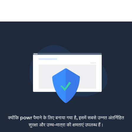
क्योंकि powr पैमाने के लिए बनाया गया है, इसमें सबसे उन्नत अंतर्निहित
सुरक्षा और उच्च-मात्रा की क्षमताएं उपलब्ध हैं।