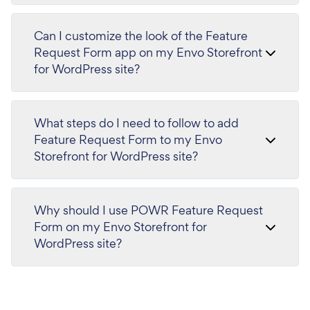
Can I customize the look of the Feature
Request Form app on my Envo Storefront
for WordPress site?
What steps do I need to follow to add
Feature Request Form to my Envo
Storefront for WordPress site?
Why should I use POWR Feature Request
Form on my Envo Storefront for
WordPress site?