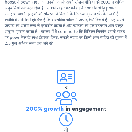
boost ने powr सोशल का उपयोग करके अपने सोशल मीडिया को 6000 से अधिक
अनुयायियों तक बढ़ा दिया है। उनकी साइट पर फ़ीड। वे constantly powr
स्लाइडर अपने ग्राहकों को शीघ्रता से दिखाने के लिए एक दृश्य तरीके के रूप में हैं
क्योंकि वे added होमपेज हैं कि वास्तविक जीवन में उत्पाद कैसे दिखते हैं। यह अपने
उत्पादों को अच्छी तरह से प्रदर्शित करता है और ग्राहकों को एक बेहतरीन ऑन-साइट
अनुभव प्रदान करता है। वास्तव में वे coming to कि विज़िटर जिन्होंने अपनी साइट
पर powr ऐप्स के साथ इंटरैक्ट किया, उनकी साइट पर किसी अन्य व्यक्ति की तुलना में
2.5 गुना अधिक समय तक लगे रहे।
<
200% growth
in engagement
वी