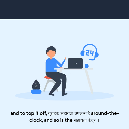
and to top it off, ग्राहक सहायता उपलब्ध है around-the-
clock, and so is the
सहायता केंद्र
।