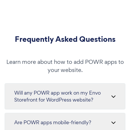
Frequently Asked Questions
Learn more about how to add POWR apps to
your website.
Will any POWR app work on my Envo
Storefront for WordPress website?
Are POWR apps mobile-friendly?