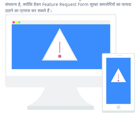
संभावना है, क्योंकि हैकर Feature Request Form सुरक्षा कमजोरियों का फायदा
उठाने का प्रयास कर सकते हैं।