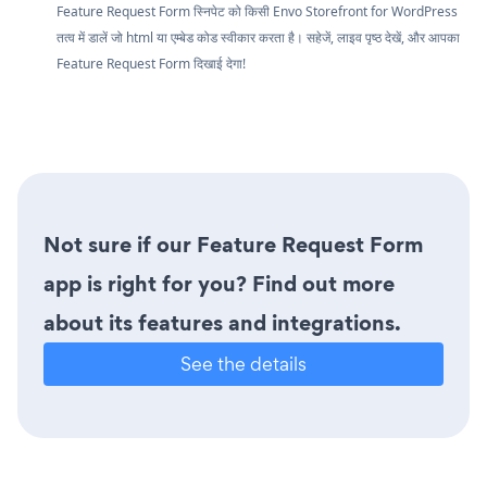
Feature Request Form स्निपेट को किसी Envo Storefront for WordPress
तत्व में डालें जो html या एम्बेड कोड स्वीकार करता है। सहेजें, लाइव पृष्ठ देखें, और आपका
Feature Request Form दिखाई देगा!
Not sure if our Feature Request Form
app is right for you? Find out more
about its features and integrations.
See the details