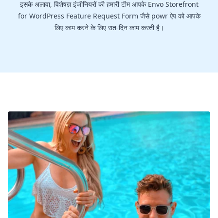
इसके अलावा, विशेषज्ञ इंजीनियरों की हमारी टीम आपके Envo Storefront
for WordPress Feature Request Form जैसे powr ऐप को आपके
लिए काम करने के लिए रात-दिन काम करती है।