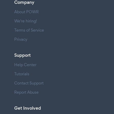
Company
About POWR
We're hiring!
Terms of Service
Privacy
Support
Help Center
Tutorials
Contact Support
Report Abuse
Get Involved