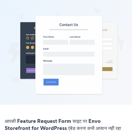
आपकी Feature Request Form साइट पर Envo
Storefront for WordPress एंबेड करना कभी आसान नहीं रहा