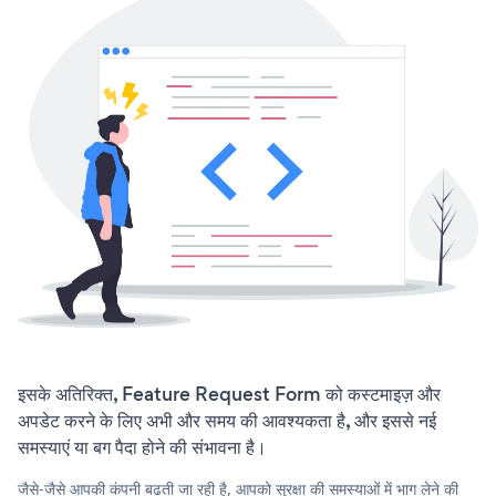
इसके अतिरिक्त, Feature Request Form को कस्टमाइज़ और
अपडेट करने के लिए अभी और समय की आवश्यकता है, और इससे नई
समस्याएं या बग पैदा होने की संभावना है।
जैसे-जैसे आपकी कंपनी बढ़ती जा रही है, आपको सुरक्षा की समस्याओं में भाग लेने की