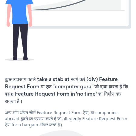
कुछ व्यवसाय पहले take a stab at स्वयं करें (diy) Feature
Request Form या एक "computer guru" जो दावा करता है कि
वह a Feature Request Form in 'no time' का निर्माण कर
सकता है।
अन्य लोग ओपन सोर्स Feature Request Form ऐप्स, या companies
abroad ढूंढने का प्रयास करते हैं जो allegedly Feature Request Form
ऐप्स for a bargain ऑफ़र करते हैं।