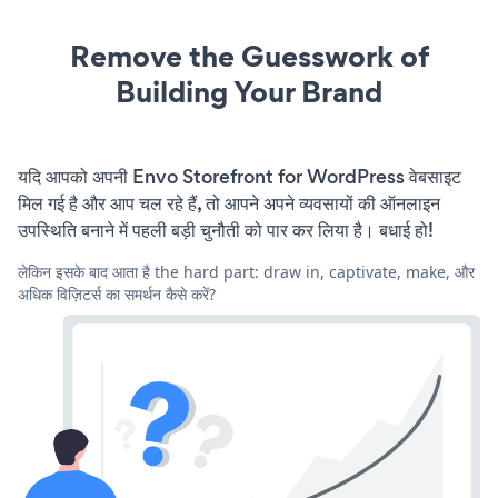
Remove the Guesswork of
Building Your Brand
यदि आपको अपनी Envo Storefront for WordPress वेबसाइट
मिल गई है और आप चल रहे हैं, तो आपने अपने व्यवसायों की ऑनलाइन
उपस्थिति बनाने में पहली बड़ी चुनौती को पार कर लिया है। बधाई हो!
लेकिन इसके बाद आता है the hard part: draw in, captivate, make, और
अधिक विज़िटर्स का समर्थन कैसे करें?