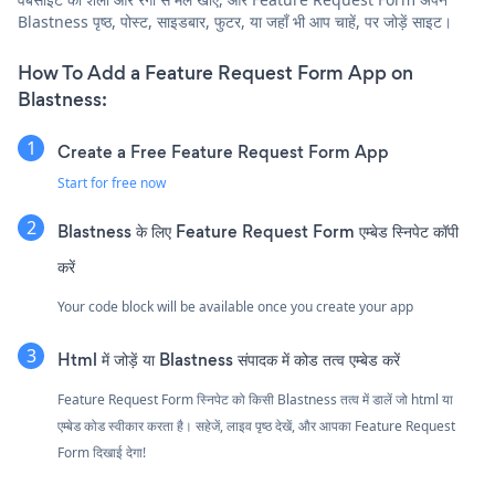
Blastness पृष्ठ, पोस्ट, साइडबार, फुटर, या जहाँ भी आप चाहें, पर जोड़ें साइट।
How To Add a Feature Request Form App on
Blastness:
Create a Free Feature Request Form App
Start for free now
Blastness के लिए Feature Request Form एम्बेड स्निपेट कॉपी
करें
Your code block will be available once you create your app
Html में जोड़ें या Blastness संपादक में कोड तत्व एम्बेड करें
Feature Request Form स्निपेट को किसी Blastness तत्व में डालें जो html या
एम्बेड कोड स्वीकार करता है। सहेजें, लाइव पृष्ठ देखें, और आपका Feature Request
Form दिखाई देगा!