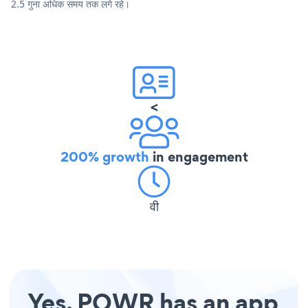
2.5 गुना अधिक समय तक लगे रहे।
<
200% growth
in engagement
वी
Yes, POWR has an app