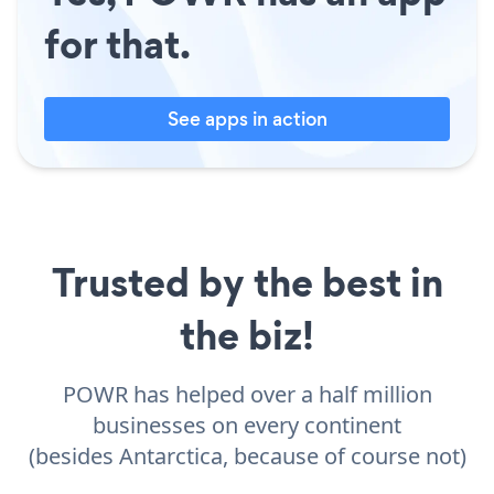
for that.
See apps in action
Trusted by the best in
the biz!
POWR has helped over a half million
businesses on every continent
(besides Antarctica, because of course not)