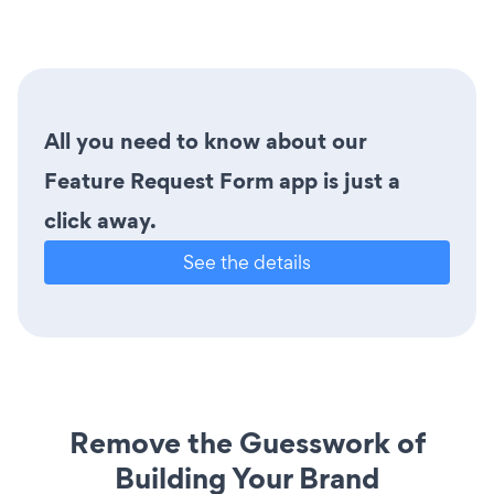
All you need to know about our
Feature Request Form app is just a
click away.
See the details
Remove the Guesswork of
Building Your Brand