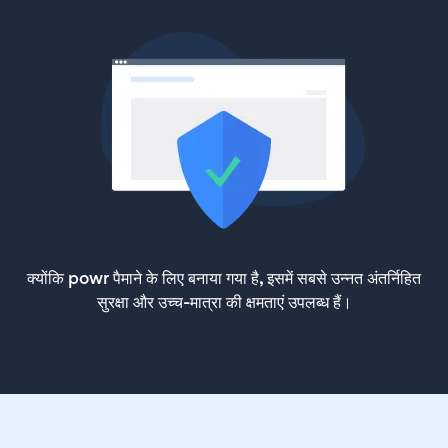
क्योंकि powr पैमाने के लिए बनाया गया है, इसमें सबसे उन्नत अंतर्निहित
सुरक्षा और उच्च-मात्रा की क्षमताएं उपलब्ध हैं।