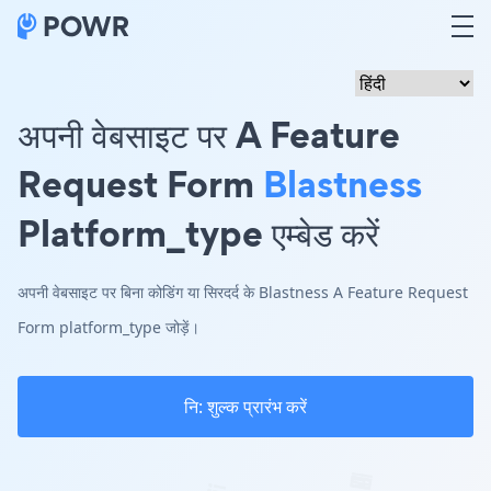
अपनी वेबसाइट पर A Feature
Request Form
Blastness
Platform_type एम्बेड करें
अपनी वेबसाइट पर बिना कोडिंग या सिरदर्द के Blastness A Feature Request
Form platform_type जोड़ें।
नि: शुल्क प्रारंभ करें