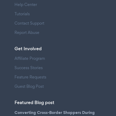
Help Center
Tutorials
Contact Support
Report Abuse
Get Involved
Affiliate Program
Success Stories
Feature Requests
Guest Blog Post
Featured Blog post
Converting Cross-Border Shoppers During