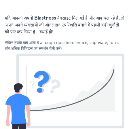
यदि आपको अपनी Blastness वेबसाइट मिल गई है और आप चल रहे हैं, तो
आपने अपने व्यवसायों की ऑनलाइन उपस्थिति बनाने में पहली बड़ी चुनौती
को पार कर लिया है। बधाई हो!
लेकिन इसके बाद आता है a tough question: entice, captivate, turn,
और अधिक विज़िटर्स का समर्थन कैसे करें?