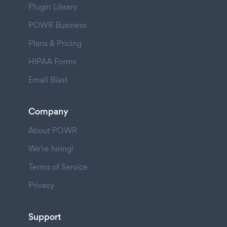
Plugin Library
POWR Business
Plans & Pricing
HIPAA Forms
Email Blast
Company
About POWR
We're hiring!
Terms of Service
Privacy
Support