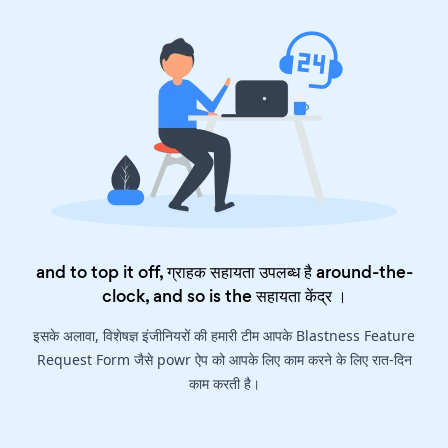
and to top it off, ग्राहक सहायता उपलब्ध है around-the-
clock, and so is the
सहायता केंद्र
।
इसके अलावा, विशेषज्ञ इंजीनियरों की हमारी टीम आपके Blastness Feature
Request Form जैसे powr ऐप को आपके लिए काम करने के लिए रात-दिन
काम करती है।