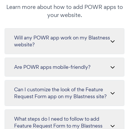
Learn more about how to add POWR apps to
your website.
Will any POWR app work on my Blastness
website?
Are POWR apps mobile-friendly?
Can I customize the look of the Feature
Request Form app on my Blastness site?
What steps do I need to follow to add
Feature Request Form to my Blastness