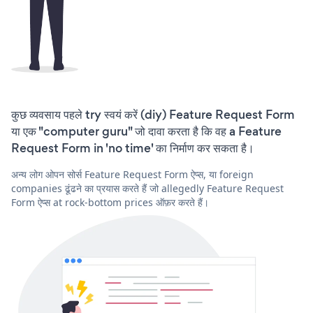
कुछ व्यवसाय पहले try स्वयं करें (diy) Feature Request Form
या एक "computer guru" जो दावा करता है कि वह a Feature
Request Form in 'no time' का निर्माण कर सकता है।
अन्य लोग ओपन सोर्स Feature Request Form ऐप्स, या foreign
companies ढूंढने का प्रयास करते हैं जो allegedly Feature Request
Form ऐप्स at rock-bottom prices ऑफ़र करते हैं।