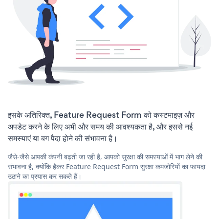
इसके अतिरिक्त, Feature Request Form को कस्टमाइज़ और
अपडेट करने के लिए अभी और समय की आवश्यकता है, और इससे नई
समस्याएं या बग पैदा होने की संभावना है।
जैसे-जैसे आपकी कंपनी बढ़ती जा रही है, आपको सुरक्षा की समस्याओं में भाग लेने की
संभावना है, क्योंकि हैकर Feature Request Form सुरक्षा कमजोरियों का फायदा
उठाने का प्रयास कर सकते हैं।