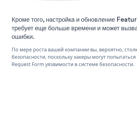
Кроме того, настройка и обновление Feat
требует еще больше времени и может вызв
ошибки.
По мере роста вашей компании вы, вероятно, стол
безопасности, поскольку хакеры могут попытаться
Request Form уязвимости в системе безопасности.