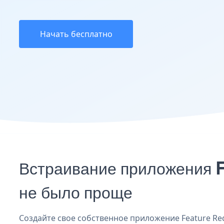
Начать бесплатно
Встраивание приложения 
не было проще
Создайте свое собственное приложение Feature Req