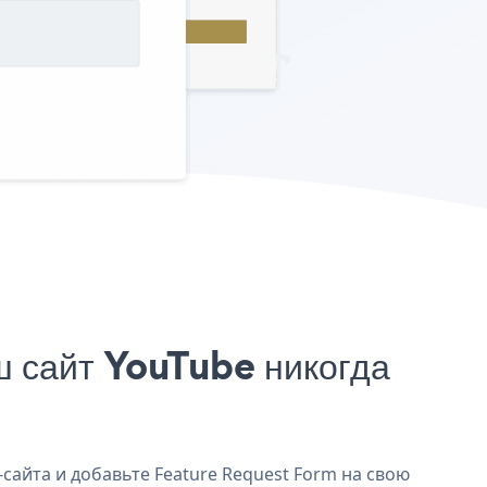
 сайт YouTube никогда
сайта и добавьте Feature Request Form на свою