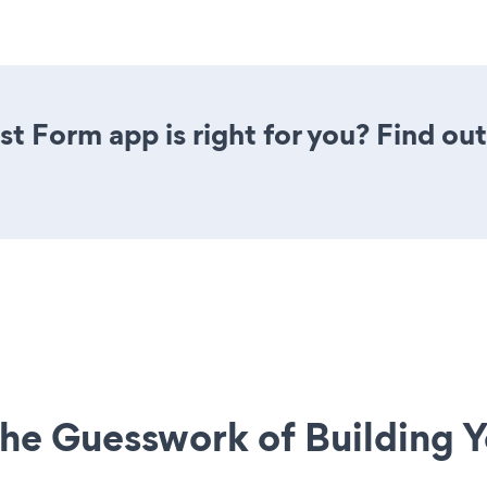
st Form app is right for you? Find ou
he Guesswork of Building Y