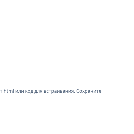
 html или код для встраивания. Сохраните,