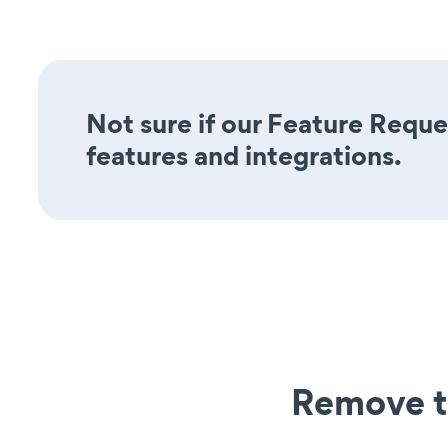
Not sure if our Feature Reque
features and integrations.
Remove t