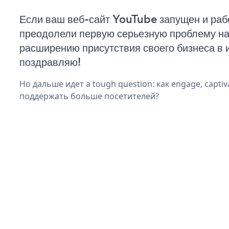
Если ваш веб-сайт YouTube запущен и рабо
преодолели первую серьезную проблему на 
расширению присутствия своего бизнеса в 
поздравляю!
Но дальше идет a tough question: как engage, captiva
поддержать больше посетителей?