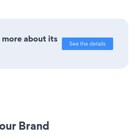
t more about its
See the details
our Brand