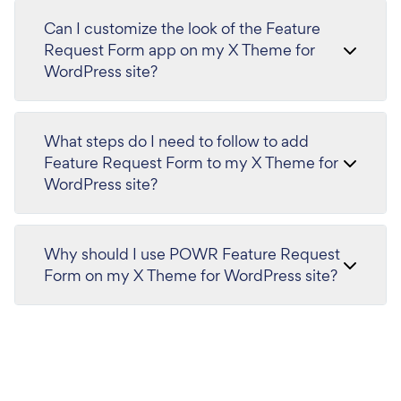
Can I customize the look of the Feature
Request Form app on my X Theme for
WordPress site?
What steps do I need to follow to add
Feature Request Form to my X Theme for
WordPress site?
Why should I use POWR Feature Request
Form on my X Theme for WordPress site?