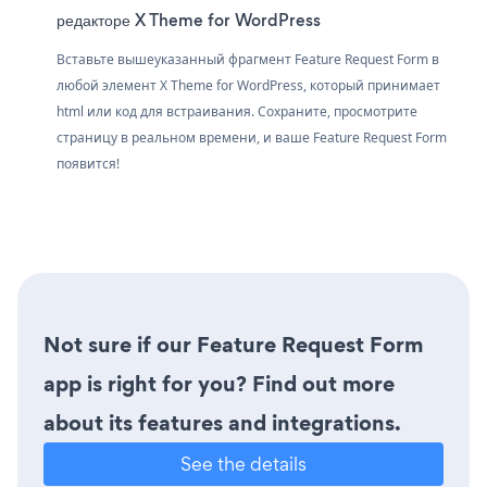
редакторе X Theme for WordPress
Вставьте вышеуказанный фрагмент Feature Request Form в
любой элемент X Theme for WordPress, который принимает
html или код для встраивания. Сохраните, просмотрите
страницу в реальном времени, и ваше Feature Request Form
появится!
Not sure if our Feature Request Form
app is right for you? Find out more
about its features and integrations.
See the details