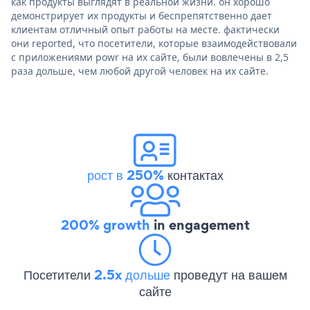
как продукты выглядят в реальной жизни. он хорошо
демонстрирует их продукты и беспрепятственно дает
клиентам отличный опыт работы на месте. фактически
они reported, что посетители, которые взаимодействовали
с приложениями powr на их сайте, были вовлечены в 2,5
раза дольше, чем любой другой человек на их сайте.
рост в 250%
контактах
200% growth
in engagement
Посетители
2.5x дольше
проведут на вашем
сайте