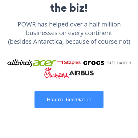
the biz!
POWR has helped over a half million
businesses on every continent
(besides Antarctica, because of course not)
Начать бесплатно