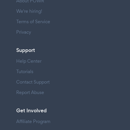
About POWR
We're hiring!
Terms of Service
Privacy
Support
Help Center
Tutorials
Contact Support
Report Abuse
Get Involved
Affiliate Program