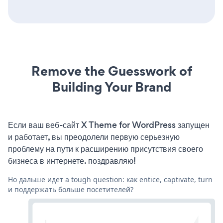
Remove the Guesswork of
Building Your Brand
Если ваш веб-сайт X Theme for WordPress запущен
и работает, вы преодолели первую серьезную
проблему на пути к расширению присутствия своего
бизнеса в интернете. поздравляю!
Но дальше идет a tough question: как entice, captivate, turn
и поддержать больше посетителей?