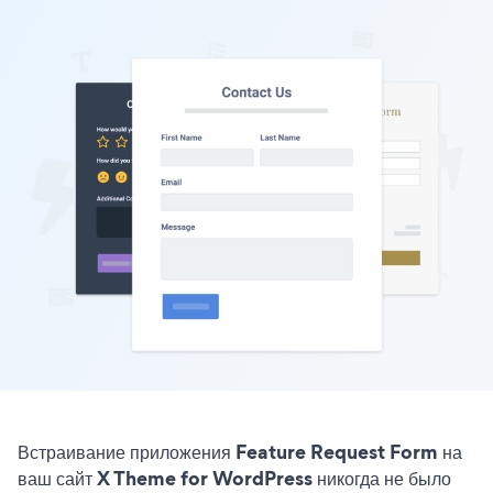
Встраивание приложения Feature Request Form на
ваш сайт X Theme for WordPress никогда не было