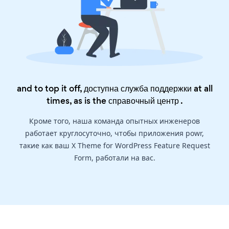
and to top it off, доступна служба поддержки at all
times, as is the
справочный центр
.
Кроме того, наша команда опытных инженеров
работает круглосуточно, чтобы приложения powr,
такие как ваш X Theme for WordPress Feature Request
Form, работали на вас.