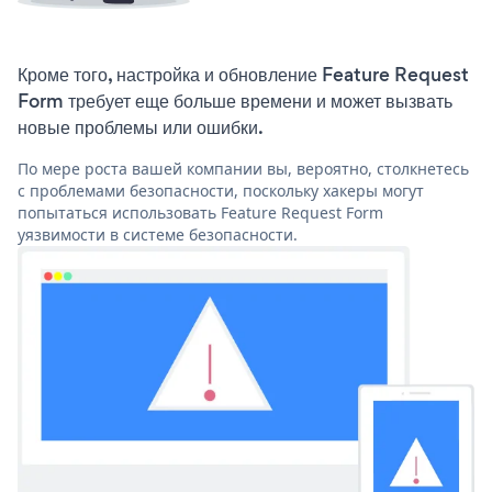
Кроме того, настройка и обновление Feature Request
Form требует еще больше времени и может вызвать
новые проблемы или ошибки.
По мере роста вашей компании вы, вероятно, столкнетесь
с проблемами безопасности, поскольку хакеры могут
попытаться использовать Feature Request Form
уязвимости в системе безопасности.