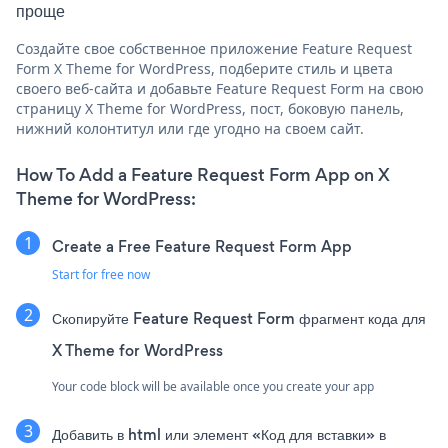
проще
Создайте свое собственное приложение Feature Request
Form X Theme for WordPress, подберите стиль и цвета
своего веб-сайта и добавьте Feature Request Form на свою
страницу X Theme for WordPress, пост, боковую панель,
нижний колонтитул или где угодно на своем сайт.
How To Add a Feature Request Form App on X
Theme for WordPress:
Create a Free Feature Request Form App
Start for free now
Скопируйте Feature Request Form фрагмент кода для
X Theme for WordPress
Your code block will be available once you create your app
Добавить в html или элемент «Код для вставки» в