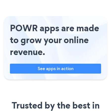
POWR apps are made
to grow your online
revenue.
See apps in action
Trusted by the best in