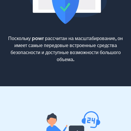
Поскольку powr рассчитан на масштабирование, он
имеет самые передовые встроенные средства
безопасности и доступные возможности большого
объема.