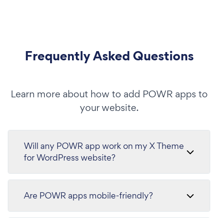
Frequently Asked Questions
Learn more about how to add POWR apps to
your website.
Will any POWR app work on my X Theme
for WordPress website?
Are POWR apps mobile-friendly?