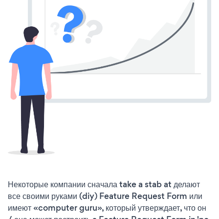
Некоторые компании сначала take a stab at делают
все своими руками (diy) Feature Request Form или
имеют «computer guru», который утверждает, что он