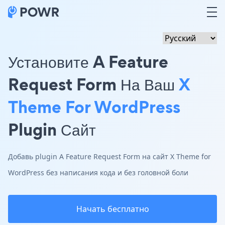
Установите A Feature
Request Form На Ваш
X
Theme For WordPress
Plugin Сайт
Добавь plugin A Feature Request Form на сайт X Theme for
WordPress без написания кода и без головной боли
Начать бесплатно