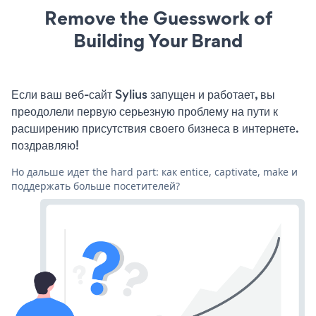
Remove the Guesswork of
Building Your Brand
Если ваш веб-сайт Sylius запущен и работает, вы
преодолели первую серьезную проблему на пути к
расширению присутствия своего бизнеса в интернете.
поздравляю!
Но дальше идет the hard part: как entice, captivate, make и
поддержать больше посетителей?