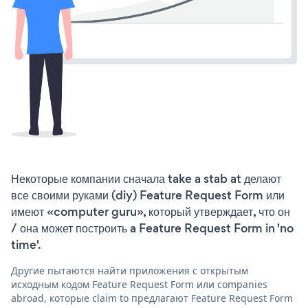
Некоторые компании сначала take a stab at делают
все своими руками (diy) Feature Request Form или
имеют «computer guru», который утверждает, что он
/ она может построить a Feature Request Form in 'no
time'.
Другие пытаются найти приложения с открытым
исходным кодом Feature Request Form или companies
abroad, которые claim to предлагают Feature Request Form