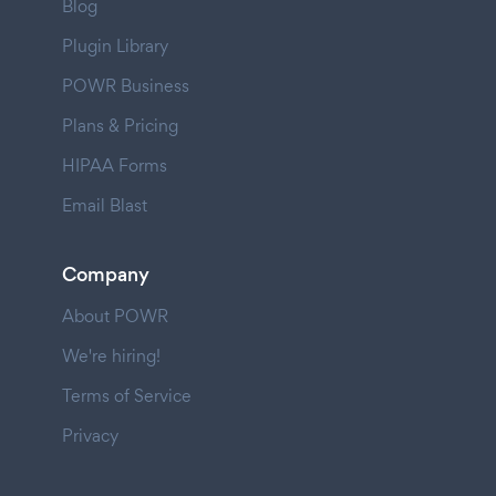
Blog
Plugin Library
POWR Business
Plans & Pricing
HIPAA Forms
Email Blast
Company
About POWR
We're hiring!
Terms of Service
Privacy