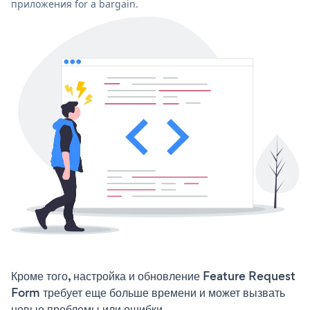
приложения for a bargain.
Кроме того, настройка и обновление Feature Request
Form требует еще больше времени и может вызвать
новые проблемы или ошибки.