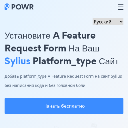
Установите A Feature
Request Form На Ваш
Sylius
Platform_type Сайт
Добавь platform_type A Feature Request Form на сайт Sylius
без написания кода и без головной боли
Начать бесплатно