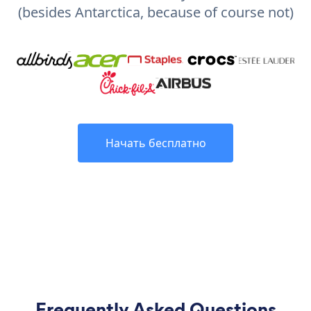
(besides Antarctica, because of course not)
Начать бесплатно
Frequently Asked Questions