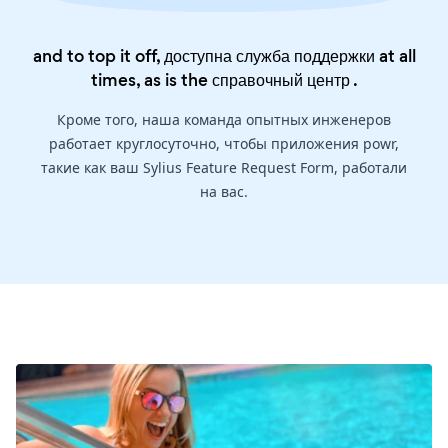
and to top it off, доступна служба поддержки at all
times, as is the
справочный центр
.
Кроме того, наша команда опытных инженеров
работает круглосуточно, чтобы приложения powr,
такие как ваш Sylius Feature Request Form, работали
на вас.