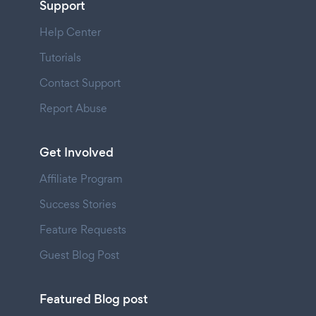
Support
Help Center
Tutorials
Contact Support
Report Abuse
Get Involved
Affiliate Program
Success Stories
Feature Requests
Guest Blog Post
Featured Blog post