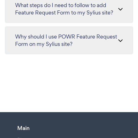
What steps do I need to follow to add
Feature Request Form to my Sylius site?
Why should I use POWR Feature Request
Form on my Sylius site?
Main