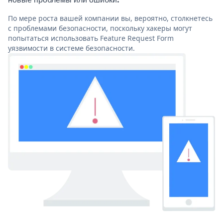
По мере роста вашей компании вы, вероятно, столкнетесь
с проблемами безопасности, поскольку хакеры могут
попытаться использовать Feature Request Form
уязвимости в системе безопасности.