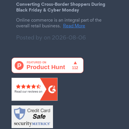
Converting Cross-Border Shoppers During
Black Friday & Cyber Monday
Online commerce is an integral part of the
overall retail business.
Read More
Posted by on
2026-08-06