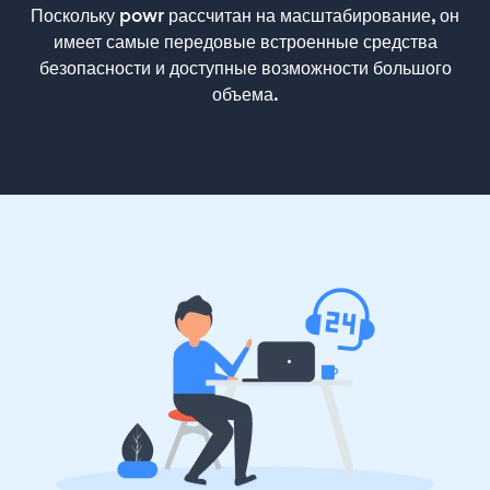
Поскольку powr рассчитан на масштабирование, он
имеет самые передовые встроенные средства
безопасности и доступные возможности большого
объема.