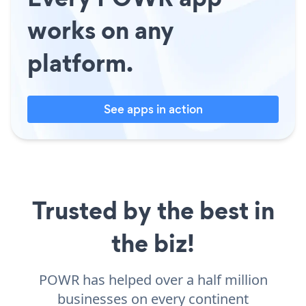
works on any
platform.
See apps in action
Trusted by the best in
the biz!
POWR has helped over a half million
businesses on every continent