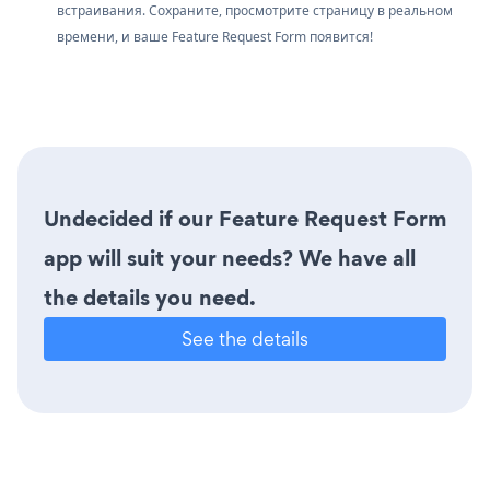
встраивания. Сохраните, просмотрите страницу в реальном
времени, и ваше Feature Request Form появится!
Undecided if our Feature Request Form
app will suit your needs? We have all
the details you need.
See the details