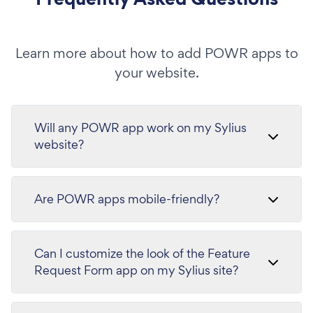
Learn more about how to add POWR apps to
your website.
Will any POWR app work on my Sylius
website?
Are POWR apps mobile-friendly?
Can I customize the look of the Feature
Request Form app on my Sylius site?