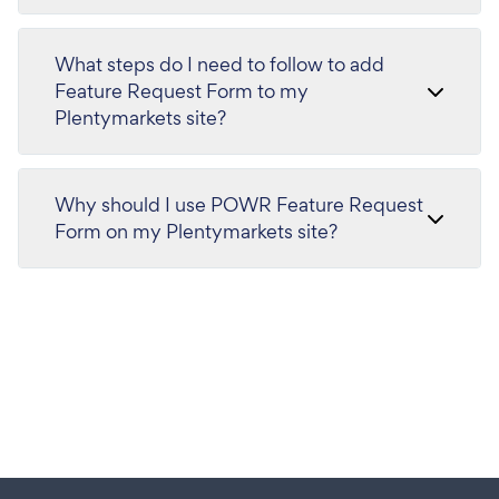
What steps do I need to follow to add
Feature Request Form to my
Plentymarkets site?
Why should I use POWR Feature Request
Form on my Plentymarkets site?