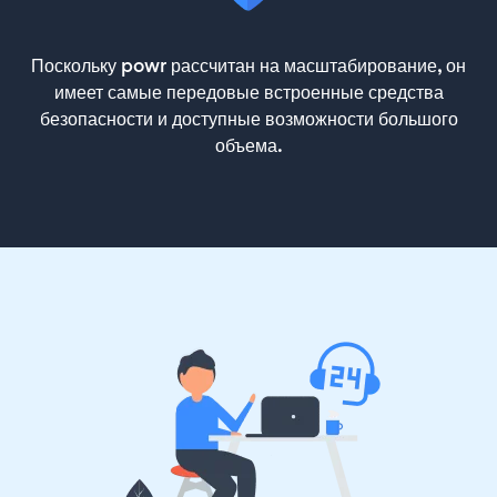
Поскольку powr рассчитан на масштабирование, он
имеет самые передовые встроенные средства
безопасности и доступные возможности большого
объема.