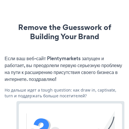
Remove the Guesswork of
Building Your Brand
Если ваш веб-сайт Plentymarkets запущен и
работает, вы преодолели первую серьезную проблему
на пути к расширению присутствия своего бизнеса в
интернете. поздравляю!
Но дальше идет a tough question: как draw in, captivate,
turn и поддержать больше посетителей?