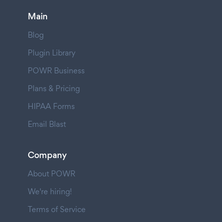
Main
Blog
Plugin Library
POWR Business
Plans & Pricing
HIPAA Forms
Email Blast
Company
About POWR
We're hiring!
Terms of Service