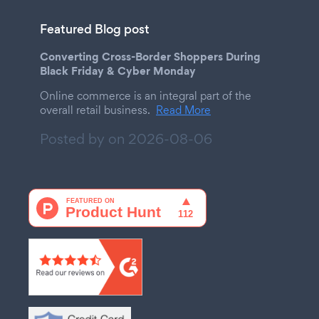
Featured Blog post
Converting Cross-Border Shoppers During
Black Friday & Cyber Monday
Online commerce is an integral part of the
overall retail business.
Read More
Posted by on
2026-08-06