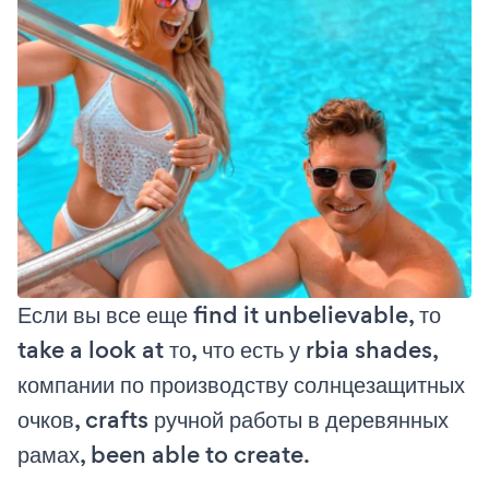
Если вы все еще find it unbelievable, то
take a look at то, что есть у rbia shades,
компании по производству солнцезащитных
очков, crafts ручной работы в деревянных
рамах, been able to create.