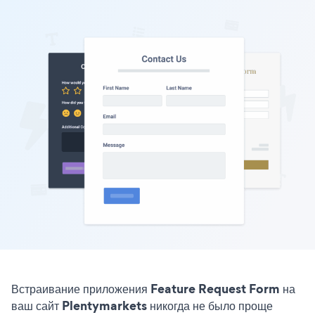
Встраивание приложения Feature Request Form на
ваш сайт Plentymarkets никогда не было проще