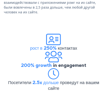
взаимодействовали с приложениями powr на их сайте,
были вовлечены в 2,5 раза дольше, чем любой другой
человек на их сайте.
рост в 250%
контактах
200% growth
in engagement
Посетители
2.5x дольше
проведут на вашем
сайте