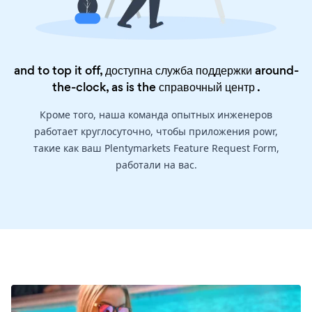
and to top it off, доступна служба поддержки around-
the-clock, as is the
справочный центр
.
Кроме того, наша команда опытных инженеров
работает круглосуточно, чтобы приложения powr,
такие как ваш Plentymarkets Feature Request Form,
работали на вас.