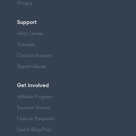
Privacy
Support
Help Center
Tutorials
Contact Support
Report Abuse
Get Involved
Affiliate Program
Success Stories
Feature Requests
Guest Blog Post