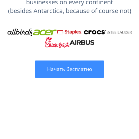
businesses on every continent
(besides Antarctica, because of course not)
Начать бесплатно