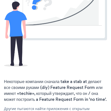
Некоторые компании сначала take a stab at делают
все своими руками (diy) Feature Request Form или
имеют «techie», который утверждает, что он / она
может построить a Feature Request Form in 'no time'.
Другие пытаются найти приложения с открытым