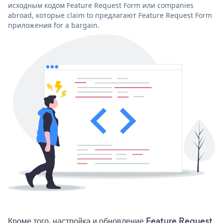
исходным кодом Feature Request Form или companies
abroad, которые claim to предлагают Feature Request Form
приложения for a bargain.
Кроме того, настройка и обновление Feature Request