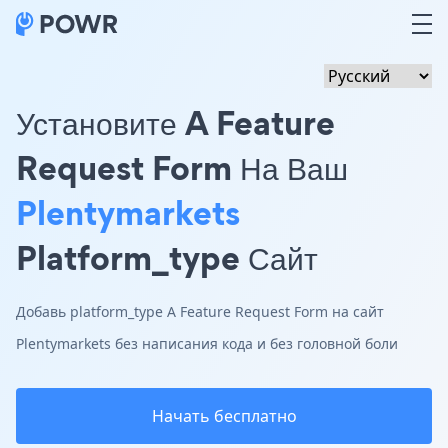
Установите A Feature
Request Form На Ваш
Plentymarkets
Platform_type Сайт
Добавь platform_type A Feature Request Form на сайт
Plentymarkets без написания кода и без головной боли
Начать бесплатно