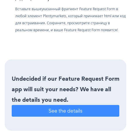
Вставьте вышеуказанный фрагмент Feature Request Form в
любой элемент Plentymarkets, который принимает html или код
для встраивания. Сохраните, просмотрите страницу в
реальном времени, и ваше Feature Request Form появится!
Undecided if our Feature Request Form
app will suit your needs? We have all
the details you need.
See the details