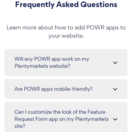
Frequently Asked Questions
Learn more about how to add POWR apps to
your website.
Will any POWR app work on my
Plentymarkets website?
Are POWR apps mobile-friendly?
Can I customize the look of the Feature
Request Form app on my Plentymarkets
site?