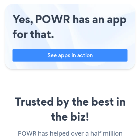
Yes, POWR has an app
for that.
See apps in action
Trusted by the best in
the biz!
POWR has helped over a half million