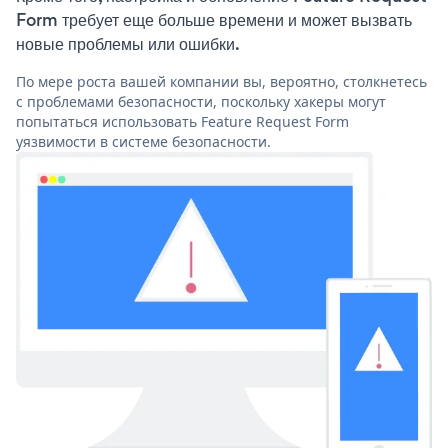
Form требует еще больше времени и может вызвать
новые проблемы или ошибки.
По мере роста вашей компании вы, вероятно, столкнетесь
с проблемами безопасности, поскольку хакеры могут
попытаться использовать Feature Request Form
уязвимости в системе безопасности.