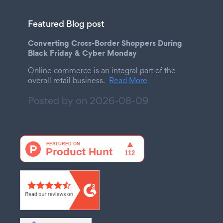
Featured Blog post
Converting Cross-Border Shoppers During
Black Friday & Cyber Monday
Online commerce is an integral part of the
overall retail business.
Read More
Posted by on
2026-08-09