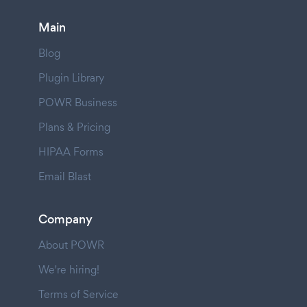
Main
Blog
Plugin Library
POWR Business
Plans & Pricing
HIPAA Forms
Email Blast
Company
About POWR
We're hiring!
Terms of Service