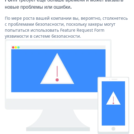
новые проблемы или ошибки.
По мере роста вашей компании вы, вероятно, столкнетесь
с проблемами безопасности, поскольку хакеры могут
попытаться использовать Feature Request Form
уязвимости в системе безопасности.