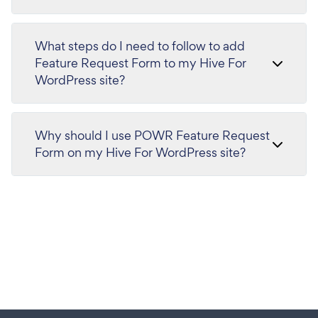
What steps do I need to follow to add
Feature Request Form to my Hive For
WordPress site?
Why should I use POWR Feature Request
Form on my Hive For WordPress site?