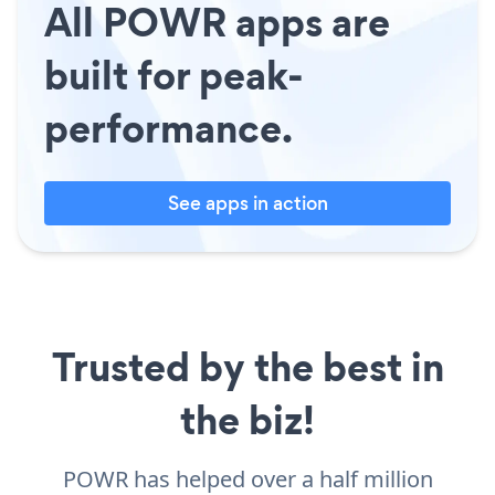
All POWR apps are
built for peak-
performance.
See apps in action
Trusted by the best in
the biz!
POWR has helped over a half million