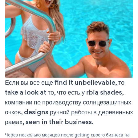
Если вы все еще find it unbelievable, то
take a look at то, что есть у rbia shades,
компании по производству солнцезащитных
очков, designs ручной работы в деревянных
рамах, seen in their business.
Через несколько месяцев после getting своего бизнеса на