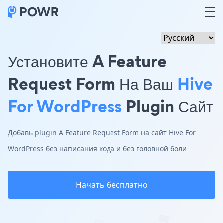
Установите A Feature
Request Form На Ваш
Hive
For WordPress
Plugin Сайт
Добавь plugin A Feature Request Form на сайт Hive For
WordPress без написания кода и без головной боли
Начать бесплатно