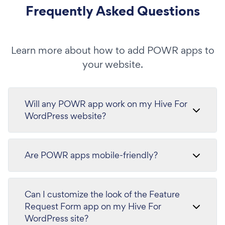
Frequently Asked Questions
Learn more about how to add POWR apps to
your website.
Will any POWR app work on my Hive For
WordPress website?
Are POWR apps mobile-friendly?
Can I customize the look of the Feature
Request Form app on my Hive For
WordPress site?