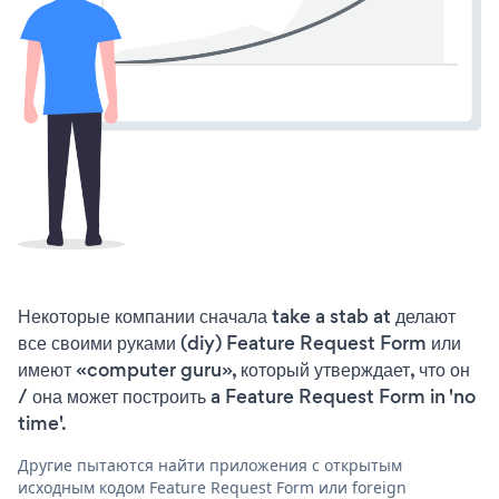
Некоторые компании сначала take a stab at делают
все своими руками (diy) Feature Request Form или
имеют «computer guru», который утверждает, что он
/ она может построить a Feature Request Form in 'no
time'.
Другие пытаются найти приложения с открытым
исходным кодом Feature Request Form или foreign