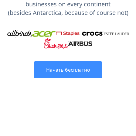
businesses on every continent
(besides Antarctica, because of course not)
Начать бесплатно