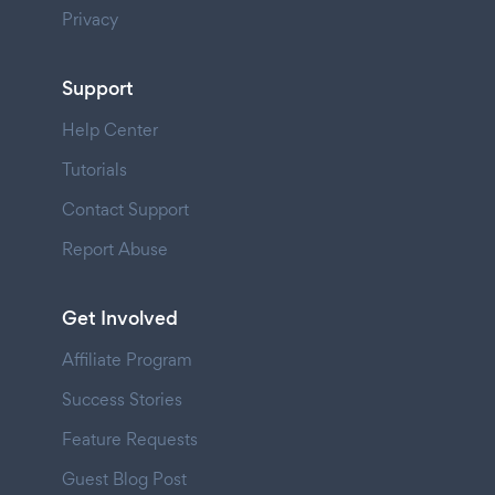
Privacy
Support
Help Center
Tutorials
Contact Support
Report Abuse
Get Involved
Affiliate Program
Success Stories
Feature Requests
Guest Blog Post