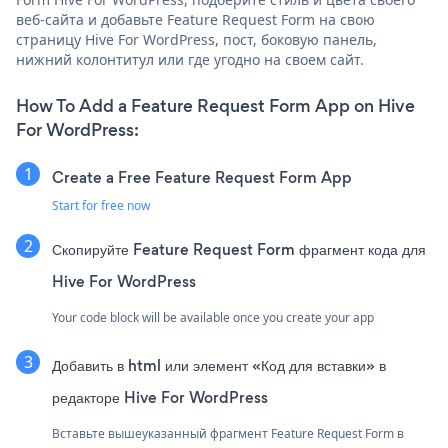
веб-сайта и добавьте Feature Request Form на свою
страницу Hive For WordPress, пост, боковую панель,
нижний колонтитул или где угодно на своем сайт.
How To Add a Feature Request Form App on Hive
For WordPress:
Create a Free Feature Request Form App
Start for free now
Скопируйте Feature Request Form фрагмент кода для
Hive For WordPress
Your code block will be available once you create your app
Добавить в html или элемент «Код для вставки» в
редакторе Hive For WordPress
Вставьте вышеуказанный фрагмент Feature Request Form в