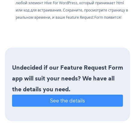
любой элемент Hive For WordPress, который принимает html
или код для встраивания. Сохраните, просмотрите страницу в
реальном времени, и ваше Feature Request Form появится!
Undecided if our Feature Request Form
app will suit your needs? We have all
the details you need.
See the details