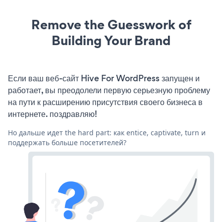
Remove the Guesswork of
Building Your Brand
Если ваш веб-сайт Hive For WordPress запущен и
работает, вы преодолели первую серьезную проблему
на пути к расширению присутствия своего бизнеса в
интернете. поздравляю!
Но дальше идет the hard part: как entice, captivate, turn и
поддержать больше посетителей?