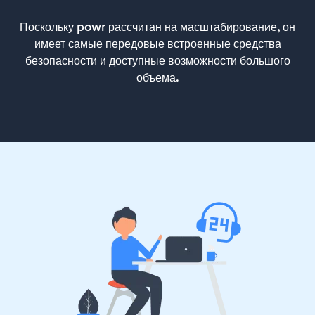
Поскольку powr рассчитан на масштабирование, он
имеет самые передовые встроенные средства
безопасности и доступные возможности большого
объема.