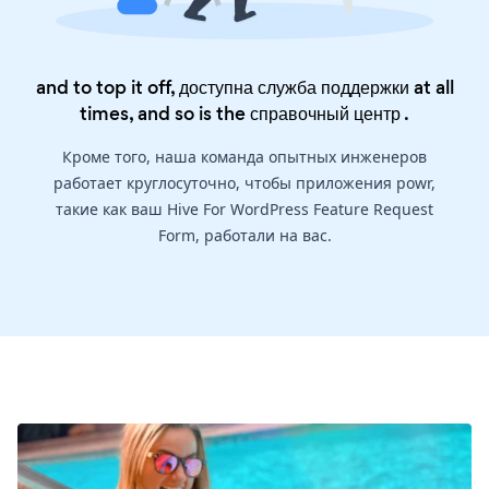
and to top it off, доступна служба поддержки at all
times, and so is the
справочный центр
.
Кроме того, наша команда опытных инженеров
работает круглосуточно, чтобы приложения powr,
такие как ваш Hive For WordPress Feature Request
Form, работали на вас.