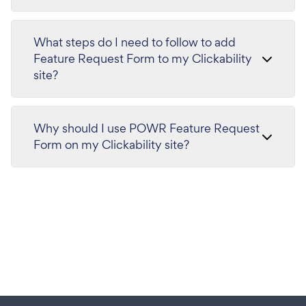
What steps do I need to follow to add
Feature Request Form to my Clickability
site?
Why should I use POWR Feature Request
Form on my Clickability site?