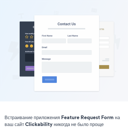
Встраивание приложения Feature Request Form на
ваш сайт Clickability никогда не было проще