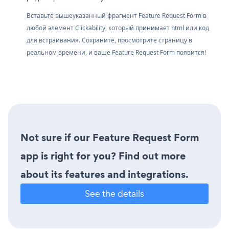
Вставьте вышеуказанный фрагмент Feature Request Form в
любой элемент Clickability, который принимает html или код
для встраивания. Сохраните, просмотрите страницу в
реальном времени, и ваше Feature Request Form появится!
Not sure if our Feature Request Form
app is right for you? Find out more
about its features and integrations.
See the details