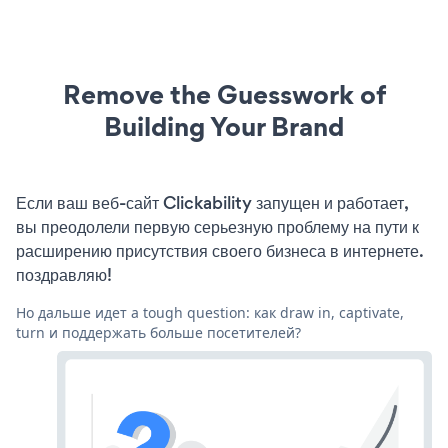
Remove the Guesswork of
Building Your Brand
Если ваш веб-сайт Clickability запущен и работает,
вы преодолели первую серьезную проблему на пути к
расширению присутствия своего бизнеса в интернете.
поздравляю!
Но дальше идет a tough question: как draw in, captivate,
turn и поддержать больше посетителей?