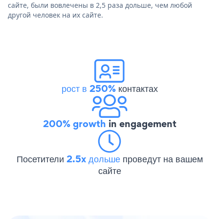
сайте, были вовлечены в 2,5 раза дольше, чем любой
другой человек на их сайте.
рост в 250%
контактах
200% growth
in engagement
Посетители
2.5x дольше
проведут на вашем
сайте