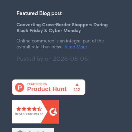
Featured Blog post
Converting Cross-Border Shoppers During
Black Friday & Cyber Monday
Online commerce is an integral part of the
overall retail business.
Read More
Posted by on
2026-08-06