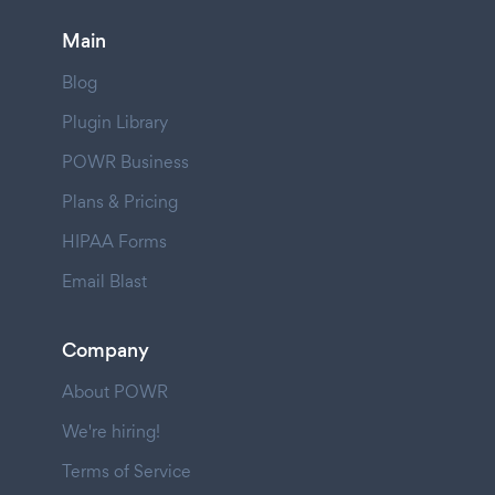
Main
Blog
Plugin Library
POWR Business
Plans & Pricing
HIPAA Forms
Email Blast
Company
About POWR
We're hiring!
Terms of Service