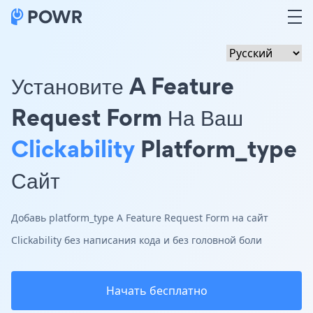
Установите A Feature
Request Form На Ваш
Clickability
Platform_type
Сайт
Добавь platform_type A Feature Request Form на сайт
Clickability без написания кода и без головной боли
Начать бесплатно