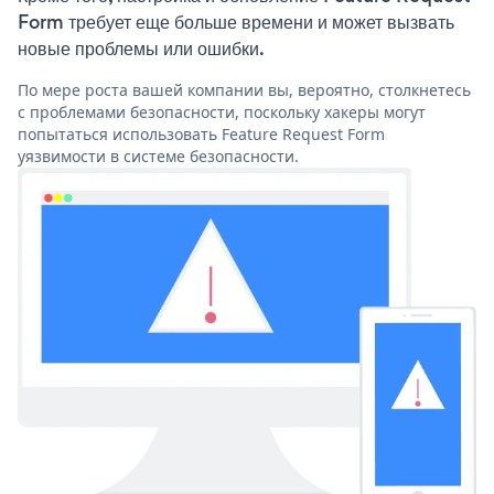
Form требует еще больше времени и может вызвать
новые проблемы или ошибки.
По мере роста вашей компании вы, вероятно, столкнетесь
с проблемами безопасности, поскольку хакеры могут
попытаться использовать Feature Request Form
уязвимости в системе безопасности.