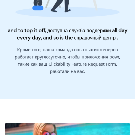
and to top it off, доступна служба поддержки all day
every day, and so is the
справочный центр
.
Кроме того, наша команда опытных инженеров
работает круглосуточно, чтобы приложения powr,
такие как ваш Clickability Feature Request Form,
работали на вас.