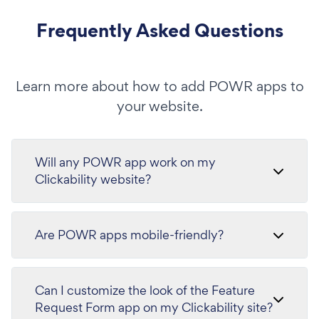
Frequently Asked Questions
Learn more about how to add POWR apps to
your website.
Will any POWR app work on my
Clickability website?
Are POWR apps mobile-friendly?
Can I customize the look of the Feature
Request Form app on my Clickability site?