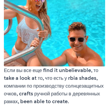
Если вы все еще find it unbelievable, то
take a look at то, что есть у rbia shades,
компании по производству солнцезащитных
очков, crafts ручной работы в деревянных
рамах, been able to create.