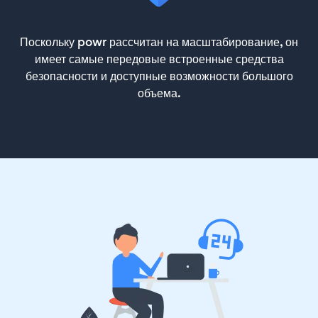
Поскольку powr рассчитан на масштабирование, он
имеет самые передовые встроенные средства
безопасности и доступные возможности большого
объема.