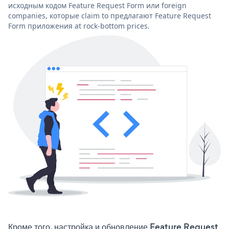
исходным кодом Feature Request Form или foreign
companies, которые claim to предлагают Feature Request
Form приложения at rock-bottom prices.
Кроме того, настройка и обновление Feature Request