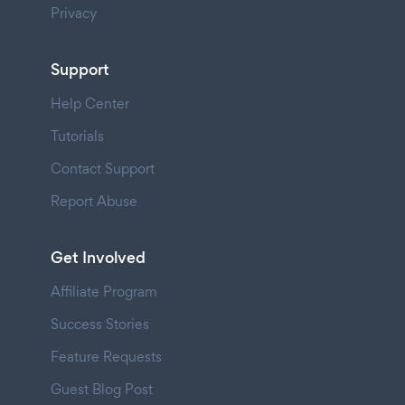
Privacy
Support
Help Center
Tutorials
Contact Support
Report Abuse
Get Involved
Affiliate Program
Success Stories
Feature Requests
Guest Blog Post