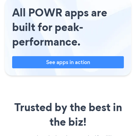
All POWR apps are
built for peak-
performance.
See apps in action
Trusted by the best in
the biz!