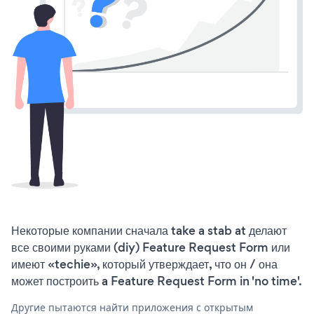
Некоторые компании сначала take a stab at делают
все своими руками (diy) Feature Request Form или
имеют «techie», который утверждает, что он / она
может построить a Feature Request Form in 'no time'.
Другие пытаются найти приложения с открытым