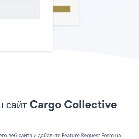
 сайт Cargo Collective
его веб-сайта и добавьте Feature Request Form на