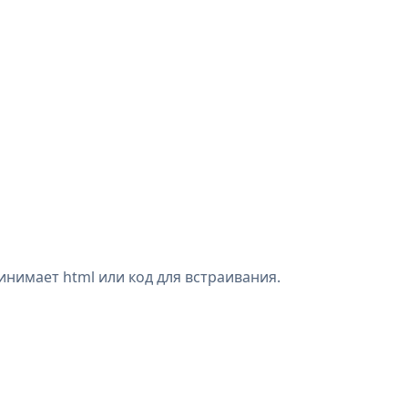
инимает html или код для встраивания.