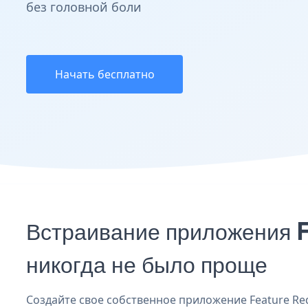
без головной боли
Начать бесплатно
Встраивание приложения 
никогда не было проще
Создайте свое собственное приложение Feature Requ