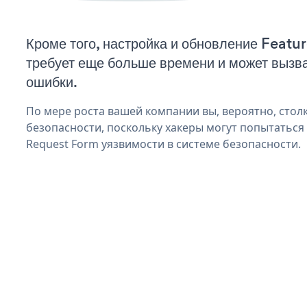
Кроме того, настройка и обновление Feat
требует еще больше времени и может вызв
ошибки.
По мере роста вашей компании вы, вероятно, стол
безопасности, поскольку хакеры могут попытаться
Request Form уязвимости в системе безопасности.