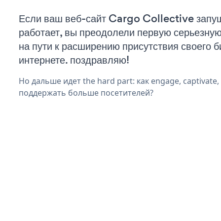
Если ваш веб-сайт Cargo Collective запу
работает, вы преодолели первую серьезну
на пути к расширению присутствия своего б
интернете. поздравляю!
Но дальше идет the hard part: как engage, captivate
поддержать больше посетителей?