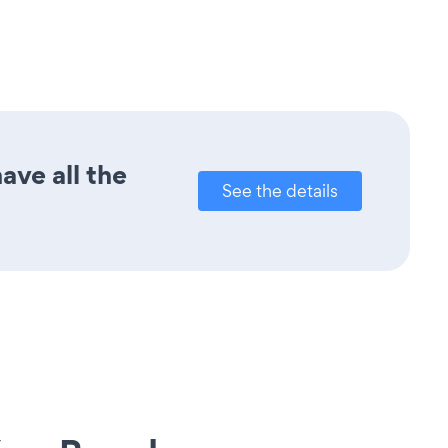
ave all the
See the details