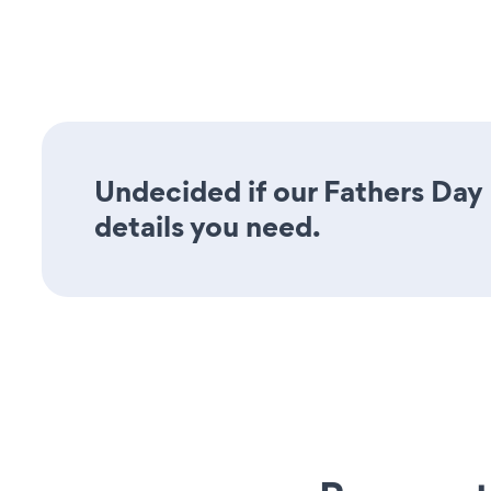
Undecided if our Fathers Day 
details you need.