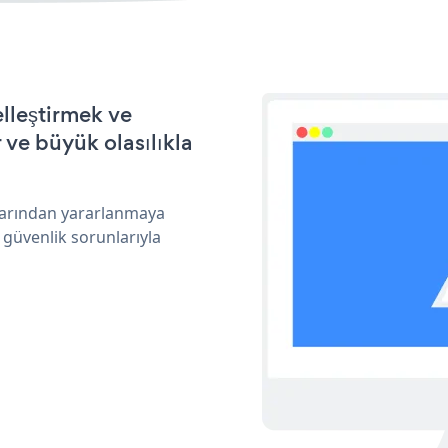
lleştirmek ve
ve büyük olasılıkla
klarından yararlanmaya
 güvenlik sorunlarıyla