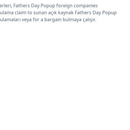
erleri, Fathers Day Popup foreign companies
ulama claim to sunan açık kaynak Fathers Day Popup
ulamaları veya for a bargain bulmaya çalışır.