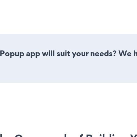
Popup app will suit your needs? We h