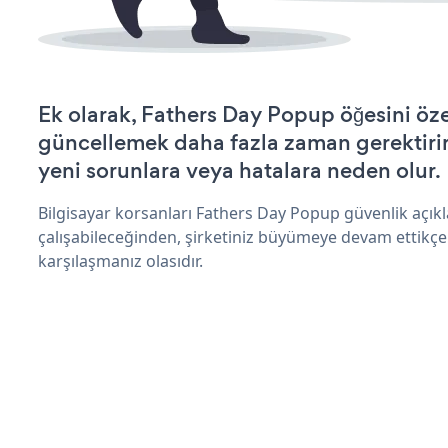
Ek olarak, Fathers Day Popup öğesini öze
güncellemek daha fazla zaman gerektirir 
yeni sorunlara veya hatalara neden olur.
Bilgisayar korsanları Fathers Day Popup güvenlik açı
çalışabileceğinden, şirketiniz büyümeye devam ettikçe
karşılaşmanız olasıdır.