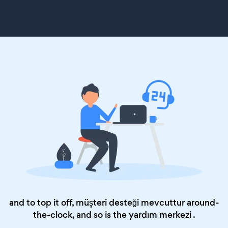
and to top it off, müşteri desteği mevcuttur around-
the-clock, and so is the
yardım merkezi
.