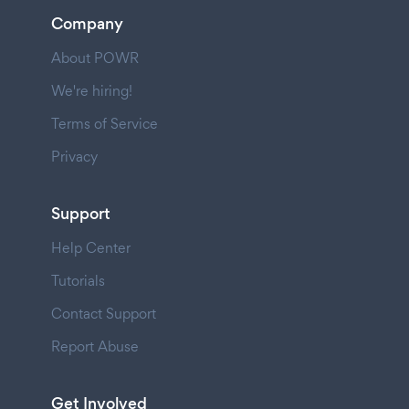
Company
About POWR
We're hiring!
Terms of Service
Privacy
Support
Help Center
Tutorials
Contact Support
Report Abuse
Get Involved