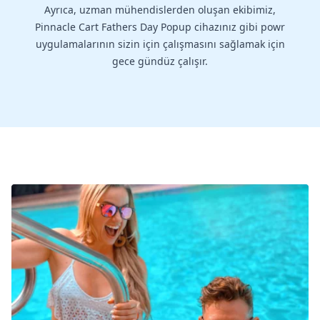
Ayrıca, uzman mühendislerden oluşan ekibimiz,
Pinnacle Cart Fathers Day Popup cihazınız gibi powr
uygulamalarının sizin için çalışmasını sağlamak için
gece gündüz çalışır.