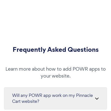
Frequently Asked Questions
Learn more about how to add POWR apps to
your website.
Will any POWR app work on my Pinnacle
Cart website?