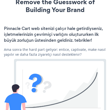
Remove the Guesswork of
Building Your Brand
Pinnacle Cart web sitenizi çalışır hale getirdiyseniz,
işletmelerinizin çevrimiçi varlığını oluştururken ilk
büyük zorluğun üstesinden geldiniz. tebrikler!
Ama sonra the hard part geliyor: entice, captivate, make nasıl
yapılır ve daha fazla ziyaretçi nasıl desteklenir?