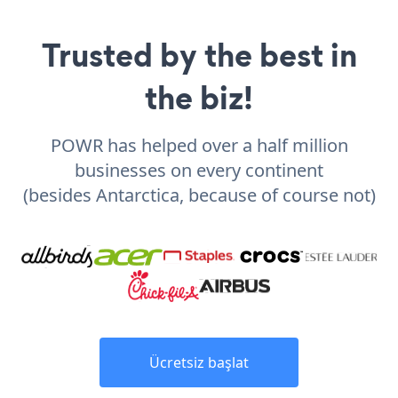
Trusted by the best in
the biz!
POWR has helped over a half million
businesses on every continent
(besides Antarctica, because of course not)
Ücretsiz başlat