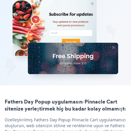
Fathers Day Popup uygulamasını Pinnacle Cart
sitenize yerleştirmek hiç bu kadar kolay olmamıştı
Özelleştirilmiş Fathers Day Popup Pinnacle Cart uygulamanızı
oluşturun, web sitenizin stiline ve renklerine uyun ve Fathers