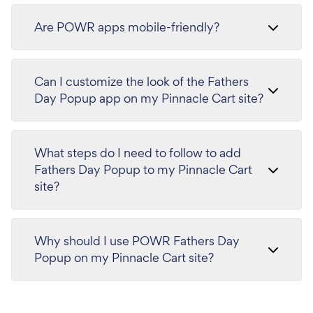
Are POWR apps mobile-friendly?
Can I customize the look of the Fathers
Day Popup app on my Pinnacle Cart site?
What steps do I need to follow to add
Fathers Day Popup to my Pinnacle Cart
site?
Why should I use POWR Fathers Day
Popup on my Pinnacle Cart site?