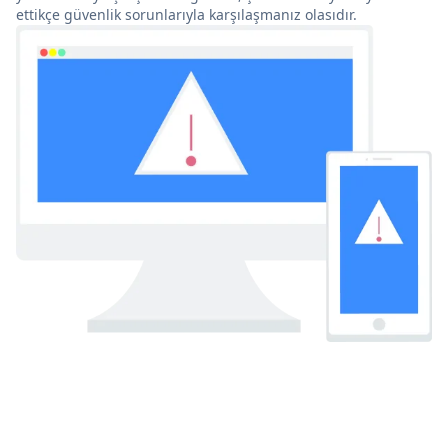
ettikçe güvenlik sorunlarıyla karşılaşmanız olasıdır.