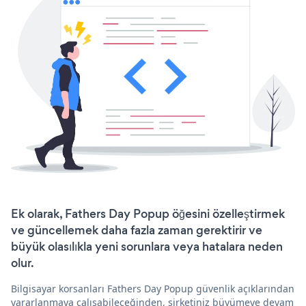
Ek olarak, Fathers Day Popup öğesini özelleştirmek
ve güncellemek daha fazla zaman gerektirir ve
büyük olasılıkla yeni sorunlara veya hatalara neden
olur.
Bilgisayar korsanları Fathers Day Popup güvenlik açıklarından
yararlanmaya çalışabileceğinden, şirketiniz büyümeye devam