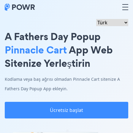
A Fathers Day Popup
Pinnacle Cart
App Web
Sitenize Yerleştirin
Kodlama veya baş ağrısı olmadan Pinnacle Cart sitenize A
Fathers Day Popup App ekleyin.
Ücretsiz başlat