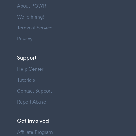
About POWR
We're hiring!
Terms of Service
Privacy
Support
Help Center
Tutorials
Contact Support
Report Abuse
Get Involved
Affiliate Program