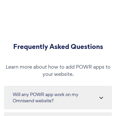
Frequently Asked Questions
Learn more about how to add POWR apps to
your website.
Will any POWR app work on my
Omnisend website?