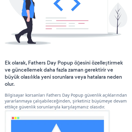
Ek olarak, Fathers Day Popup öğesini özelleştirmek
ve güncellemek daha fazla zaman gerektirir ve
büyük olasılıkla yeni sorunlara veya hatalara neden
olur.
Bilgisayar korsanları Fathers Day Popup güvenlik açıklarından
yararlanmaya çalışabileceğinden, şirketiniz büyümeye devam
ettikçe güvenlik sorunlarıyla karşılaşmanız olasıdır.