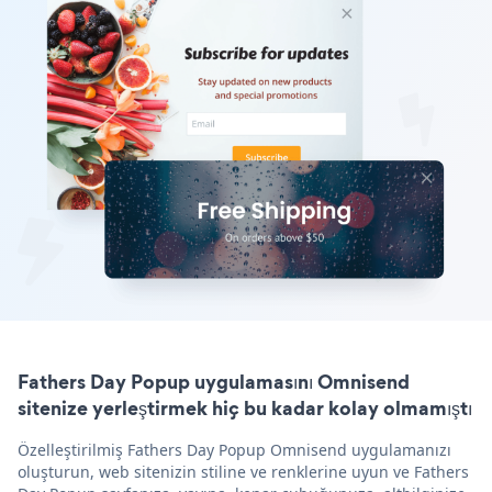
Fathers Day Popup uygulamasını Omnisend
sitenize yerleştirmek hiç bu kadar kolay olmamıştı
Özelleştirilmiş Fathers Day Popup Omnisend uygulamanızı
oluşturun, web sitenizin stiline ve renklerine uyun ve Fathers