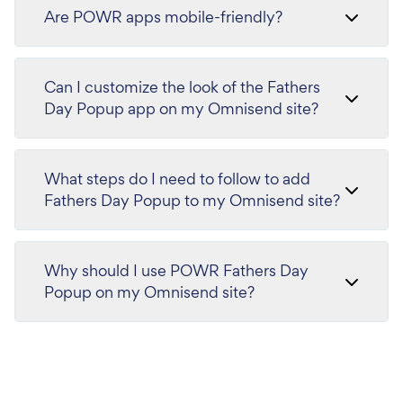
Are POWR apps mobile-friendly?
Can I customize the look of the Fathers
Day Popup app on my Omnisend site?
What steps do I need to follow to add
Fathers Day Popup to my Omnisend site?
Why should I use POWR Fathers Day
Popup on my Omnisend site?