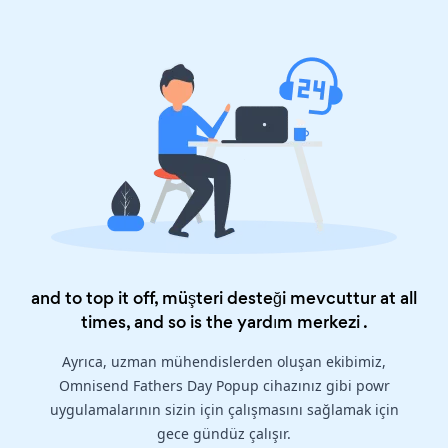
and to top it off, müşteri desteği mevcuttur at all
times, and so is the
yardım merkezi
.
Ayrıca, uzman mühendislerden oluşan ekibimiz,
Omnisend Fathers Day Popup cihazınız gibi powr
uygulamalarının sizin için çalışmasını sağlamak için
gece gündüz çalışır.