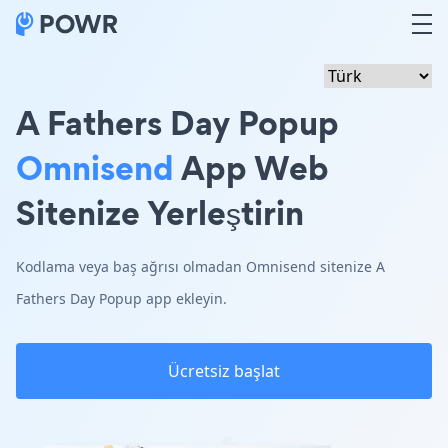
A Fathers Day Popup
Omnisend
App Web
Sitenize Yerleştirin
Kodlama veya baş ağrısı olmadan Omnisend sitenize A
Fathers Day Popup app ekleyin.
Ücretsiz başlat