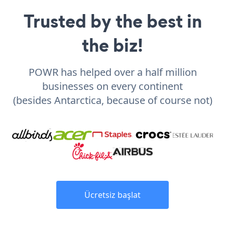
Trusted by the best in
the biz!
POWR has helped over a half million
businesses on every continent
(besides Antarctica, because of course not)
Ücretsiz başlat