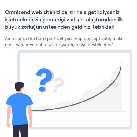
Omnisend web sitenizi çalışır hale getirdiyseniz,
işletmelerinizin çevrimiçi varlığını oluştururken ilk
büyük zorluğun üstesinden geldiniz. tebrikler!
Ama sonra the hard part geliyor: engage, captivate, make
nasıl yapılır ve daha fazla ziyaretçi nasıl desteklenir?