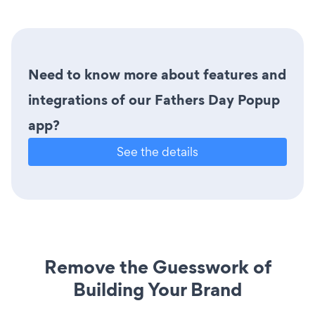
Need to know more about features and
integrations of our Fathers Day Popup
app?
See the details
Remove the Guesswork of
Building Your Brand