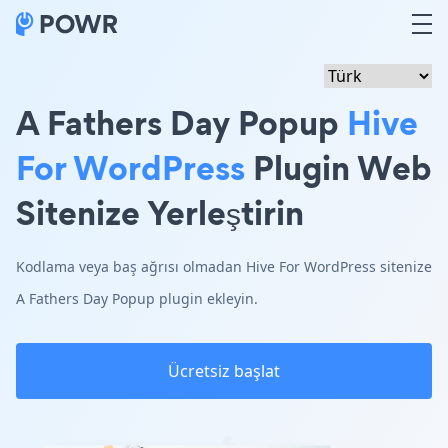
A Fathers Day Popup
Hive
For WordPress
Plugin Web
Sitenize Yerleştirin
Kodlama veya baş ağrısı olmadan Hive For WordPress sitenize
A Fathers Day Popup plugin ekleyin.
Ücretsiz başlat