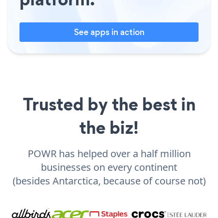
See apps in action
Trusted by the best in
the biz!
POWR has helped over a half million
businesses on every continent
(besides Antarctica, because of course not)