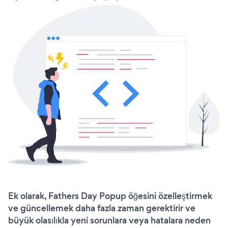
Ek olarak, Fathers Day Popup öğesini özelleştirmek
ve güncellemek daha fazla zaman gerektirir ve
büyük olasılıkla yeni sorunlara veya hatalara neden