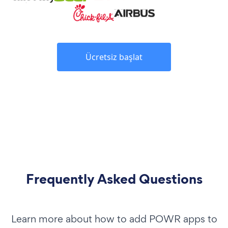
Ücretsiz başlat
Frequently Asked Questions
Learn more about how to add POWR apps to