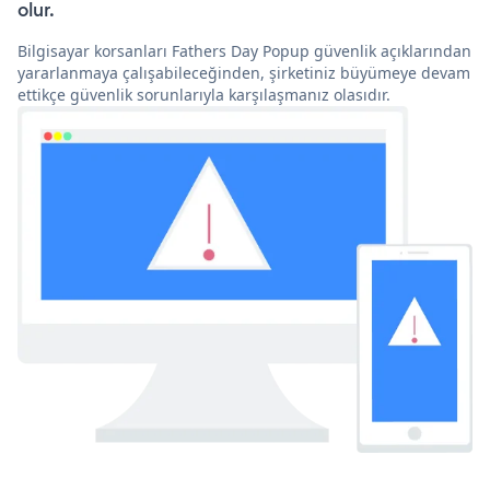
olur.
Bilgisayar korsanları Fathers Day Popup güvenlik açıklarından
yararlanmaya çalışabileceğinden, şirketiniz büyümeye devam
ettikçe güvenlik sorunlarıyla karşılaşmanız olasıdır.