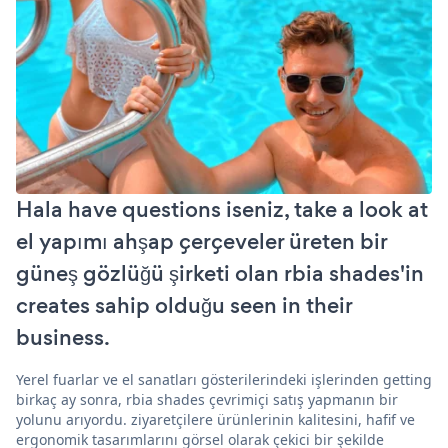
Hala have questions iseniz, take a look at
el yapımı ahşap çerçeveler üreten bir
güneş gözlüğü şirketi olan rbia shades'in
creates sahip olduğu seen in their
business.
Yerel fuarlar ve el sanatları gösterilerindeki işlerinden getting
birkaç ay sonra, rbia shades çevrimiçi satış yapmanın bir
yolunu arıyordu. ziyaretçilere ürünlerinin kalitesini, hafif ve
ergonomik tasarımlarını görsel olarak çekici bir şekilde