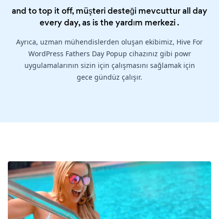
and to top it off, müşteri desteği mevcuttur all day
every day, as is the
yardım merkezi
.
Ayrıca, uzman mühendislerden oluşan ekibimiz, Hive For
WordPress Fathers Day Popup cihazınız gibi powr
uygulamalarının sizin için çalışmasını sağlamak için
gece gündüz çalışır.