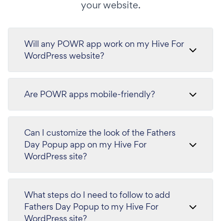
your website.
Will any POWR app work on my Hive For
WordPress website?
Are POWR apps mobile-friendly?
Can I customize the look of the Fathers
Day Popup app on my Hive For
WordPress site?
What steps do I need to follow to add
Fathers Day Popup to my Hive For
WordPress site?