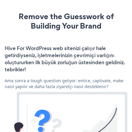
Remove the Guesswork of
Building Your Brand
Hive For WordPress web sitenizi çalışır hale
getirdiyseniz, işletmelerinizin çevrimiçi varlığını
oluştururken ilk büyük zorluğun üstesinden geldiniz.
tebrikler!
Ama sonra a tough question geliyor: entice, captivate, make
nasıl yapılır ve daha fazla ziyaretçi nasıl desteklenir?