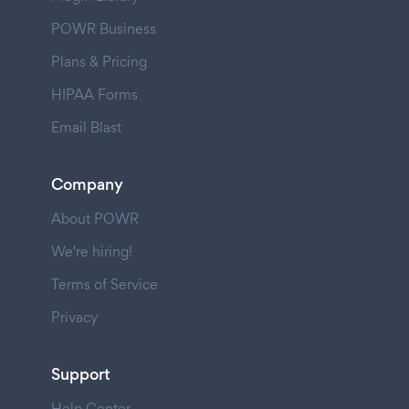
POWR Business
Plans & Pricing
HIPAA Forms
Email Blast
Company
About POWR
We're hiring!
Terms of Service
Privacy
Support
Help Center