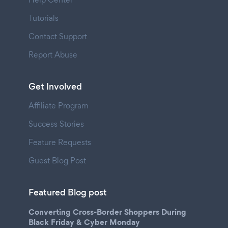
Tutorials
Contact Support
Report Abuse
Get Involved
Affiliate Program
Success Stories
Feature Requests
Guest Blog Post
Featured Blog post
Converting Cross-Border Shoppers During
Black Friday & Cyber Monday