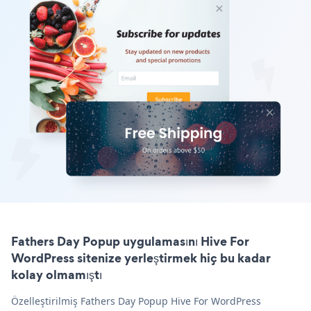
Fathers Day Popup uygulamasını Hive For
WordPress sitenize yerleştirmek hiç bu kadar
kolay olmamıştı
Özelleştirilmiş Fathers Day Popup Hive For WordPress