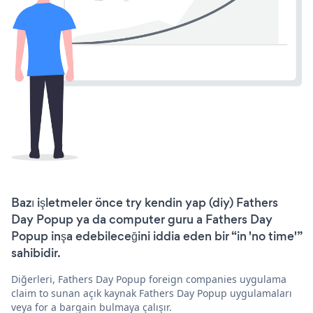
Bazı işletmeler önce try kendin yap (diy) Fathers
Day Popup ya da computer guru a Fathers Day
Popup inşa edebileceğini iddia eden bir “in 'no time'”
sahibidir.
Diğerleri, Fathers Day Popup foreign companies uygulama
claim to sunan açık kaynak Fathers Day Popup uygulamaları
veya for a bargain bulmaya çalışır.