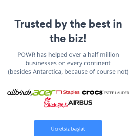
Trusted by the best in
the biz!
POWR has helped over a half million
businesses on every continent
(besides Antarctica, because of course not)
Ücretsiz başlat