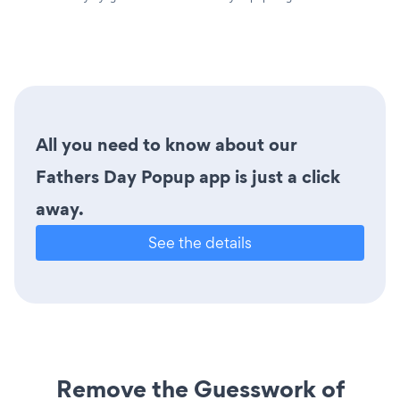
All you need to know about our
Fathers Day Popup app is just a click
away.
See the details
Remove the Guesswork of