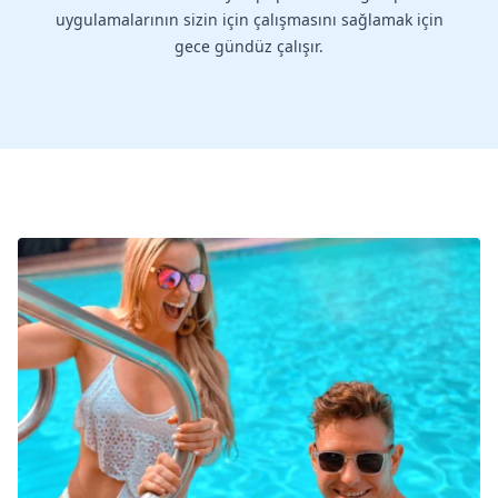
uygulamalarının sizin için çalışmasını sağlamak için
gece gündüz çalışır.