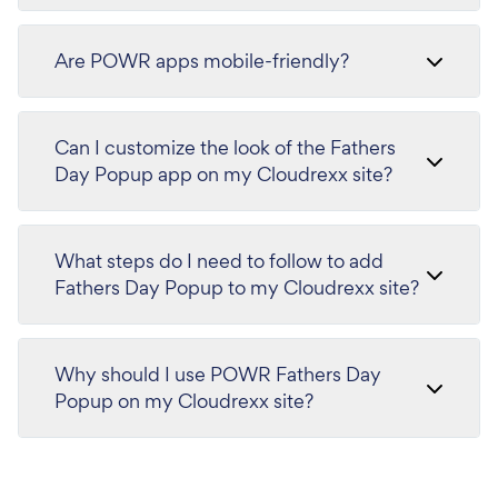
Are POWR apps mobile-friendly?
Can I customize the look of the Fathers
Day Popup app on my Cloudrexx site?
What steps do I need to follow to add
Fathers Day Popup to my Cloudrexx site?
Why should I use POWR Fathers Day
Popup on my Cloudrexx site?