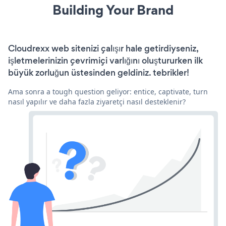
Building Your Brand
Cloudrexx web sitenizi çalışır hale getirdiyseniz,
işletmelerinizin çevrimiçi varlığını oluştururken ilk
büyük zorluğun üstesinden geldiniz. tebrikler!
Ama sonra a tough question geliyor: entice, captivate, turn
nasıl yapılır ve daha fazla ziyaretçi nasıl desteklenir?