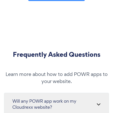
Frequently Asked Questions
Learn more about how to add POWR apps to
your website.
Will any POWR app work on my
Cloudrexx website?