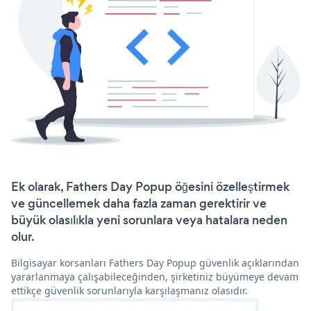
Ek olarak, Fathers Day Popup öğesini özelleştirmek
ve güncellemek daha fazla zaman gerektirir ve
büyük olasılıkla yeni sorunlara veya hatalara neden
olur.
Bilgisayar korsanları Fathers Day Popup güvenlik açıklarından
yararlanmaya çalışabileceğinden, şirketiniz büyümeye devam
ettikçe güvenlik sorunlarıyla karşılaşmanız olasıdır.