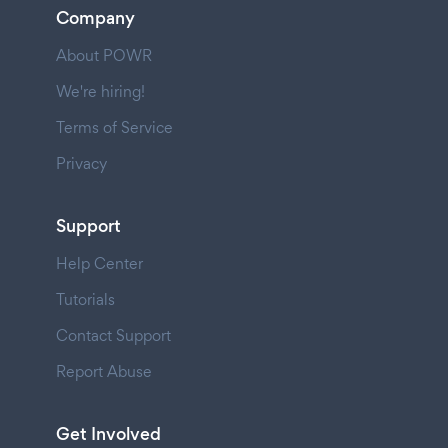
Company
About POWR
We're hiring!
Terms of Service
Privacy
Support
Help Center
Tutorials
Contact Support
Report Abuse
Get Involved