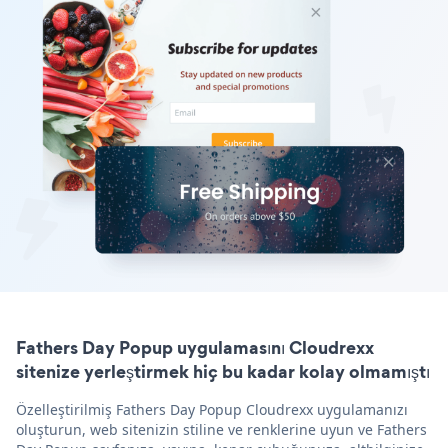
Fathers Day Popup uygulamasını Cloudrexx
sitenize yerleştirmek hiç bu kadar kolay olmamıştı
Özelleştirilmiş Fathers Day Popup Cloudrexx uygulamanızı
oluşturun, web sitenizin stiline ve renklerine uyun ve Fathers