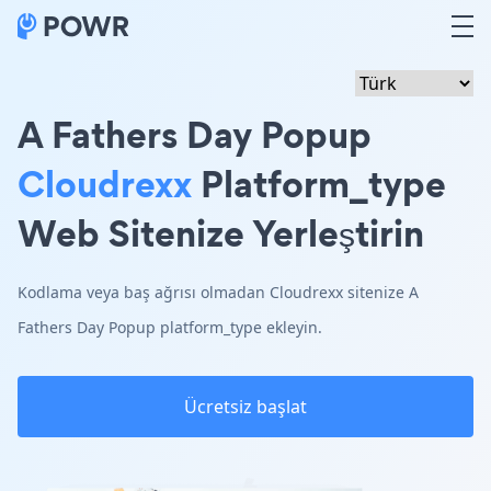
A Fathers Day Popup
Cloudrexx
Platform_type
Web Sitenize Yerleştirin
Kodlama veya baş ağrısı olmadan Cloudrexx sitenize A
Fathers Day Popup platform_type ekleyin.
Ücretsiz başlat