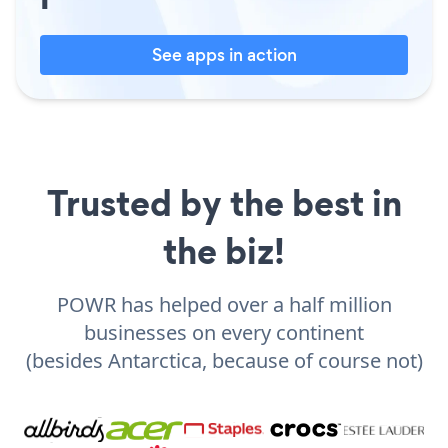
See apps in action
Trusted by the best in
the biz!
POWR has helped over a half million
businesses on every continent
(besides Antarctica, because of course not)