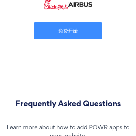
免费开始
Frequently Asked Questions
Learn more about how to add POWR apps to
your website.