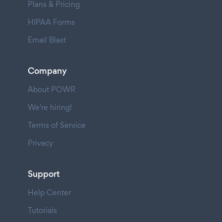
Plans & Pricing
HIPAA Forms
Email Blast
Company
About POWR
We're hiring!
Terms of Service
Privacy
Support
Help Center
Tutorials