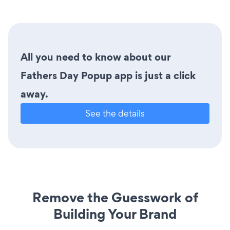
All you need to know about our
Fathers Day Popup app is just a click
away.
See the details
Remove the Guesswork of
Building Your Brand