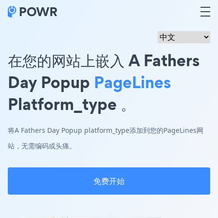
在您的网站上嵌入 A Fathers
Day Popup
PageLines
Platform_type 。
将A Fathers Day Popup platform_type添加到您的PageLines网
站，无需编码或头痛。
免费开始