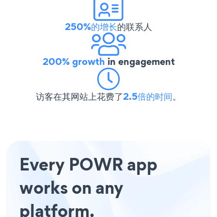
250%的增长
的联系人
200% growth
in engagement
访客在其网站上花费了
2.5倍的时间
。
Every POWR app
works on any
platform.