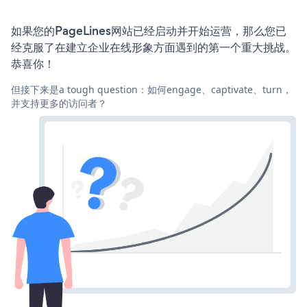
如果您的PageLines网站已经启动并开始运营，那么您已
经克服了在建立企业在线形象方面遇到的第一个重大挑战。
恭喜你！
但接下来是a tough question：如何engage、captivate、turn，
并支持更多的访问者？