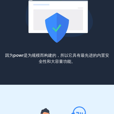
因为powr是为规模而构建的，所以它具有最先进的内置安
全性和大容量功能。