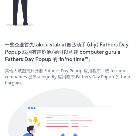
一些企业首先take a stab at自己动手 (diy) Fathers Day
Popup 或拥有声称他/她可以构建 computer guru a
Fathers Day Popup 的“in 'no time'”。
其他人试图找到开源 Fathers Day Popup 应用程序，或 foreign
companies 提供 allegedly 应用程序 Fathers Day Popup 的 for a
bargain。