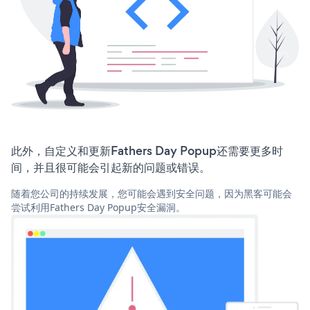
此外，自定义和更新Fathers Day Popup还需要更多时
间，并且很可能会引起新的问题或错误。
随着您公司的持续发展，您可能会遇到安全问题，因为黑客可能会
尝试利用Fathers Day Popup安全漏洞。