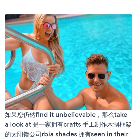
如果您仍然find it unbelievable，那么take
a look at 是一家拥有crafts 手工制作木制框架
的太阳镜公司rbia shades 拥有seen in their