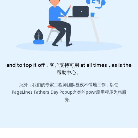
and to top it off，客户支持可用 at all times，as is the
帮助中心
。
此外，我们的专家工程师团队昼夜不停地工作，以使
PageLines Fathers Day Popup之类的powr应用程序为您服
务。