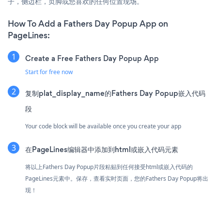
子，侧边栏，页脚或您喜欢的任何位置现场。
How To Add a Fathers Day Popup App on
PageLines:
Create a Free Fathers Day Popup App
Start for free now
复制plat_display_name的Fathers Day Popup嵌入代码
段
Your code block will be available once you create your app
在PageLines编辑器中添加到html或嵌入代码元素
将以上Fathers Day Popup片段粘贴到任何接受html或嵌入代码的
PageLines元素中。保存，查看实时页面，您的Fathers Day Popup将出
现！