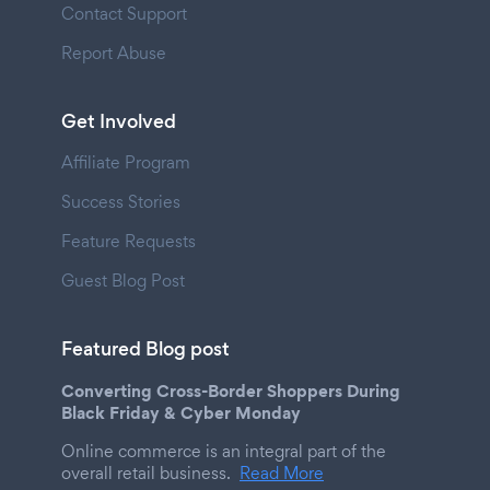
Contact Support
Report Abuse
Get Involved
Affiliate Program
Success Stories
Feature Requests
Guest Blog Post
Featured Blog post
Converting Cross-Border Shoppers During
Black Friday & Cyber Monday
Online commerce is an integral part of the
overall retail business.
Read More