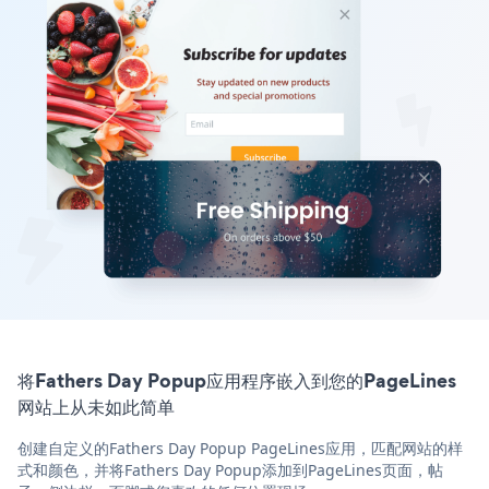
将Fathers Day Popup应用程序嵌入到您的PageLines
网站上从未如此简单
创建自定义的Fathers Day Popup PageLines应用，匹配网站的样
式和颜色，并将Fathers Day Popup添加到PageLines页面，帖