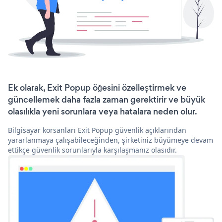
Ek olarak, Exit Popup öğesini özelleştirmek ve
güncellemek daha fazla zaman gerektirir ve büyük
olasılıkla yeni sorunlara veya hatalara neden olur.
Bilgisayar korsanları Exit Popup güvenlik açıklarından
yararlanmaya çalışabileceğinden, şirketiniz büyümeye devam
ettikçe güvenlik sorunlarıyla karşılaşmanız olasıdır.