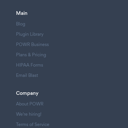
Main
Blog
Plugin Library
POWR Business
Plans & Pricing
HIPAA Forms
Email Blast
Company
About POWR
We're hiring!
Terms of Service