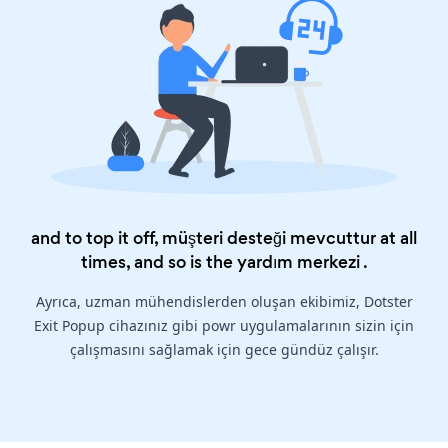
and to top it off, müşteri desteği mevcuttur at all
times, and so is the
yardım merkezi
.
Ayrıca, uzman mühendislerden oluşan ekibimiz, Dotster
Exit Popup cihazınız gibi powr uygulamalarının sizin için
çalışmasını sağlamak için gece gündüz çalışır.