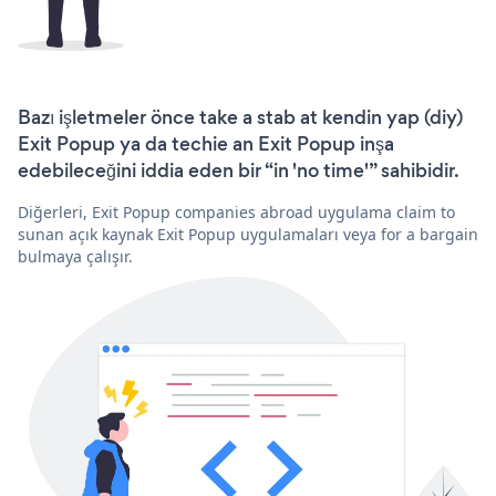
Bazı işletmeler önce take a stab at kendin yap (diy)
Exit Popup ya da techie an Exit Popup inşa
edebileceğini iddia eden bir “in 'no time'” sahibidir.
Diğerleri, Exit Popup companies abroad uygulama claim to
sunan açık kaynak Exit Popup uygulamaları veya for a bargain
bulmaya çalışır.