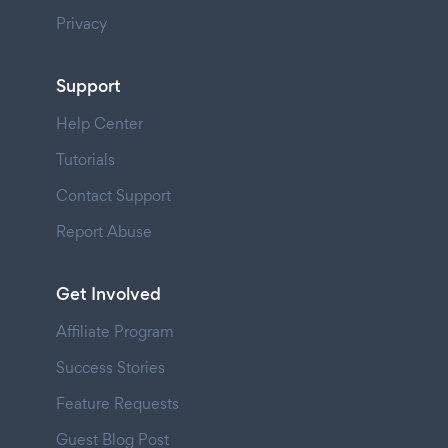
Privacy
Support
Help Center
Tutorials
Contact Support
Report Abuse
Get Involved
Affiliate Program
Success Stories
Feature Requests
Guest Blog Post