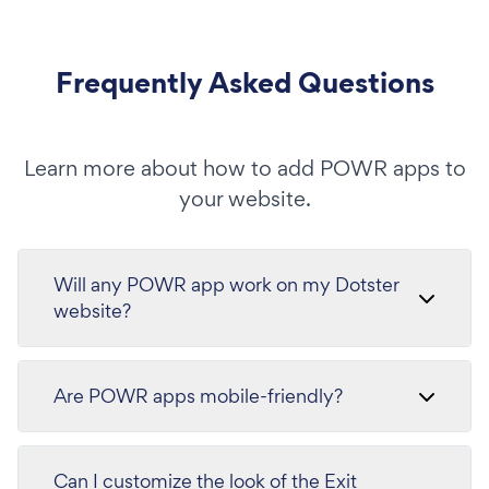
Frequently Asked Questions
Learn more about how to add POWR apps to
your website.
Will any POWR app work on my Dotster
website?
Are POWR apps mobile-friendly?
Can I customize the look of the Exit