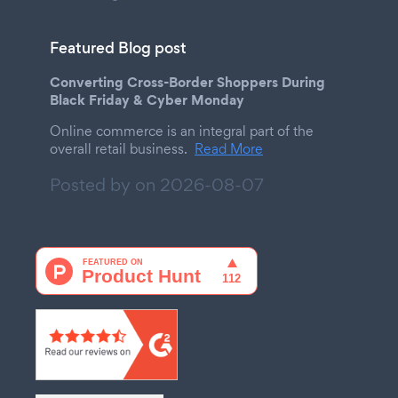
Featured Blog post
Converting Cross-Border Shoppers During
Black Friday & Cyber Monday
Online commerce is an integral part of the
overall retail business.
Read More
Posted by on
2026-08-07