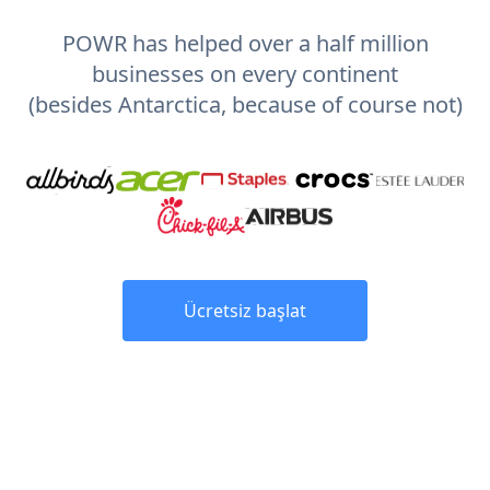
POWR has helped over a half million
businesses on every continent
(besides Antarctica, because of course not)
Ücretsiz başlat