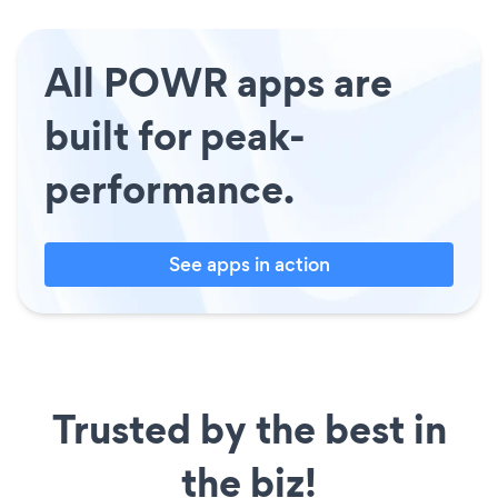
All POWR apps are
built for peak-
performance.
See apps in action
Trusted by the best in
the biz!