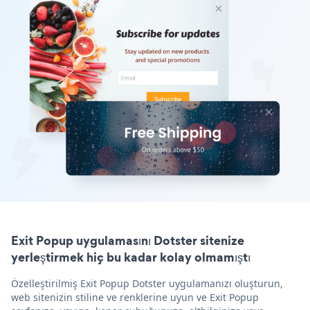
Exit Popup uygulamasını Dotster sitenize
yerleştirmek hiç bu kadar kolay olmamıştı
Özelleştirilmiş Exit Popup Dotster uygulamanızı oluşturun,
web sitenizin stiline ve renklerine uyun ve Exit Popup