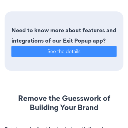
Need to know more about features and
integrations of our Exit Popup app?
See the details
Remove the Guesswork of
Building Your Brand