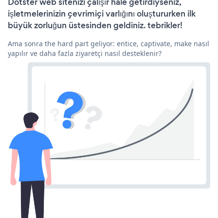
Dotster web sitenizi çalışır hale getirdiyseniz,
işletmelerinizin çevrimiçi varlığını oluştururken ilk
büyük zorluğun üstesinden geldiniz. tebrikler!
Ama sonra the hard part geliyor: entice, captivate, make nasıl
yapılır ve daha fazla ziyaretçi nasıl desteklenir?