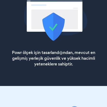
Powr ölçek için tasarlandığından, mevcut en
gelişmiş yerleşik güvenlik ve yüksek hacimli
yeteneklere sahiptir.