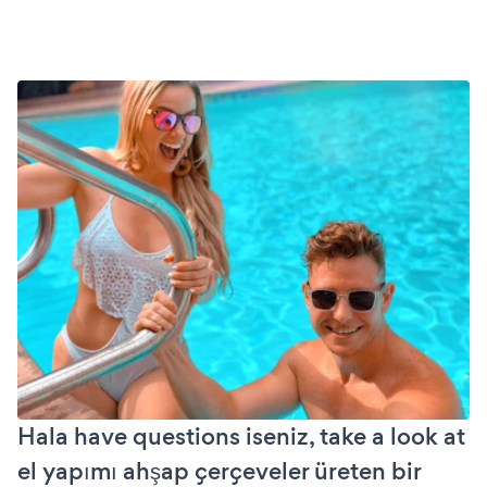
Hala have questions iseniz, take a look at
el yapımı ahşap çerçeveler üreten bir