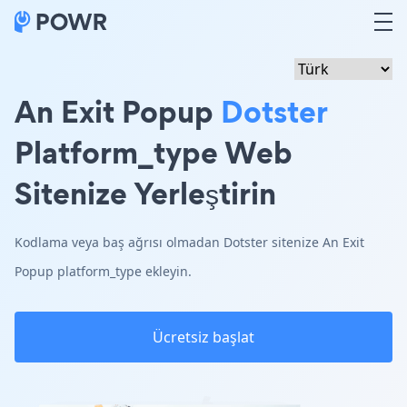
An Exit Popup
Dotster
Platform_type Web
Sitenize Yerleştirin
Kodlama veya baş ağrısı olmadan Dotster sitenize An Exit
Popup platform_type ekleyin.
Ücretsiz başlat