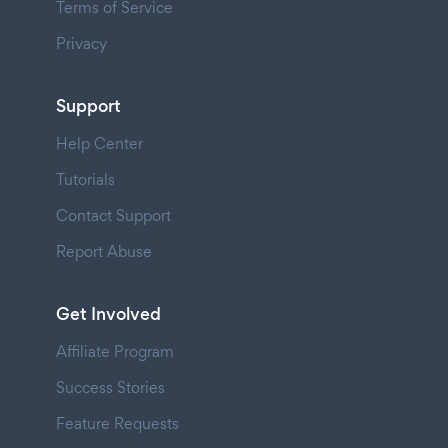
Terms of Service
Privacy
Support
Help Center
Tutorials
Contact Support
Report Abuse
Get Involved
Affiliate Program
Success Stories
Feature Requests