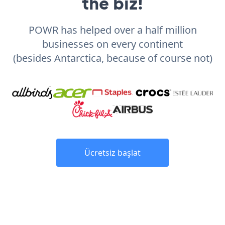
the biz!
POWR has helped over a half million
businesses on every continent
(besides Antarctica, because of course not)
Ücretsiz başlat