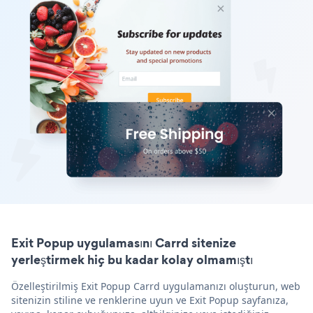
Exit Popup uygulamasını Carrd sitenize
yerleştirmek hiç bu kadar kolay olmamıştı
Özelleştirilmiş Exit Popup Carrd uygulamanızı oluşturun, web
sitenizin stiline ve renklerine uyun ve Exit Popup sayfanıza,