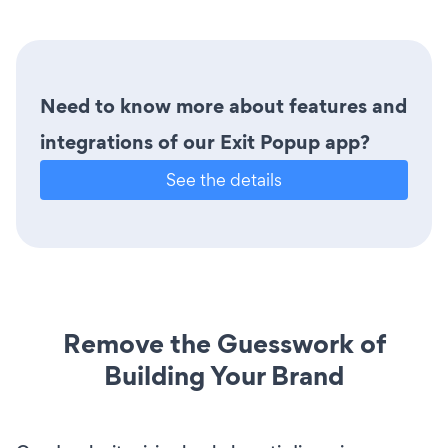
Need to know more about features and
integrations of our Exit Popup app?
See the details
Remove the Guesswork of
Building Your Brand