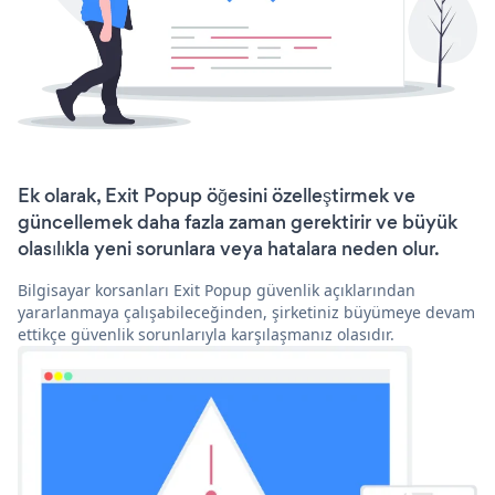
Ek olarak, Exit Popup öğesini özelleştirmek ve
güncellemek daha fazla zaman gerektirir ve büyük
olasılıkla yeni sorunlara veya hatalara neden olur.
Bilgisayar korsanları Exit Popup güvenlik açıklarından
yararlanmaya çalışabileceğinden, şirketiniz büyümeye devam
ettikçe güvenlik sorunlarıyla karşılaşmanız olasıdır.