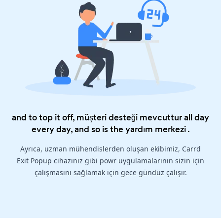
and to top it off, müşteri desteği mevcuttur all day
every day, and so is the
yardım merkezi
.
Ayrıca, uzman mühendislerden oluşan ekibimiz, Carrd
Exit Popup cihazınız gibi powr uygulamalarının sizin için
çalışmasını sağlamak için gece gündüz çalışır.