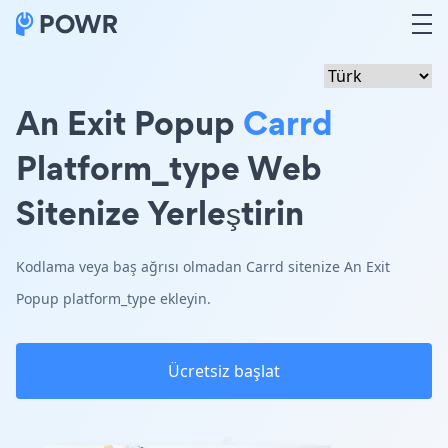
An Exit Popup
Carrd
Platform_type Web
Sitenize Yerleştirin
Kodlama veya baş ağrısı olmadan Carrd sitenize An Exit
Popup platform_type ekleyin.
Ücretsiz başlat