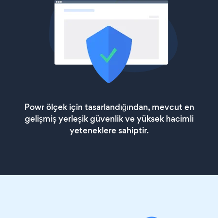
Powr ölçek için tasarlandığından, mevcut en
gelişmiş yerleşik güvenlik ve yüksek hacimli
yeteneklere sahiptir.