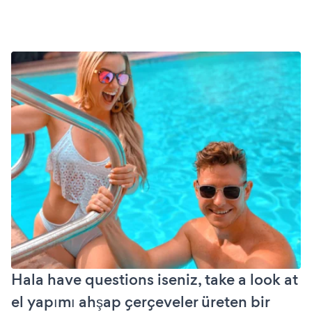
Hala have questions iseniz, take a look at
el yapımı ahşap çerçeveler üreten bir