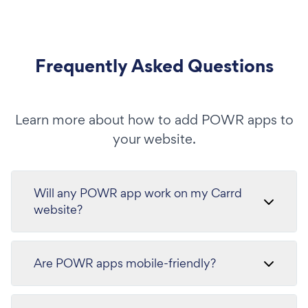
Frequently Asked Questions
Learn more about how to add POWR apps to
your website.
Will any POWR app work on my Carrd
website?
Are POWR apps mobile-friendly?