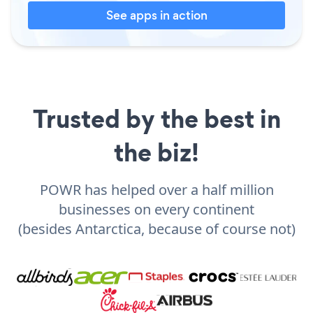
See apps in action
Trusted by the best in
the biz!
POWR has helped over a half million
businesses on every continent
(besides Antarctica, because of course not)