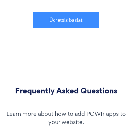
Ücretsiz başlat
Frequently Asked Questions
Learn more about how to add POWR apps to
your website.