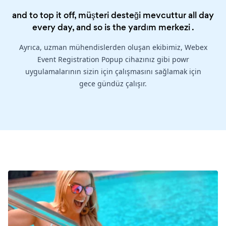
and to top it off, müşteri desteği mevcuttur all day
every day, and so is the
yardım merkezi
.
Ayrıca, uzman mühendislerden oluşan ekibimiz, Webex
Event Registration Popup cihazınız gibi powr
uygulamalarının sizin için çalışmasını sağlamak için
gece gündüz çalışır.