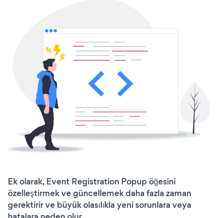
Ek olarak, Event Registration Popup öğesini
özelleştirmek ve güncellemek daha fazla zaman
gerektirir ve büyük olasılıkla yeni sorunlara veya
hatalara neden olur.