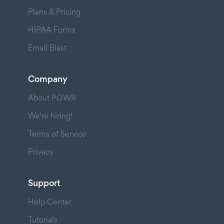
Plans & Pricing
HIPAA Forms
Email Blast
Company
About POWR
We're hiring!
Terms of Service
Privacy
Support
Help Center
Tutorials