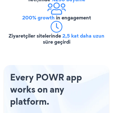
200% growth
in engagement
Ziyaretçiler sitelerinde
2,5 kat daha uzun
süre geçirdi
Every POWR app
works on any
platform.