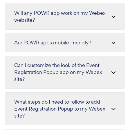
Will any POWR app work on my Webex
website?
Are POWR apps mobile-friendly?
Can I customize the look of the Event
Registration Popup app on my Webex
site?
What steps do I need to follow to add
Event Registration Popup to my Webex
site?