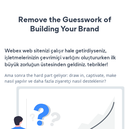
Remove the Guesswork of
Building Your Brand
Webex web sitenizi çalışır hale getirdiyseniz,
işletmelerinizin çevrimiçi varlığını oluştururken ilk
büyük zorluğun üstesinden geldiniz. tebrikler!
Ama sonra the hard part geliyor: draw in, captivate, make
nasıl yapılır ve daha fazla ziyaretçi nasıl desteklenir?