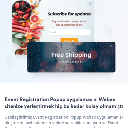
Event Registration Popup uygulamasını Webex
sitenize yerleştirmek hiç bu kadar kolay olmamıştı
Özelleştirilmiş Event Registration Popup Webex uygulamanızı
oluşturun, web sitenizin stiline ve renklerine uyun ve Event