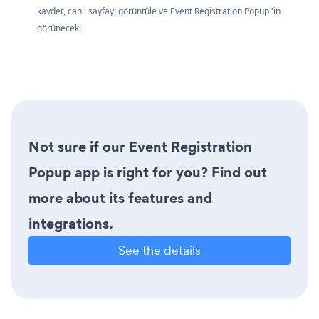
kaydet, canlı sayfayı görüntüle ve Event Registration Popup 'in
görünecek!
Not sure if our Event Registration
Popup app is right for you? Find out
more about its features and
integrations.
See the details