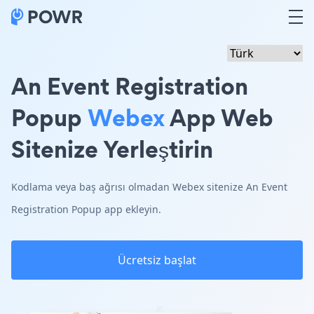
An Event Registration
Popup
Webex
App Web
Sitenize Yerleştirin
Kodlama veya baş ağrısı olmadan Webex sitenize An Event
Registration Popup app ekleyin.
Ücretsiz başlat