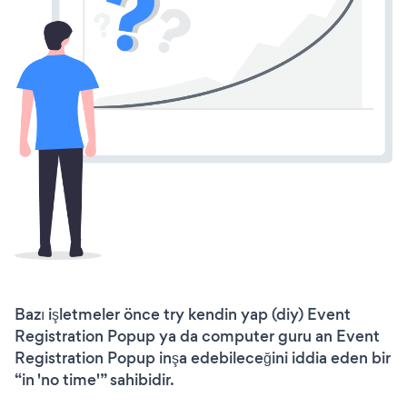
Bazı işletmeler önce try kendin yap (diy) Event
Registration Popup ya da computer guru an Event
Registration Popup inşa edebileceğini iddia eden bir
“in 'no time'” sahibidir.