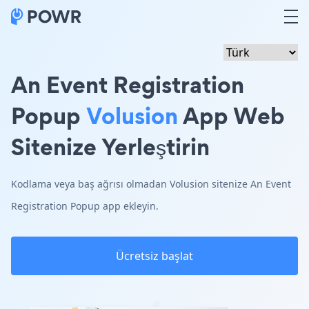
An Event Registration
Popup
Volusion
App Web
Sitenize Yerleştirin
Kodlama veya baş ağrısı olmadan Volusion sitenize An Event
Registration Popup app ekleyin.
Ücretsiz başlat