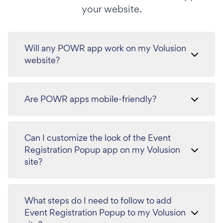
your website.
Will any POWR app work on my Volusion
website?
Are POWR apps mobile-friendly?
Can I customize the look of the Event
Registration Popup app on my Volusion
site?
What steps do I need to follow to add
Event Registration Popup to my Volusion