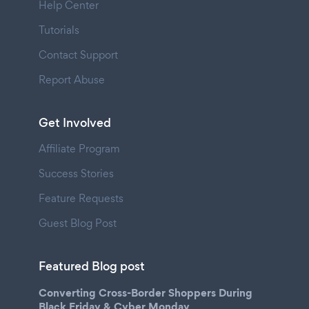
Help Center
Tutorials
Contact Support
Report Abuse
Get Involved
Affiliate Program
Success Stories
Feature Requests
Guest Blog Post
Featured Blog post
Converting Cross-Border Shoppers During
Black Friday & Cyber Monday