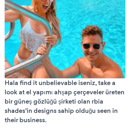
Hala find it unbelievable iseniz, take a
look at el yapımı ahşap çerçeveler üreten
bir güneş gözlüğü şirketi olan rbia
shades'in designs sahip olduğu seen in
their business.