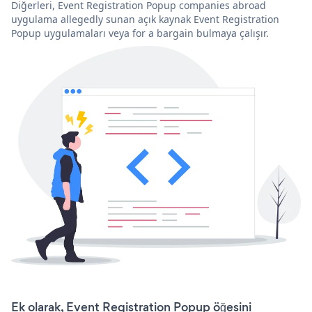
Diğerleri, Event Registration Popup companies abroad
uygulama allegedly sunan açık kaynak Event Registration
Popup uygulamaları veya for a bargain bulmaya çalışır.
Ek olarak, Event Registration Popup öğesini