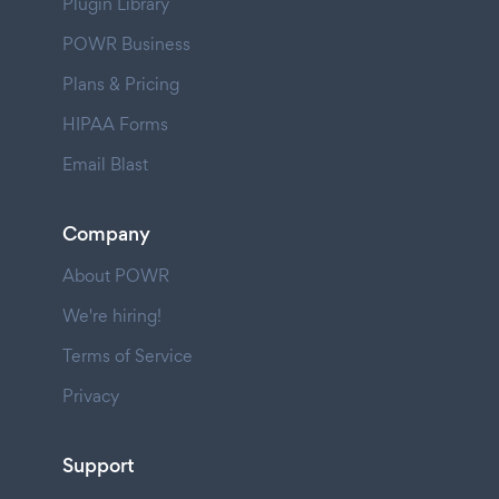
Plugin Library
POWR Business
Plans & Pricing
HIPAA Forms
Email Blast
Company
About POWR
We're hiring!
Terms of Service
Privacy
Support