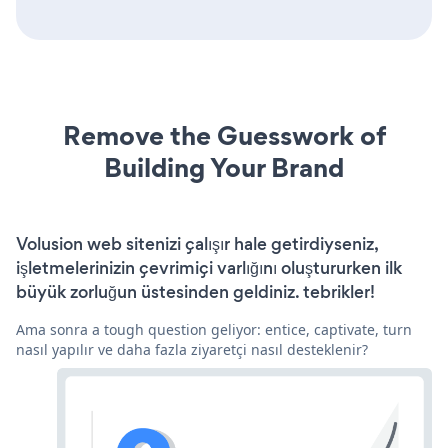
Remove the Guesswork of
Building Your Brand
Volusion web sitenizi çalışır hale getirdiyseniz,
işletmelerinizin çevrimiçi varlığını oluştururken ilk
büyük zorluğun üstesinden geldiniz. tebrikler!
Ama sonra a tough question geliyor: entice, captivate, turn
nasıl yapılır ve daha fazla ziyaretçi nasıl desteklenir?