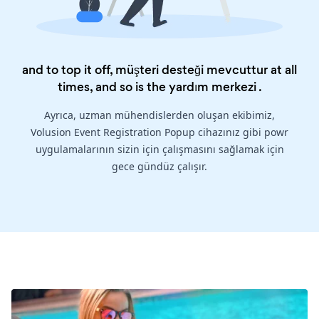
and to top it off, müşteri desteği mevcuttur at all
times, and so is the
yardım merkezi
.
Ayrıca, uzman mühendislerden oluşan ekibimiz,
Volusion Event Registration Popup cihazınız gibi powr
uygulamalarının sizin için çalışmasını sağlamak için
gece gündüz çalışır.