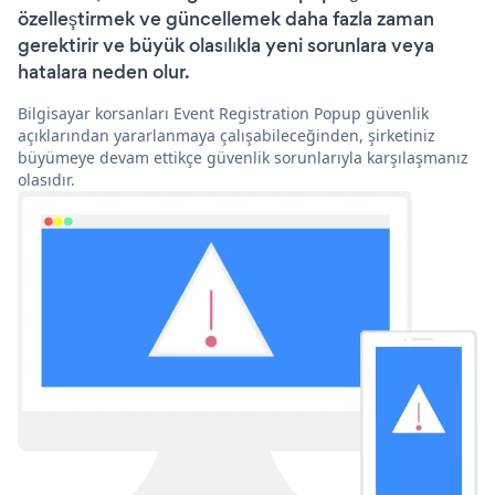
özelleştirmek ve güncellemek daha fazla zaman
gerektirir ve büyük olasılıkla yeni sorunlara veya
hatalara neden olur.
Bilgisayar korsanları Event Registration Popup güvenlik
açıklarından yararlanmaya çalışabileceğinden, şirketiniz
büyümeye devam ettikçe güvenlik sorunlarıyla karşılaşmanız
olasıdır.