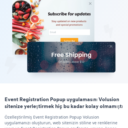
Event Registration Popup uygulamasını Volusion
sitenize yerleştirmek hiç bu kadar kolay olmamıştı
Özelleştirilmiş Event Registration Popup Volusion
uygulamanızı oluşturun, web sitenizin stiline ve renklerine