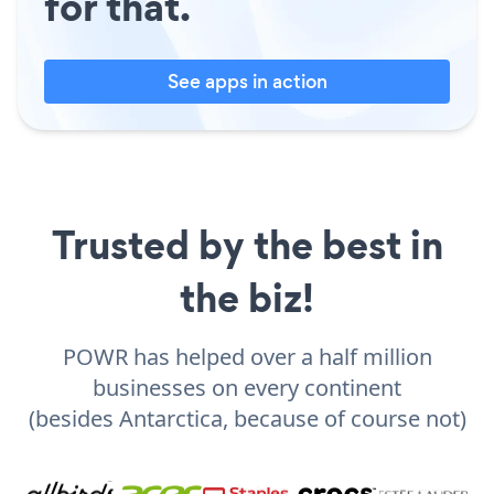
for that.
See apps in action
Trusted by the best in
the biz!
POWR has helped over a half million
businesses on every continent
(besides Antarctica, because of course not)