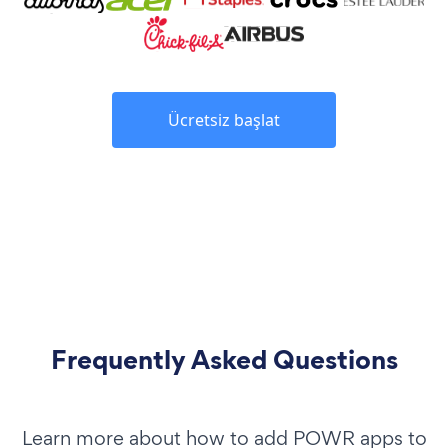
Ücretsiz başlat
Frequently Asked Questions
Learn more about how to add POWR apps to