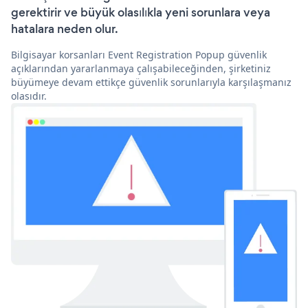
gerektirir ve büyük olasılıkla yeni sorunlara veya
hatalara neden olur.
Bilgisayar korsanları Event Registration Popup güvenlik
açıklarından yararlanmaya çalışabileceğinden, şirketiniz
büyümeye devam ettikçe güvenlik sorunlarıyla karşılaşmanız
olasıdır.