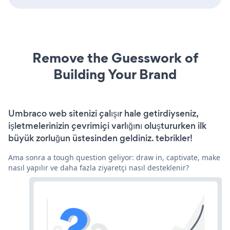
Remove the Guesswork of
Building Your Brand
Umbraco web sitenizi çalışır hale getirdiyseniz,
işletmelerinizin çevrimiçi varlığını oluştururken ilk
büyük zorluğun üstesinden geldiniz. tebrikler!
Ama sonra a tough question geliyor: draw in, captivate, make
nasıl yapılır ve daha fazla ziyaretçi nasıl desteklenir?