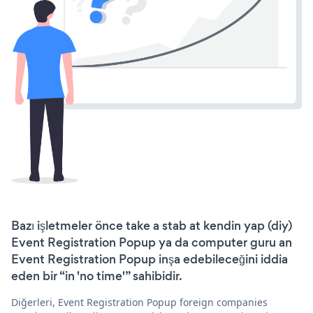
Bazı işletmeler önce take a stab at kendin yap (diy)
Event Registration Popup ya da computer guru an
Event Registration Popup inşa edebileceğini iddia
eden bir “in 'no time'” sahibidir.
Diğerleri, Event Registration Popup foreign companies