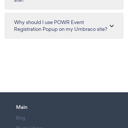
Why should I use POWR Event
Registration Popup on my Umbraco site?
Main
Blog