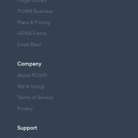
Plugin Library
POWR Business
Plans & Pricing
HIPAA Forms
Email Blast
Company
About POWR
We're hiring!
Terms of Service
Privacy
Support