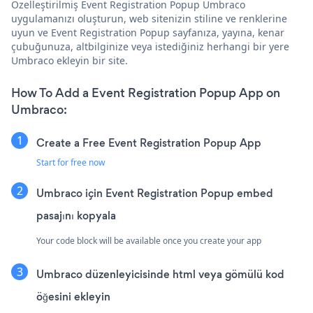
Özelleştirilmiş Event Registration Popup Umbraco
uygulamanızı oluşturun, web sitenizin stiline ve renklerine
uyun ve Event Registration Popup sayfanıza, yayına, kenar
çubuğunuza, altbilginize veya istediğiniz herhangi bir yere
Umbraco ekleyin bir site.
How To Add a Event Registration Popup App on
Umbraco:
Create a Free Event Registration Popup App
Start for free now
Umbraco için Event Registration Popup embed
pasajını kopyala
Your code block will be available once you create your app
Umbraco düzenleyicisinde html veya gömülü kod
öğesini ekleyin