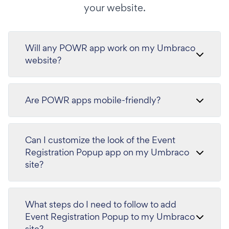
your website.
Will any POWR app work on my Umbraco
website?
Are POWR apps mobile-friendly?
Can I customize the look of the Event
Registration Popup app on my Umbraco
site?
What steps do I need to follow to add
Event Registration Popup to my Umbraco
site?