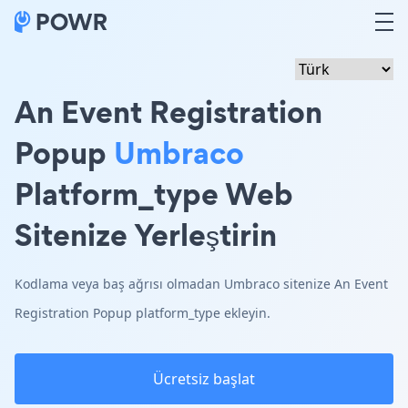
An Event Registration
Popup
Umbraco
Platform_type Web
Sitenize Yerleştirin
Kodlama veya baş ağrısı olmadan Umbraco sitenize An Event
Registration Popup platform_type ekleyin.
Ücretsiz başlat