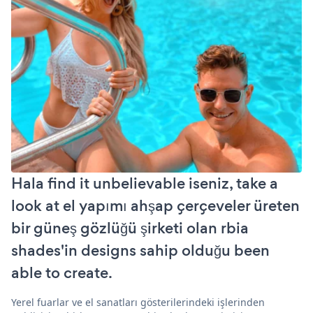
Hala find it unbelievable iseniz, take a
look at el yapımı ahşap çerçeveler üreten
bir güneş gözlüğü şirketi olan rbia
shades'in designs sahip olduğu been
able to create.
Yerel fuarlar ve el sanatları gösterilerindeki işlerinden