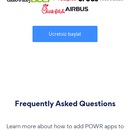
Ücretsiz başlat
Frequently Asked Questions
Learn more about how to add POWR apps to