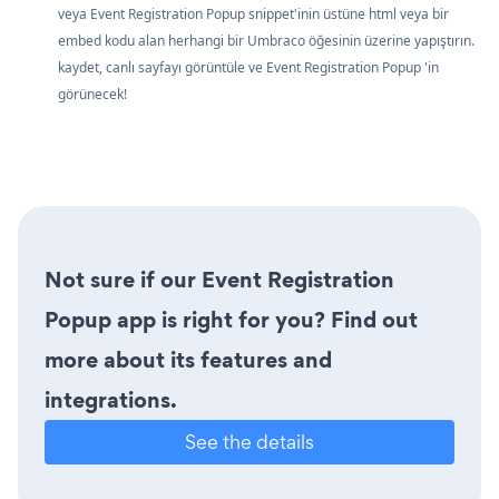
veya Event Registration Popup snippet'inin üstüne html veya bir
embed kodu alan herhangi bir Umbraco öğesinin üzerine yapıştırın.
kaydet, canlı sayfayı görüntüle ve Event Registration Popup 'in
görünecek!
Not sure if our Event Registration
Popup app is right for you? Find out
more about its features and
integrations.
See the details