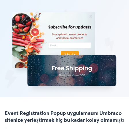
Event Registration Popup uygulamasını Umbraco
sitenize yerleştirmek hiç bu kadar kolay olmamıştı