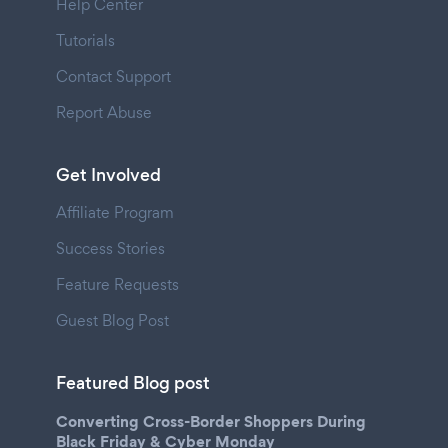
Help Center
Tutorials
Contact Support
Report Abuse
Get Involved
Affiliate Program
Success Stories
Feature Requests
Guest Blog Post
Featured Blog post
Converting Cross-Border Shoppers During
Black Friday & Cyber Monday