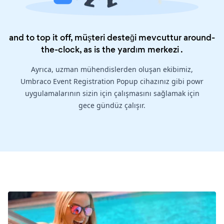
and to top it off, müşteri desteği mevcuttur around-
the-clock, as is the
yardım merkezi
.
Ayrıca, uzman mühendislerden oluşan ekibimiz,
Umbraco Event Registration Popup cihazınız gibi powr
uygulamalarının sizin için çalışmasını sağlamak için
gece gündüz çalışır.