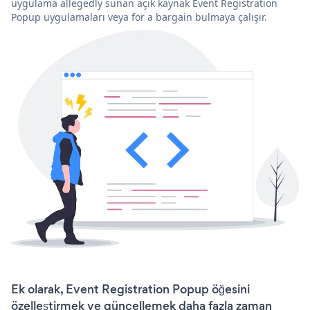
uygulama allegedly sunan açık kaynak Event Registration
Popup uygulamaları veya for a bargain bulmaya çalışır.
Ek olarak, Event Registration Popup öğesini
özelleştirmek ve güncellemek daha fazla zaman