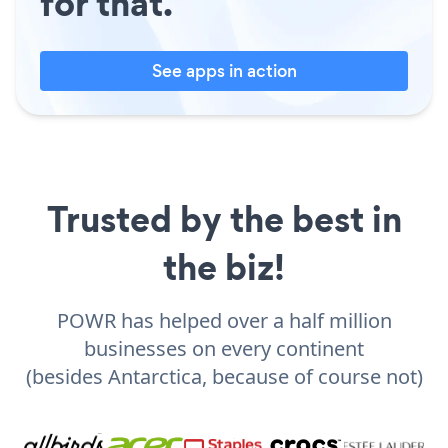
for that.
See apps in action
Trusted by the best in
the biz!
POWR has helped over a half million
businesses on every continent
(besides Antarctica, because of course not)