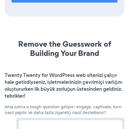
Remove the Guesswork of
Building Your Brand
Twenty Twenty for WordPress web sitenizi çalışır
hale getirdiyseniz, işletmelerinizin çevrimiçi varlığını
oluştururken ilk büyük zorluğun üstesinden geldiniz.
tebrikler!
Ama sonra a tough question geliyor: engage, captivate, turn
nasıl yapılır ve daha fazla ziyaretçi nasıl desteklenir?