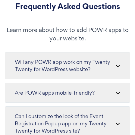
Frequently Asked Questions
Learn more about how to add POWR apps to
your website.
Will any POWR app work on my Twenty
Twenty for WordPress website?
Are POWR apps mobile-friendly?
Can I customize the look of the Event
Registration Popup app on my Twenty
Twenty for WordPress site?