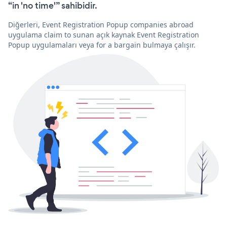
“in 'no time'” sahibidir.
Diğerleri, Event Registration Popup companies abroad
uygulama claim to sunan açık kaynak Event Registration
Popup uygulamaları veya for a bargain bulmaya çalışır.