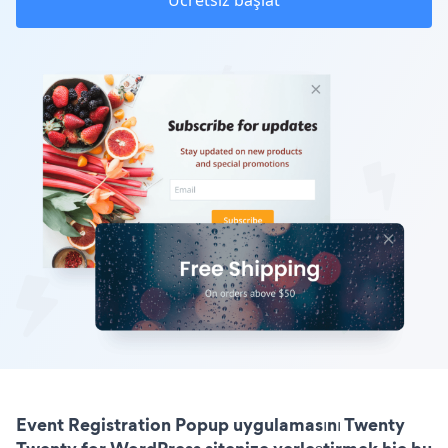
Ücretsiz başlat
Event Registration Popup uygulamasını Twenty