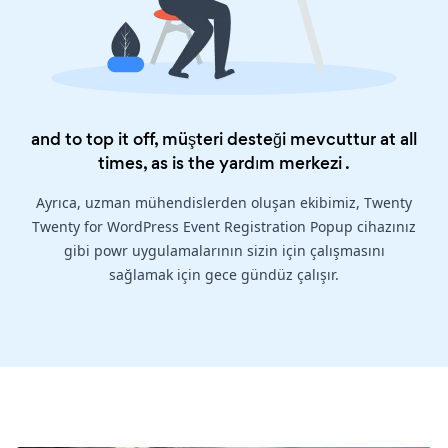
and to top it off, müşteri desteği mevcuttur at all
times, as is the
yardım merkezi
.
Ayrıca, uzman mühendislerden oluşan ekibimiz, Twenty
Twenty for WordPress Event Registration Popup cihazınız
gibi powr uygulamalarının sizin için çalışmasını
sağlamak için gece gündüz çalışır.