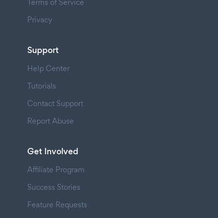
Terms of Service
Privacy
Support
Help Center
Tutorials
Contact Support
Report Abuse
Get Involved
Affiliate Program
Success Stories
Feature Requests