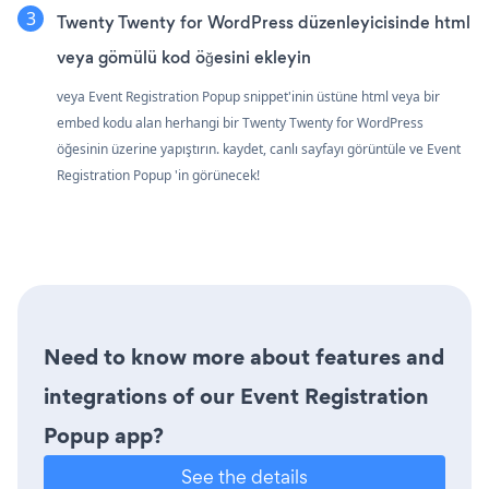
Twenty Twenty for WordPress düzenleyicisinde html
veya gömülü kod öğesini ekleyin
veya Event Registration Popup snippet'inin üstüne html veya bir
embed kodu alan herhangi bir Twenty Twenty for WordPress
öğesinin üzerine yapıştırın. kaydet, canlı sayfayı görüntüle ve Event
Registration Popup 'in görünecek!
Need to know more about features and
integrations of our Event Registration
Popup app?
See the details