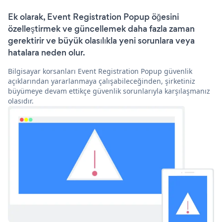
Ek olarak, Event Registration Popup öğesini
özelleştirmek ve güncellemek daha fazla zaman
gerektirir ve büyük olasılıkla yeni sorunlara veya
hatalara neden olur.
Bilgisayar korsanları Event Registration Popup güvenlik
açıklarından yararlanmaya çalışabileceğinden, şirketiniz
büyümeye devam ettikçe güvenlik sorunlarıyla karşılaşmanız
olasıdır.