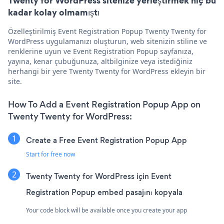
Twenty for WordPress sitenize yerleştirmek hiç bu
kadar kolay olmamıştı
Özelleştirilmiş Event Registration Popup Twenty Twenty for
WordPress uygulamanızı oluşturun, web sitenizin stiline ve
renklerine uyun ve Event Registration Popup sayfanıza,
yayına, kenar çubuğunuza, altbilginize veya istediğiniz
herhangi bir yere Twenty Twenty for WordPress ekleyin bir
site.
How To Add a Event Registration Popup App on
Twenty Twenty for WordPress:
Create a Free Event Registration Popup App
Start for free now
Twenty Twenty for WordPress için Event
Registration Popup embed pasajını kopyala
Your code block will be available once you create your app