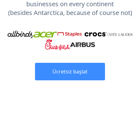
businesses on every continent
(besides Antarctica, because of course not)
Ücretsiz başlat