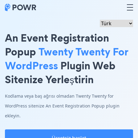
An Event Registration
Popup
Twenty Twenty For
WordPress
Plugin Web
Sitenize Yerleştirin
Kodlama veya baş ağrısı olmadan Twenty Twenty for
WordPress sitenize An Event Registration Popup plugin
ekleyin.