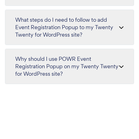
What steps do I need to follow to add
Event Registration Popup to my Twenty
Twenty for WordPress site?
Why should I use POWR Event
Registration Popup on my Twenty Twenty
for WordPress site?