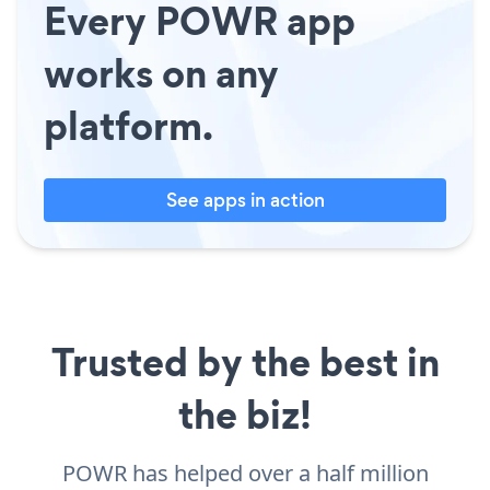
Every POWR app
works on any
platform.
See apps in action
Trusted by the best in
the biz!
POWR has helped over a half million