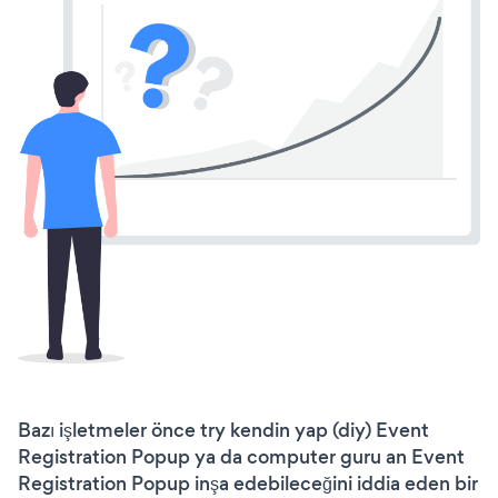
Bazı işletmeler önce try kendin yap (diy) Event
Registration Popup ya da computer guru an Event
Registration Popup inşa edebileceğini iddia eden bir