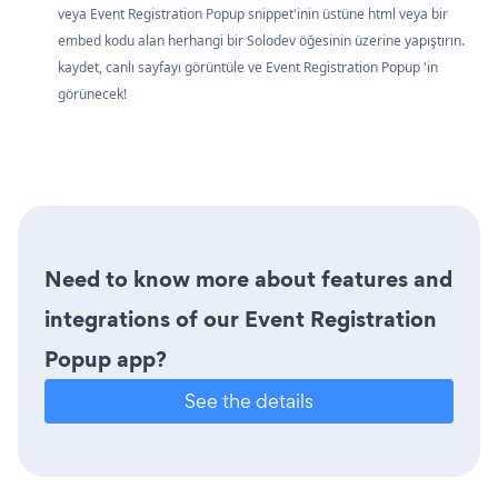
veya Event Registration Popup snippet'inin üstüne html veya bir
embed kodu alan herhangi bir Solodev öğesinin üzerine yapıştırın.
kaydet, canlı sayfayı görüntüle ve Event Registration Popup 'in
görünecek!
Need to know more about features and
integrations of our Event Registration
Popup app?
See the details