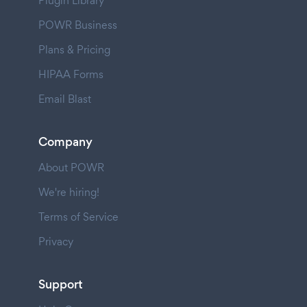
Plugin Library
POWR Business
Plans & Pricing
HIPAA Forms
Email Blast
Company
About POWR
We're hiring!
Terms of Service
Privacy
Support