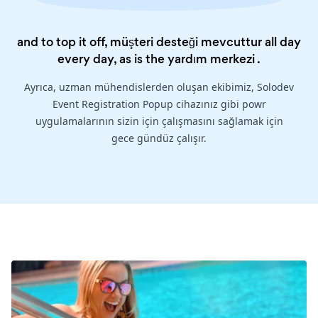
and to top it off, müşteri desteği mevcuttur all day
every day, as is the
yardım merkezi
.
Ayrıca, uzman mühendislerden oluşan ekibimiz, Solodev
Event Registration Popup cihazınız gibi powr
uygulamalarının sizin için çalışmasını sağlamak için
gece gündüz çalışır.