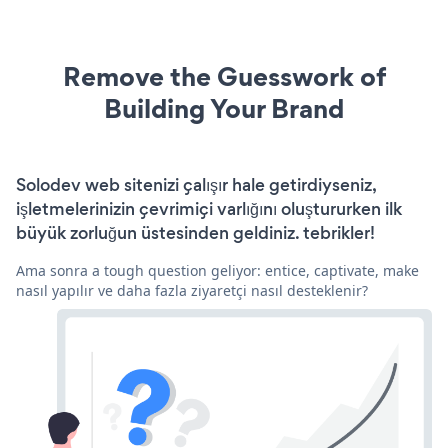
Remove the Guesswork of
Building Your Brand
Solodev web sitenizi çalışır hale getirdiyseniz,
işletmelerinizin çevrimiçi varlığını oluştururken ilk
büyük zorluğun üstesinden geldiniz. tebrikler!
Ama sonra a tough question geliyor: entice, captivate, make
nasıl yapılır ve daha fazla ziyaretçi nasıl desteklenir?