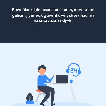
Powr ölçek için tasarlandığından, mevcut en
gelişmiş yerleşik güvenlik ve yüksek hacimli
yeteneklere sahiptir.