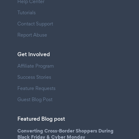
Help Center
Tutorials
Contact Support
Report Abuse
Get Involved
Affiliate Program
Success Stories
Feature Requests
Guest Blog Post
Featured Blog post
Converting Cross-Border Shoppers During
Black Friday & Cyber Monday