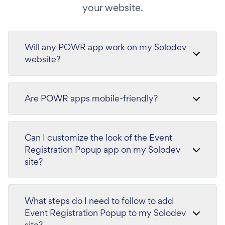
your website.
Will any POWR app work on my Solodev
website?
Are POWR apps mobile-friendly?
Can I customize the look of the Event
Registration Popup app on my Solodev
site?
What steps do I need to follow to add
Event Registration Popup to my Solodev
site?