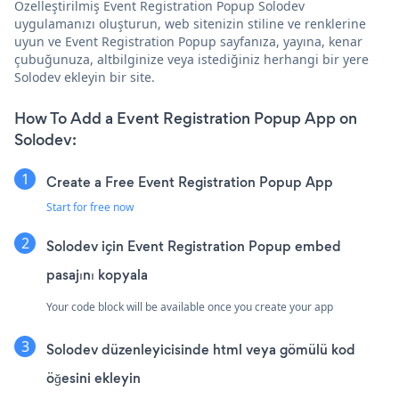
Özelleştirilmiş Event Registration Popup Solodev
uygulamanızı oluşturun, web sitenizin stiline ve renklerine
uyun ve Event Registration Popup sayfanıza, yayına, kenar
çubuğunuza, altbilginize veya istediğiniz herhangi bir yere
Solodev ekleyin bir site.
How To Add a Event Registration Popup App on
Solodev:
Create a Free Event Registration Popup App
Start for free now
Solodev için Event Registration Popup embed
pasajını kopyala
Your code block will be available once you create your app
Solodev düzenleyicisinde html veya gömülü kod
öğesini ekleyin