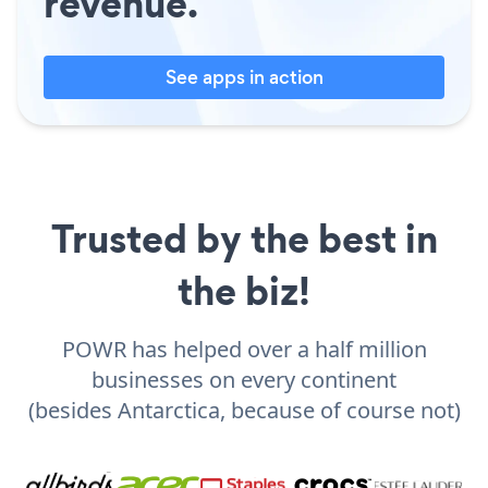
revenue.
See apps in action
Trusted by the best in
the biz!
POWR has helped over a half million
businesses on every continent
(besides Antarctica, because of course not)