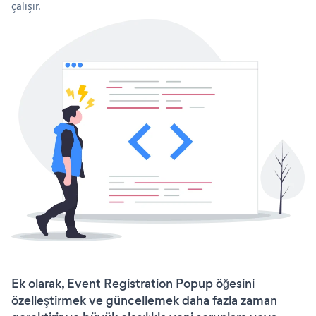
çalışır.
Ek olarak, Event Registration Popup öğesini
özelleştirmek ve güncellemek daha fazla zaman