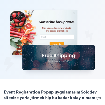
Event Registration Popup uygulamasını Solodev
sitenize yerleştirmek hiç bu kadar kolay olmamıştı