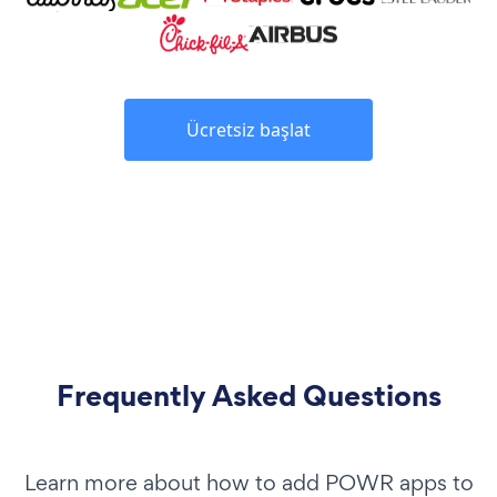
Ücretsiz başlat
Frequently Asked Questions
Learn more about how to add POWR apps to