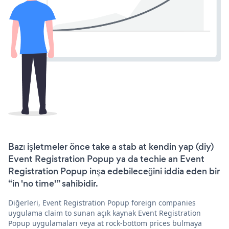
Bazı işletmeler önce take a stab at kendin yap (diy)
Event Registration Popup ya da techie an Event
Registration Popup inşa edebileceğini iddia eden bir
“in 'no time'” sahibidir.
Diğerleri, Event Registration Popup foreign companies
uygulama claim to sunan açık kaynak Event Registration
Popup uygulamaları veya at rock-bottom prices bulmaya