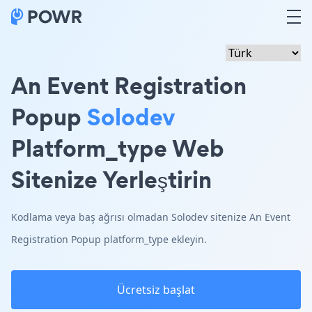
An Event Registration
Popup
Solodev
Platform_type Web
Sitenize Yerleştirin
Kodlama veya baş ağrısı olmadan Solodev sitenize An Event
Registration Popup platform_type ekleyin.
Ücretsiz başlat