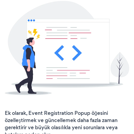
Ek olarak, Event Registration Popup öğesini
özelleştirmek ve güncellemek daha fazla zaman
gerektirir ve büyük olasılıkla yeni sorunlara veya