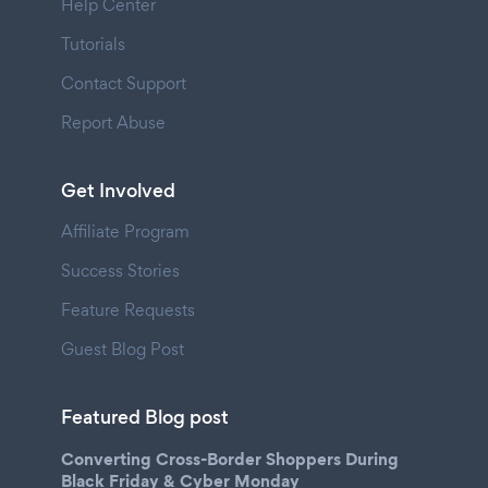
Help Center
Tutorials
Contact Support
Report Abuse
Get Involved
Affiliate Program
Success Stories
Feature Requests
Guest Blog Post
Featured Blog post
Converting Cross-Border Shoppers During
Black Friday & Cyber Monday