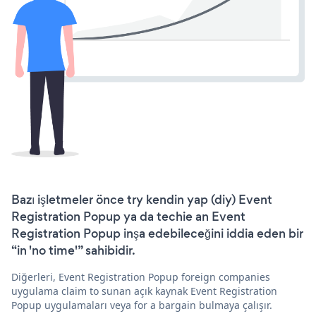
Bazı işletmeler önce try kendin yap (diy) Event
Registration Popup ya da techie an Event
Registration Popup inşa edebileceğini iddia eden bir
“in 'no time'” sahibidir.
Diğerleri, Event Registration Popup foreign companies
uygulama claim to sunan açık kaynak Event Registration
Popup uygulamaları veya for a bargain bulmaya çalışır.