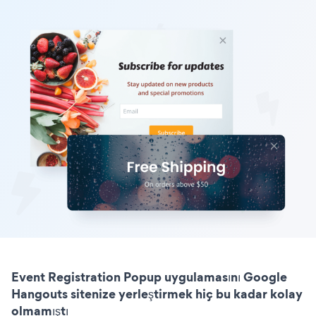
Event Registration Popup uygulamasını Google
Hangouts sitenize yerleştirmek hiç bu kadar kolay
olmamıştı