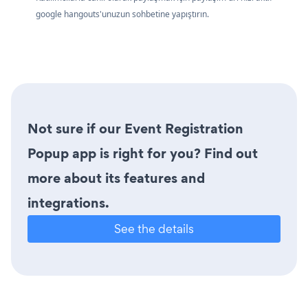
google hangouts'unuzun sohbetine yapıştırın.
Not sure if our Event Registration
Popup app is right for you? Find out
more about its features and
integrations.
See the details