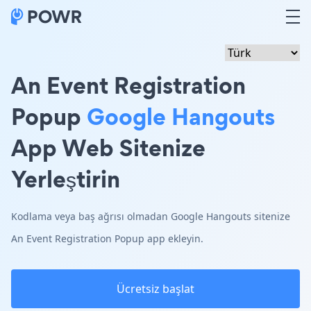
An Event Registration
Popup
Google Hangouts
App Web Sitenize
Yerleştirin
Kodlama veya baş ağrısı olmadan Google Hangouts sitenize
An Event Registration Popup app ekleyin.
Ücretsiz başlat