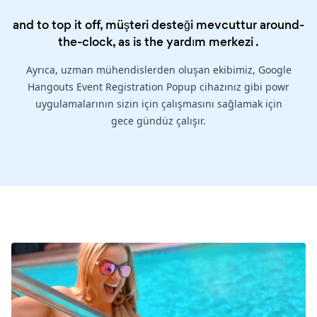
and to top it off, müşteri desteği mevcuttur around-
the-clock, as is the
yardım merkezi
.
Ayrıca, uzman mühendislerden oluşan ekibimiz, Google
Hangouts Event Registration Popup cihazınız gibi powr
uygulamalarının sizin için çalışmasını sağlamak için
gece gündüz çalışır.