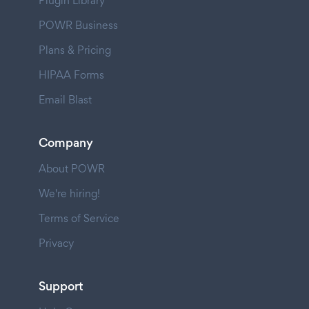
Plugin Library
POWR Business
Plans & Pricing
HIPAA Forms
Email Blast
Company
About POWR
We're hiring!
Terms of Service
Privacy
Support