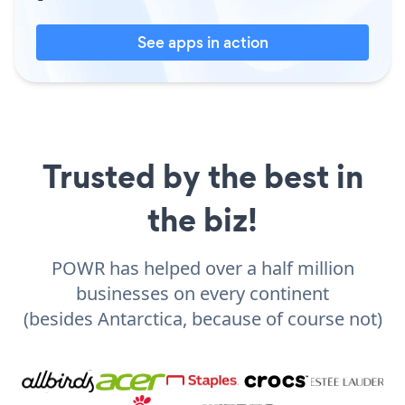
See apps in action
Trusted by the best in
the biz!
POWR has helped over a half million
businesses on every continent
(besides Antarctica, because of course not)