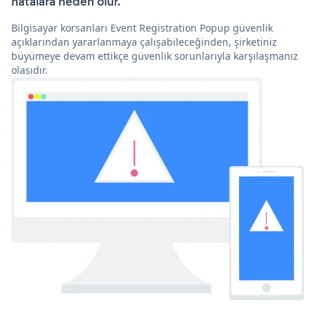
hatalara neden olur.
Bilgisayar korsanları Event Registration Popup güvenlik
açıklarından yararlanmaya çalışabileceğinden, şirketiniz
büyümeye devam ettikçe güvenlik sorunlarıyla karşılaşmanız
olasıdır.