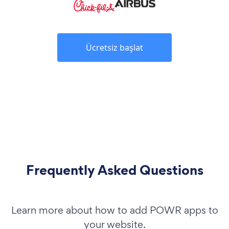
Ücretsiz başlat
Frequently Asked Questions
Learn more about how to add POWR apps to
your website.