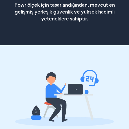
Powr ölçek için tasarlandığından, mevcut en
gelişmiş yerleşik güvenlik ve yüksek hacimli
yeteneklere sahiptir.