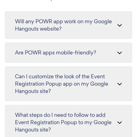
Will any POWR app work on my Google
Hangouts website?
Are POWR apps mobile-friendly?
Can I customize the look of the Event
Registration Popup app on my Google
Hangouts site?
What steps do I need to follow to add
Event Registration Popup to my Google
Hangouts site?