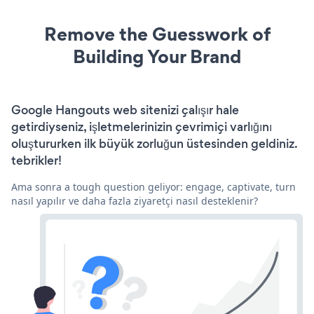
Remove the Guesswork of
Building Your Brand
Google Hangouts web sitenizi çalışır hale
getirdiyseniz, işletmelerinizin çevrimiçi varlığını
oluştururken ilk büyük zorluğun üstesinden geldiniz.
tebrikler!
Ama sonra a tough question geliyor: engage, captivate, turn
nasıl yapılır ve daha fazla ziyaretçi nasıl desteklenir?