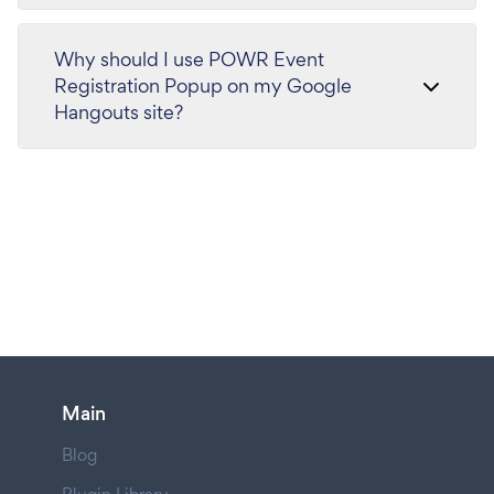
Why should I use POWR Event
Registration Popup on my Google
Hangouts site?
Main
Blog