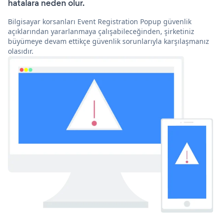
hatalara neden olur.
Bilgisayar korsanları Event Registration Popup güvenlik
açıklarından yararlanmaya çalışabileceğinden, şirketiniz
büyümeye devam ettikçe güvenlik sorunlarıyla karşılaşmanız
olasıdır.