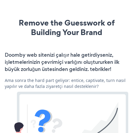
Remove the Guesswork of
Building Your Brand
Doomby web sitenizi çalışır hale getirdiyseniz,
işletmelerinizin çevrimiçi varlığını oluştururken ilk
büyük zorluğun üstesinden geldiniz. tebrikler!
Ama sonra the hard part geliyor: entice, captivate, turn nasıl
yapılır ve daha fazla ziyaretçi nasıl desteklenir?