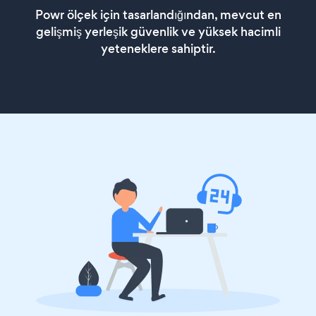
Powr ölçek için tasarlandığından, mevcut en
gelişmiş yerleşik güvenlik ve yüksek hacimli
yeteneklere sahiptir.