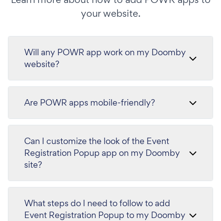
your website.
Will any POWR app work on my Doomby
website?
Are POWR apps mobile-friendly?
Can I customize the look of the Event
Registration Popup app on my Doomby
site?
What steps do I need to follow to add
Event Registration Popup to my Doomby