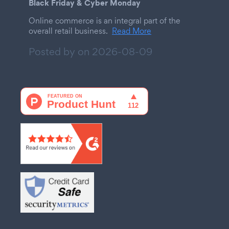
Black Friday & Cyber Monday
Online commerce is an integral part of the
overall retail business.
Read More
Posted by on
2026-08-09