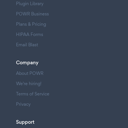
Plugin Library
POWR Business
Plans & Pricing
HIPAA Forms
Email Blast
Company
About POWR
We're hiring!
Terms of Service
Privacy
Support