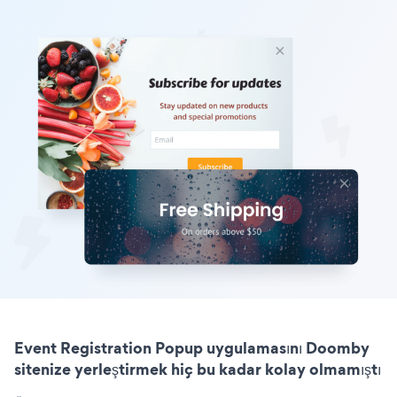
Event Registration Popup uygulamasını Doomby
sitenize yerleştirmek hiç bu kadar kolay olmamıştı