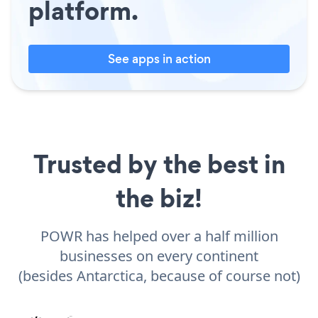
platform.
See apps in action
Trusted by the best in
the biz!
POWR has helped over a half million
businesses on every continent
(besides Antarctica, because of course not)