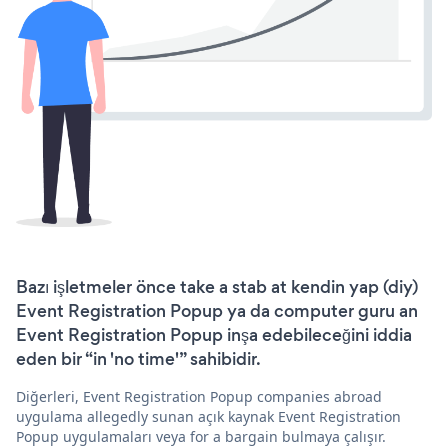
Bazı işletmeler önce take a stab at kendin yap (diy)
Event Registration Popup ya da computer guru an
Event Registration Popup inşa edebileceğini iddia
eden bir “in 'no time'” sahibidir.
Diğerleri, Event Registration Popup companies abroad
uygulama allegedly sunan açık kaynak Event Registration
Popup uygulamaları veya for a bargain bulmaya çalışır.