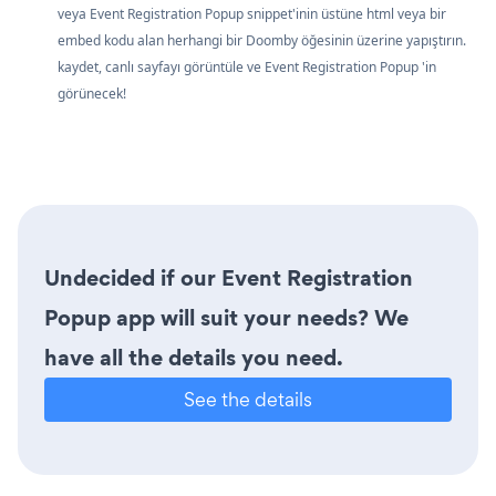
veya Event Registration Popup snippet'inin üstüne html veya bir
embed kodu alan herhangi bir Doomby öğesinin üzerine yapıştırın.
kaydet, canlı sayfayı görüntüle ve Event Registration Popup 'in
görünecek!
Undecided if our Event Registration
Popup app will suit your needs? We
have all the details you need.
See the details