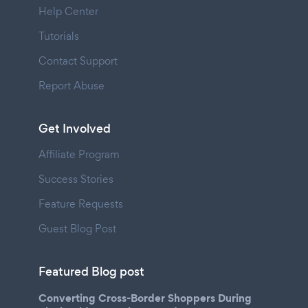
Help Center
Tutorials
Contact Support
Report Abuse
Get Involved
Affiliate Program
Success Stories
Feature Requests
Guest Blog Post
Featured Blog post
Converting Cross-Border Shoppers During