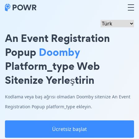
An Event Registration
Popup
Doomby
Platform_type Web
Sitenize Yerleştirin
Kodlama veya baş ağrısı olmadan Doomby sitenize An Event
Registration Popup platform_type ekleyin.
Ücretsiz başlat