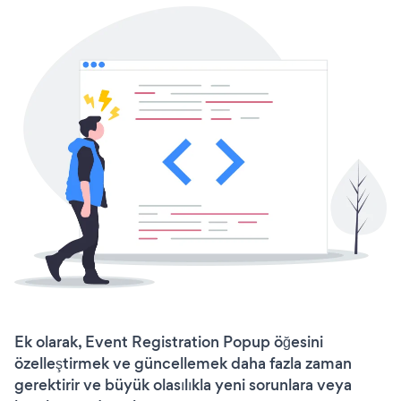
Ek olarak, Event Registration Popup öğesini
özelleştirmek ve güncellemek daha fazla zaman
gerektirir ve büyük olasılıkla yeni sorunlara veya