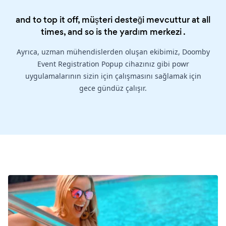
and to top it off, müşteri desteği mevcuttur at all
times, and so is the
yardım merkezi
.
Ayrıca, uzman mühendislerden oluşan ekibimiz, Doomby
Event Registration Popup cihazınız gibi powr
uygulamalarının sizin için çalışmasını sağlamak için
gece gündüz çalışır.