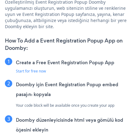
Özelleştirilmiş Event Registration Popup Doomby
uygulamanızı oluşturun, web sitenizin stiline ve renklerine
uyun ve Event Registration Popup sayfanıza, yayına, kenar
çubuğunuza, altbilginize veya istediğiniz herhangi bir yere
Doomby ekleyin bir site.
How To Add a Event Registration Popup App on
Doomby:
Create a Free Event Registration Popup App
Start for free now
Doomby için Event Registration Popup embed
pasajını kopyala
Your code block will be available once you create your app
Doomby düzenleyicisinde html veya gömülü kod
öğesini ekleyin